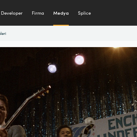
Developer
Firma
Medya
Splice
leri