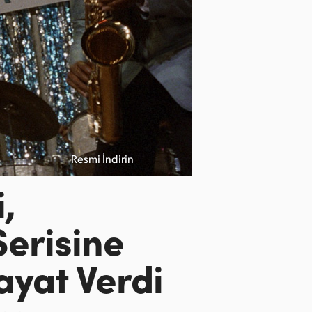
Resmi İndirin
,
erisine
ayat Verdi