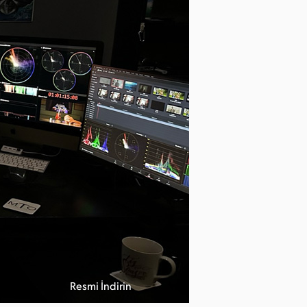
Resmi İndirin