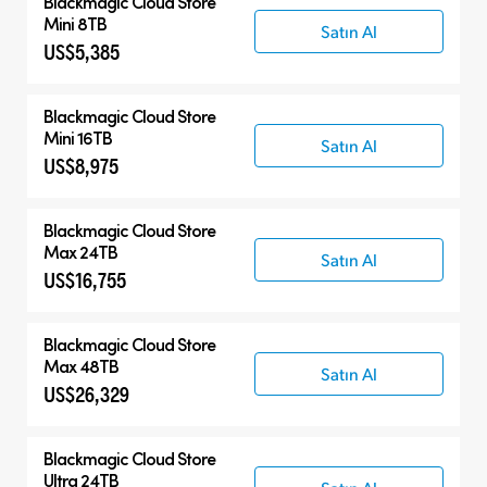
Blackmagic Cloud Store
Mini 8TB
Satın Al
US$5,385
Blackmagic Cloud Store
Mini 16TB
Satın Al
US$8,975
Blackmagic Cloud Store
Max 24TB
Satın Al
US$16,755
Blackmagic Cloud Store
Max 48TB
Satın Al
US$26,329
Blackmagic Cloud Store
Ultra 24TB