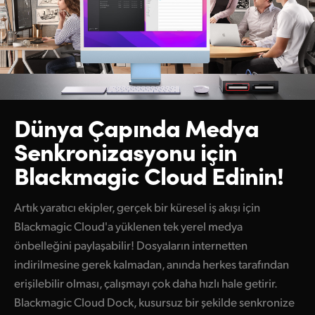
Dünya Çapında
Medya
Senkronizasyonu
için
Blackmagic Cloud Edinin!
Artık yaratıcı ekipler, gerçek bir küresel iş akışı için
Blackmagic Cloud'a yüklenen tek yerel medya
önbelleğini paylaşabilir! Dosyaların internetten
indirilmesine gerek kalmadan, anında herkes tarafından
erişilebilir olması, çalışmayı çok daha hızlı hale getirir.
Blackmagic Cloud Dock, kusursuz bir şekilde senkronize