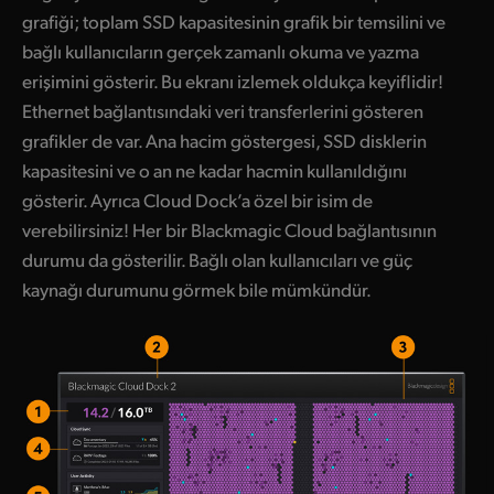
grafiği; toplam SSD kapasitesinin grafik bir temsilini ve
bağlı kullanıcıların gerçek zamanlı okuma ve yazma
erişimini gösterir. Bu ekranı izlemek oldukça keyiflidir!
Ethernet bağlantısındaki veri transferlerini gösteren
grafikler de var. Ana hacim göstergesi, SSD disklerin
kapasitesini ve o an ne kadar hacmin kullanıldığını
gösterir. Ayrıca Cloud Dock’a özel bir isim de
verebilirsiniz! Her bir Blackmagic Cloud bağlantısının
durumu da gösterilir. Bağlı olan kullanıcıları ve güç
kaynağı durumunu görmek bile mümkündür.