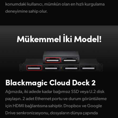
konumdaki kullanıcı, mümkün olan en hızlı kurgulama
deneyimine sahip olur.
Mükemmel İki Model!
Blackmagic Cloud Dock 2
Ağınızda, iki adede kadar bağımsız SSD veya U.2 disk
paylaşın. 2 adet Ethernet portu ve durum görüntüleme
için HDMI bağlantısına sahiptir. Dropbox ve Google
Drive senkronizasyonu, dosyaların dünya çapında