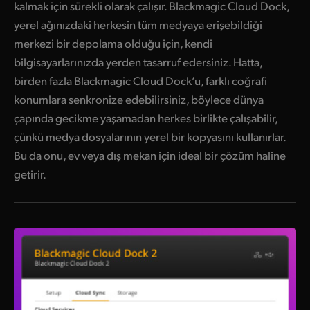
kalmak için sürekli olarak çalışır. Blackmagic Cloud Dock,
yerel ağınızdaki herkesin tüm medyaya erişebildiği
merkezi bir depolama olduğu için, kendi
bilgisayarlarınızda yerden tasarruf edersiniz. Hatta,
birden fazla Blackmagic Cloud Dock’u, farklı coğrafi
konumlara senkronize edebilirsiniz, böylece dünya
çapında gecikme yaşamadan herkes birlikte çalışabilir,
çünkü medya dosyalarının yerel bir kopyasını kullanırlar.
Bu da onu, ev veya dış mekan için ideal bir çözüm haline
getirir.