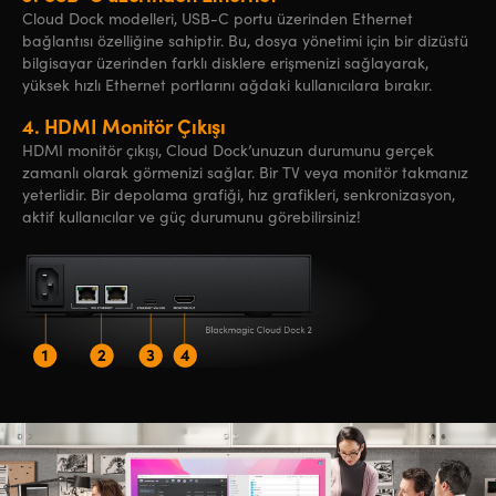
Cloud Dock modelleri, USB-C portu üzerinden Ethernet
bağlantısı özelliğine sahiptir. Bu, dosya yönetimi için bir dizüstü
bilgisayar üzerinden farklı disklere erişmenizi sağlayarak,
yüksek hızlı Ethernet portlarını ağdaki kullanıcılara bırakır.
4.
HDMI Monitör Çıkışı
HDMI monitör çıkışı, Cloud Dock’unuzun durumunu gerçek
zamanlı olarak görmenizi sağlar. Bir TV veya monitör takmanız
yeterlidir. Bir depolama grafiği, hız grafikleri, senkronizasyon,
aktif kullanıcılar ve güç durumunu görebilirsiniz!