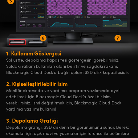
1.
Kullanım Göstergesi
Sol üstte, depolama kapasitesi göstergesini görebilirsiniz.
Soldaki rakam kullanılan alanı belirtir ve sağdaki rakam,
Blackmagic Cloud Dock’a bağlı toplam SSD disk kapasitesidir.
2.
Kişiselleştirilebilir İsim
Monitör ekranında ve yardımcı program yazılımında ayırt
edebilmek için Blackmagic Cloud Dock’a özel bir isim
verebilirsiniz. İsmi değiştirmek için, Blackmagic Cloud Dock
yardımcı yazılımı kullanın!
3.
Depolama Grafiği
Depolama grafiği, SSD disklerin bir görünümünü sunar. Bellek;
okumalar için açık mavi ve yazmalar için turuncu ile bölümlere