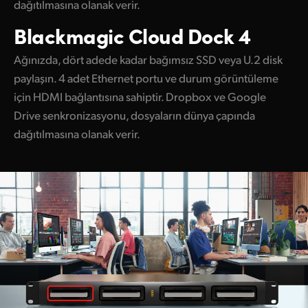
dağıtılmasına olanak verir.
Blackmagic Cloud Dock 4
Ağınızda, dört adede kadar bağımsız SSD veya U.2 disk
paylaşın. 4 adet Ethernet portu ve durum görüntüleme
için HDMI bağlantısına sahiptir. Dropbox ve Google
Drive senkronizasyonu, dosyaların dünya çapında
dağıtılmasına olanak verir.