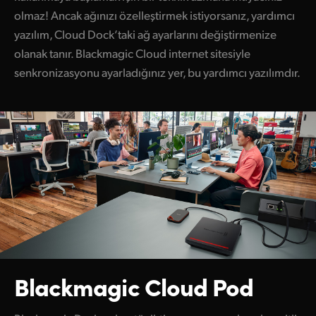
olmaz! Ancak ağınızı özelleştirmek istiyorsanız, yardımcı
yazılım, Cloud Dock’taki ağ ayarlarını değiştirmenize
olanak tanır. Blackmagic Cloud internet sitesiyle
senkronizasyonu ayarladığınız yer, bu yardımcı yazılımdır.
Blackmagic Cloud Pod