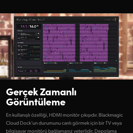
Gerçek Zamanlı
Görüntüleme
En kullanışlı özelliği, HDMI monitör çıkışıdır. Blackmagic
Cloud Dock’un durumunu canlı görmek için bir TV veya
bilgisayar monitörü bağlamanız yeterlidir. Depolama