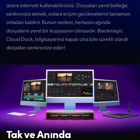
üzere interneti kullanabilirsiniz. Dosyaları yerel belleğe
senkronize etmek, onlara erişim gecikmelerini tamamen
ortadan kaldırır. Bunun nedeni, herkesin ağında
dosyaların yerel bir kopyasının olmasıdır. Blackmagic
Cloud Dock, bilgisayarınız kapalı olsa bile sürekli olarak
dosyaları senkronize eder!
Tak ve Anında