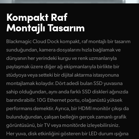
Kompakt Raf
Montajlı Tasarım
Blackmagic Cloud Dock kompakt, raf montajlı bir tasarım
sunduğundan, kamera dosyalarını hızla bağlamak ve
dünyanın her yerindeki kurgu ve renk uzmanlarıyla
paylaşmak üzere diğer ağ ekipmanlarıyla birlikte bir
stüdyoya veya setteki bir dijital aktarma istasyonuna
montajlamak kolaydır. Dört adedi bulan SSD yuvasına
sahip olduğundan, aynı anda farklı SSD diskleri ağınızda
barındırabilir. 10G Ethernet portu, olağanüstü yüksek
performans demektir. Ayrıca, bir HDMI monitör çıkışı da
bulunduğundan, çalışan belleğin gerçek zamanlı grafik
görüntüsünü, bir TV veya monitörde izleyebilirsiniz.
Her yuva, disk etkinliğini gösteren bir LED durum ışığına