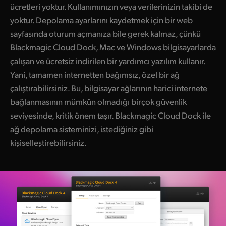
ücretleri yoktur. Kullanımınızın veya verilerinizin takibi de
yoktur. Depolama ayarlarını kaydetmek için bir web
sayfasında oturum açmanıza bile gerek kalmaz, çünkü
Blackmagic Cloud Dock, Mac ve Windows bilgisayarlarda
çalışan ve ücretsiz indirilen bir yardımcı yazılım kullanır.
Yani, tamamen internetten bağımsız, özel bir ağ
çalıştırabilirsiniz. Bu, bilgisayar ağlarının harici internete
bağlanmasının mümkün olmadığı birçok güvenlik
seviyesinde, kritik önem taşır. Blackmagic Cloud Dock ile
ağ depolama sisteminizi, istediğiniz gibi
kişiselleştirebilirsiniz.