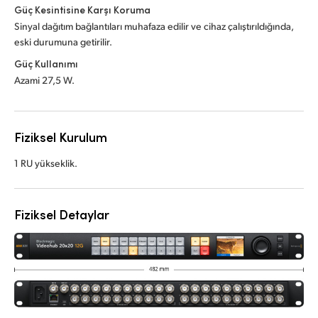
Güç Kesintisine Karşı Koruma
Sinyal dağıtım bağlantıları muhafaza edilir ve cihaz çalıştırıldığında,
eski durumuna getirilir.
Güç Kullanımı
Azami 27,5 W.
Fiziksel Kurulum
1 RU yükseklik.
Fiziksel Detaylar