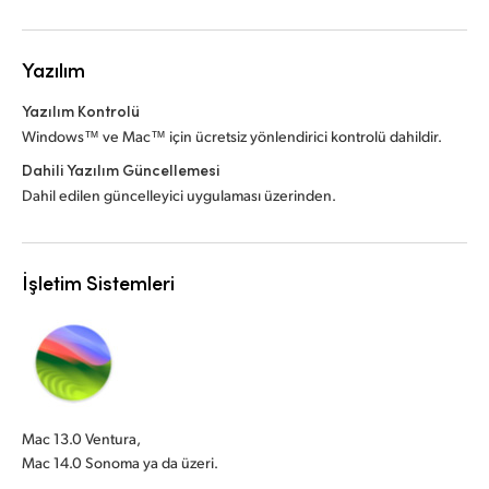
Yazılım
Yazılım Kontrolü
Windows™ ve Mac™ için ücretsiz yönlendirici kontrolü dahildir.
Dahili Yazılım Güncellemesi
Dahil edilen güncelleyici uygulaması üzerinden.
İşletim Sistemleri
Mac 13.0 Ventura,
Mac 14.0 Sonoma ya da üzeri.