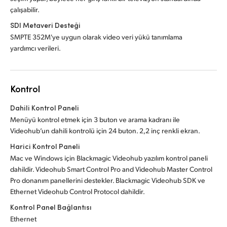
çalışabilir.
SDI Metaveri Desteği
SMPTE 352M'ye uygun olarak video veri yükü tanımlama
yardımcı verileri.
Kontrol
Dahili Kontrol Paneli
Menüyü kontrol etmek için 3 buton ve arama kadranı ile
Videohub’un dahili kontrolü için 24 buton. 2,2 inç renkli ekran.
Harici Kontrol Paneli
Mac ve Windows için Blackmagic Videohub yazılım kontrol paneli
dahildir. Videohub Smart Control Pro and Videohub Master Control
Pro donanım panellerini destekler. Blackmagic Videohub SDK ve
Ethernet Videohub Control Protocol dahildir.
Kontrol Panel Bağlantısı
Ethernet