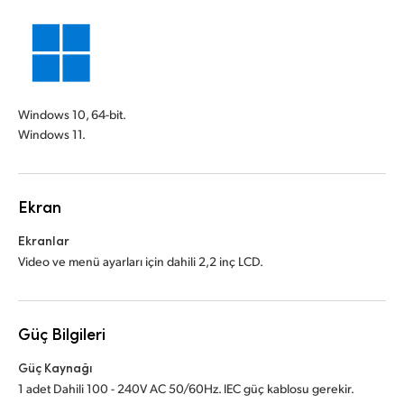
Windows 10, 64-bit.
Windows 11.
Ekran
Ekranlar
Video ve menü ayarları için dahili 2,2 inç LCD.
Güç Bilgileri
Güç Kaynağı
1 adet Dahili 100 - 240V AC 50/60Hz. IEC güç kablosu gerekir.