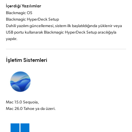
İçerdiği Yazılımlar
Blackmagic OS
Blackmagic HyperDeck Setup
Dahili yazılım güncellemesi, sistem ilk başlatıldığında yüklenir veya
USB portu kullanarak Blackmagic HyperDeck Setup aracılığıyla
yapılır.
İşletim Sistemleri
Mac 15.0 Sequoia,
Mac 26.0 Tahoe ya da üzeri.