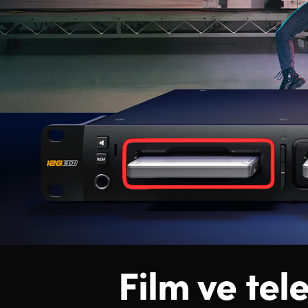
Film ve tel