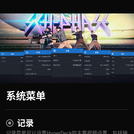
系统菜单
记录
记录菜单可以设置HyperDeck的主要视频设置，包括输