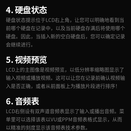
4. 硬盘状态
硬盘状态提示位于LCD右上角，让您可以明确地看到当
前哪个硬盘在记录中，以及当前硬盘存满后将使用哪个
硬盘。因此，当插入新的空白硬盘后，您可以确定记录
会继续进行。
5. 视频预览
LCD上的主图像是视频预览，以低分辨率缩略图显示了
输入视频或播放视频。这可以让您在记录前确认视频输
入是否正确，或者从前面板上为播放片段进行排序！
6. 音频表
LCD右侧设有双声道音频表显示了输入或播出音频。菜
单里可以选择该表以VU或PPM音频表格式显示，从而
以精准的刻度显示该音频表技术参数。