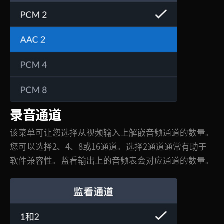
录音通道
该菜单可让您选择从视频输入上解嵌音频通道的数量。
您可以选择2、4、8或16通道。选择2通道通常有助于
软件兼容性。监看输出上的音频表会对应通道的数量。