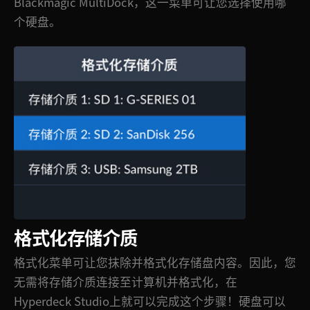
Blackmagic MultiDock，这一菜单可让您选择使用哪
个硬盘。
格式化存储介质
格式化菜单可让您抹除并格式化存储盘内容。因此，您
无需将存储介质连接至计算机并格式化，在
Hyperdeck Studio上就可以完成这个步骤！硬盘可以