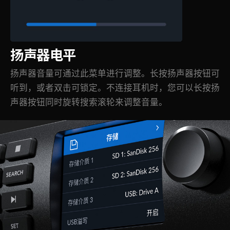
扬声器电平
扬声器音量可通过此菜单进行调整。长按扬声器按钮可
听到，或者双击可锁定。不连接耳机时，您可以长按扬
声器按钮同时旋转搜索滚轮来调整音量。