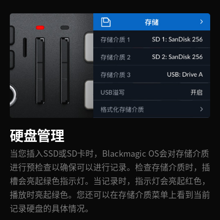
UAE
Ukraine
United Kingdom
United States
硬盘管理
当您插入SSD或SD卡时，Blackmagic OS会对存储介质
进行预检查以确保可以进行记录。检查存储介质时，插
槽会亮起绿色指示灯。当记录时，指示灯会亮起红色，
播放时亮起绿色。您还可以在存储介质菜单上看到当前
记录硬盘的具体情况。