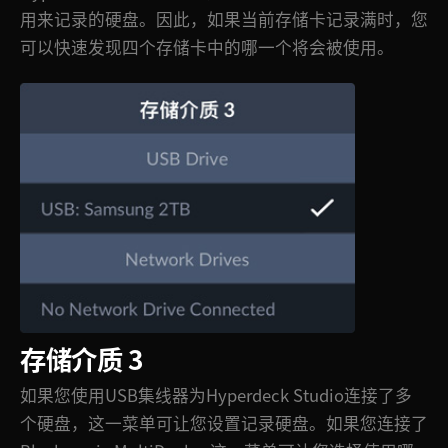
用来记录的硬盘。因此，如果当前存储卡记录满时，您
可以快速发现四个存储卡中的哪一个将会被使用。
存储介质 3
如果您使用USB集线器为Hyperdeck Studio连接了多
个硬盘，这一菜单可让您设置记录硬盘。如果您连接了