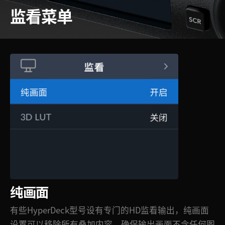
监看菜单
纯画面
有些HyperDeck型号设有专门的HD监看输出，纯画面
设置可以移除所有叠加内容，确保输出画面不含任何图