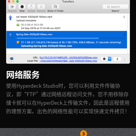
网络服务
使用Hyperdeck Studio时，您可以利用文件传输协
议，即“FTP”通过网络远程访问文件。您不用移除存
储卡就可以在HyperDeck上传输文件，因此是远程使用
的理想方案。出色的网络性能可以实现快速文件拷贝！