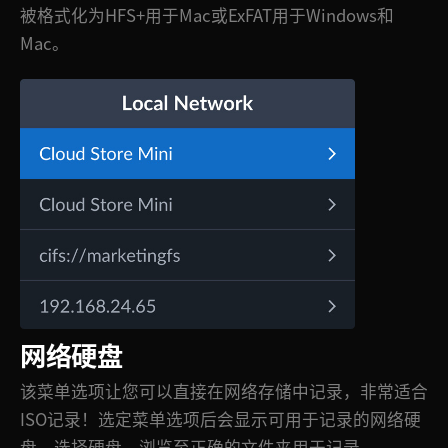
被格式化为HFS+用于Mac或ExFAT用于Windows和
Mac。
网络硬盘
该菜单选项让您可以直接在网络存储中记录，非常适合
ISO记录！选定菜单选项后会显示可用于记录的网络硬
盘，选择硬盘，浏览至正确的文件夹用于记录。