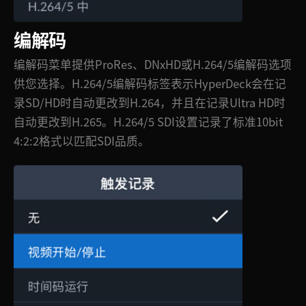
编解码
编解码菜单提供ProRes、DNxHD或H.264/5编解码选项
供您选择。H.264/5编解码标签表示HyperDeck会在记
录SD/HD时自动更改到H.264，并且在记录Ultra HD时
自动更改到H.265。H.264/5 SDI设置记录了标准10bit
4:2:2格式以匹配SDI品质。