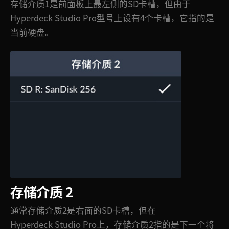
存储介质1是前面板上最左侧的SD卡槽，但由于
Hyperdeck Studio Pro型号上设有4个卡槽，它指的是
当前硬盘。
存储介质 2
通常存储介质2是右面的SD卡槽，但在
Hyperdeck Studio Pro上，存储介质2指的是下一个将