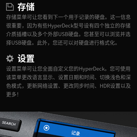
存储
存储菜单可让您看到下一个用于记录的硬盘。这一信息
很重要，因为有些HyperDeck型号设有四个独立的存储
介质插槽以及多个外部USB硬盘。您甚至可以浏览并选
择USB硬盘。此外，您还可以对硬盘进行格式化。
设置
设置菜单可让您全面自定义您的HyperDeck。您可使用
该菜单更改语言显示、设置日期和时间、切换浅色和深
色模式，更新网络设置、更改同步时间、HDR设置以及
更多！