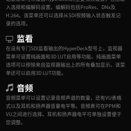
入选择和编解码设置。编解码包括ProRes、DNx及
H.264。该菜单还可以选择从SDI视频输入状态触发记
录的选项。
监看
在设有专门SDI监看输出的HyperDeck型号上，监视器
菜单可设置纯画面和3D LUT启用等功能。纯画面菜单
选项可以移除来自监视器输出上的所有叠加显示。该菜
单还可以启用3D LUT功能。
音频
音频菜单可以设置记录音频声道的数量，还有VU表格
式以及耳机和扬声器音量电平等。音频表可在PPM和
VU之间进行选择。耳机和扬声器电平可单独设置便于
您调整。