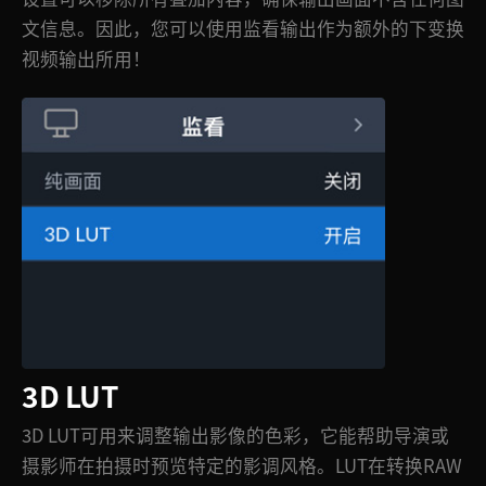
文信息。因此，您可以使用监看输出作为额外的下变换
视频输出所用！
3D LUT
3D LUT可用来调整输出影像的色彩，它能帮助导演或
摄影师在拍摄时预览特定的影调风格。LUT在转换RAW