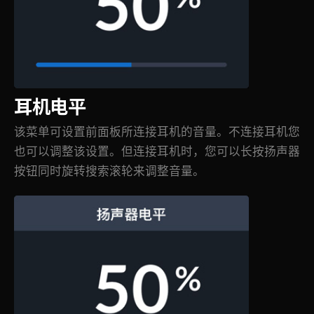
耳机电平
该菜单可设置前面板所连接耳机的音量。不连接耳机您
也可以调整该设置。但连接耳机时，您可以长按扬声器
按钮同时旋转搜索滚轮来调整音量。