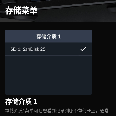
存储菜单
存储介质 1
存储介质1菜单可让您看到记录到哪个存储卡上。通常