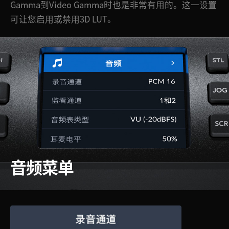
Gamma到Video Gamma时也是非常有用的。这一设置
可让您启用或禁用3D LUT。
音频菜单