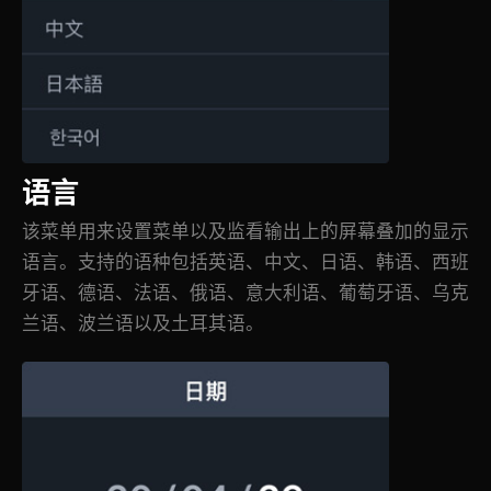
语言
该菜单用来设置菜单以及监看输出上的屏幕叠加的显示
语言。支持的语种包括英语、中文、日语、韩语、西班
牙语、德语、法语、俄语、意大利语、葡萄牙语、乌克
兰语、波兰语以及土耳其语。