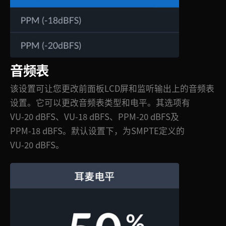
音频表
该设置可让您更改前面板LCD屏和监听输出上的音频表
设置。它可以更改音频表类型和电平。其选项有
VU‑20 dBFS、VU‑18 dBFS、PPM‑20 dBFS及
PPM‑18 dBFS。默认设置下，为SMPTE定义的
VU‑20 dBFS。