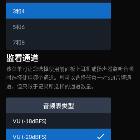
监看通道
该菜单可让您选择使用前面板上耳机或扬声器监听音频
时选择使用哪个通道。您可以选择任意一对SDI音频通
道，但只限于记录所选择的通道数量。