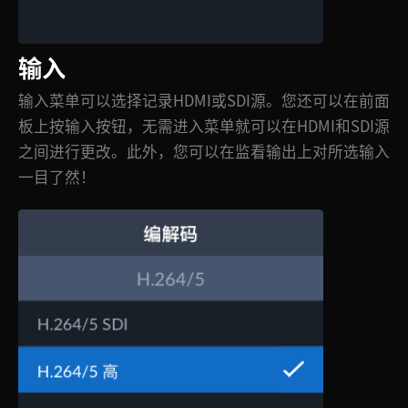
输入
输入菜单可以选择记录HDMI或SDI源。您还可以在前面
板上按输入按钮，无需进入菜单就可以在HDMI和SDI源
之间进行更改。此外，您可以在监看输出上对所选输入
一目了然！