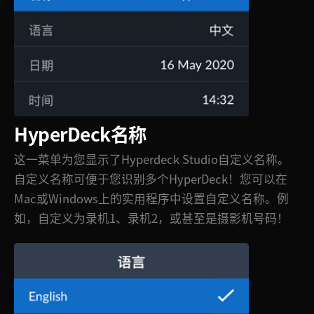
HyperDeck名称
这一菜单为您显示了Hyperdeck Studio自定义名称。
自定义名称可便于您识别多个HyperDeck！您可以在
Mac或Windows上的实用程序中设置自定义名称。例
如，自定义为录机1、录机2，或甚至是摄影机号码！