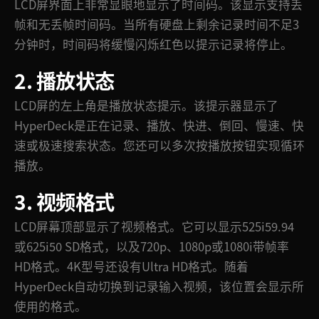
LCD屏界面上非常显眼地显示了时间码。该显示支持丢
帧和无丢帧时间码。当所有硬盘上剩余记录时间不足3
分钟时，时间码将缓慢闪烁红色以提示记录将停止。
2. 播放状态
LCD屏的左上角是播放状态提示。该提示器显示了
HyperDeck是正在记录、播放、快进、倒回、慢速、快
速或极速搜索状态。您还可以多次按播放按钮实现循环
播放。
3. 视频格式
LCD屏幕顶部显示了视频格式。它可以显示525i59.94
或625i50 SD格式，以及720p、1080p或1080i带帧率
HD格式。4K型号还设有Ultra HD格式。随着
HyperDeck自动切换到记录输入视频，该位置会显示所
使用的格式。