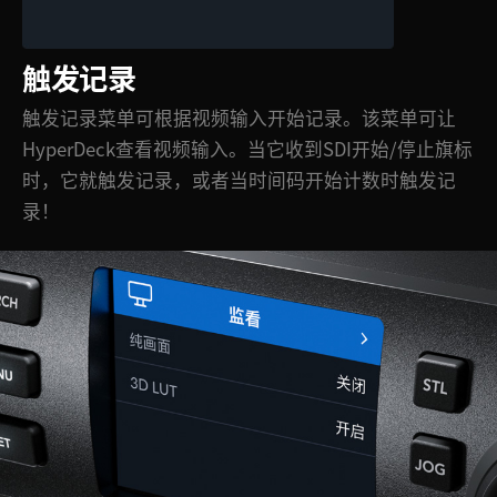
触发记录
触发记录菜单可根据视频输入开始记录。该菜单可让
HyperDeck查看视频输入。当它收到SDI开始/停止旗标
时，它就触发记录，或者当时间码开始计数时触发记
录！