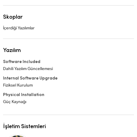
Skoplar
İçerdiği Yazılımlar
Yazılım
Software Included
Dahili Yazılım Güncellemesi
Internal Software Upgrade
Fiziksel Kurulum
Physical Installation
Güç Kaynağı
İşletim Sistemleri