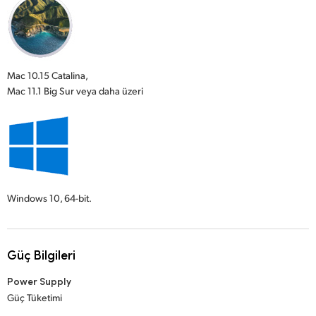
Mac 10.15 Catalina,
Mac 11.1 Big Sur veya daha üzeri
Windows 10,
64-bit.
Güç Bilgileri
Power Supply
Güç Tüketimi