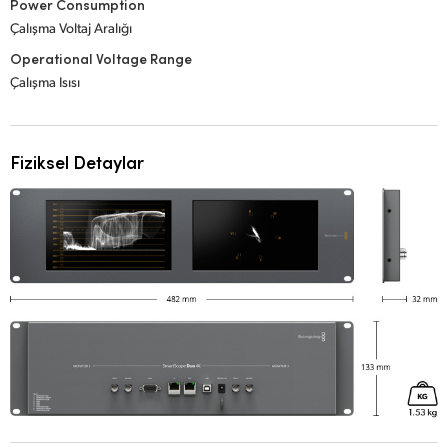
Power Consumption
Çalışma Voltaj Aralığı
Operational Voltage Range
Çalışma Isısı
Fiziksel Detaylar