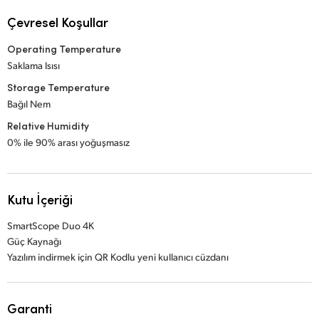
Çevresel Koşullar
Operating Temperature
Saklama Isısı
Storage Temperature
Bağıl Nem
Relative Humidity
0% ile 90% arası yoğuşmasız
Kutu İçeriği
SmartScope Duo 4K
Güç Kaynağı
Yazılım indirmek için QR Kodlu yeni kullanıcı cüzdanı
Garanti