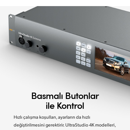
Basmalı
Butonlar
ile Kontrol
Hızlı çalışma koşulları, ayarların da hızlı
değiştirilmesini gerektirir. UltraStudio 4K modelleri,