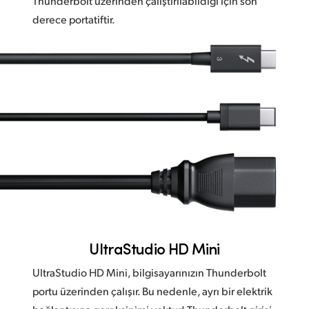
Thunderbolt üzerinden çalıştırılabildiği için son
derece portatiftir.
UltraStudio HD Mini
UltraStudio HD Mini, bilgisayarınızın Thunderbolt
portu üzerinden çalışır. Bu nedenle, ayrı bir elektrik