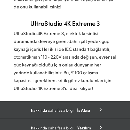
de onu kullanabilirsiniz!
UltraStudio 4K Extreme 3
UltraStudio 4K Extreme 3, elektrik kesintisi
durumunda devreye giren, dahili çift yedek güç
kaynağı içerir. Her ikisi de IEC standart bağlantılı,
otomatikman 110 - 220V arasında değişen, evrensel
güç kaynağı olduğu için onları dünyanın her
yerinde kullanabilirsiniz. Bu, %100 çalışma
kapasitesi gerektiren, kritik görev kurulumları için
UltraStudio 4K Extreme 3’ü ideal kılıyor!
İş Akışı
hakkında daha fazla bilgi
Yazılım
hakkında daha fazla bilgi