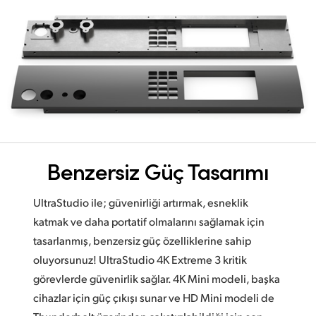
Benzersiz Güç Tasarımı
UltraStudio ile; güvenirliği artırmak, esneklik
katmak ve daha portatif olmalarını sağlamak için
tasarlanmış, benzersiz güç özelliklerine sahip
oluyorsunuz! UltraStudio 4K Extreme 3 kritik
görevlerde güvenirlik sağlar. 4K Mini modeli, başka
cihazlar için güç çıkışı sunar ve HD Mini modeli de