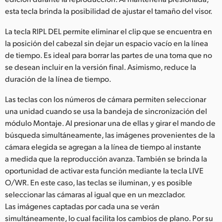
esta tecla brinda la posibilidad de ajustar el tamaño del visor.
La tecla RIPL DEL permite eliminar el clip que se encuentra en
la posición del cabezal sin dejar un espacio vacío en la línea
de tiempo. Es ideal para borrar las partes de una toma que no
se desean incluir en la versión final. Asimismo, reduce la
duración de la línea de tiempo.
Las teclas con los números de cámara permiten seleccionar
una unidad cuando se usa la bandeja de sincronización del
módulo Montaje. Al presionar una de ellas y girar el mando de
búsqueda simultáneamente, las imágenes provenientes de la
cámara elegida se agregan a la línea de tiempo al instante
a medida que la reproducción avanza. También se brinda la
oportunidad de activar esta función mediante la tecla LIVE
O/WR. En este caso, las teclas se iluminan, y es posible
seleccionar las cámaras al igual que en un mezclador.
Las imágenes captadas por cada una se verán
simultáneamente, lo cual facilita los cambios de plano. Por su