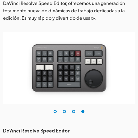
DaVinci Resolve Speed Editor, ofrecemos una generación
totalmente nueva de dinámicas de trabajo dedicadas a la
edición. Es muy rápido y divertido de usar».
DaVinci Resolve Speed Editor