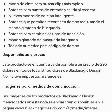
Modo de cinta para buscar clips más rápido.
Botones para puntos de entrada y salida al recortar.
Nuevos modos de edición inteligente.
Botones que permiten recortar en tiempo real usando el
mando giratorio de búsqueda.
Botones para cambiar los tipos de transición.
Mando giratorio de búsqueda integrado
Teclado numérico para código de tiempo.
Disponibilidad y precio
Este producto se encuentra ya disponible a un precio de 295
dólares en todos los distribuidores de Blackmagic Design.
No incluye impuestos ni aranceles.
Imágenes para medios de comunicación
Las imágenes de los productos de Blackmagic Design
mencionados en esta nota se encuentran disponibles en la
página www.blackmagicdesign.com/ar/media/images.