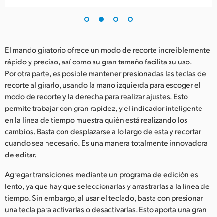
El mando giratorio ofrece un modo de recorte increíblemente
rápido y preciso, así como su gran tamaño facilita su uso.
Por otra parte, es posible mantener presionadas las teclas de
recorte al girarlo, usando la mano izquierda para escoger el
modo de recorte y la derecha para realizar ajustes. Esto
permite trabajar con gran rapidez, y el indicador inteligente
en la línea de tiempo muestra quién está realizando los
cambios. Basta con desplazarse a lo largo de esta y recortar
cuando sea necesario. Es una manera totalmente innovadora
de editar.
Agregar transiciones mediante un programa de edición es
lento, ya que hay que seleccionarlas y arrastrarlas a la línea de
tiempo. Sin embargo, al usar el teclado, basta con presionar
una tecla para activarlas o desactivarlas. Esto aporta una gran