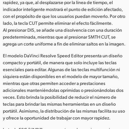
rapidez, ya que, al desplazarse por la línea de tiempo, el
indicador inteligente mostrará el punto de edición afectado,
con el propósito de que los usuarios puedan moverlo. Por otro
lado, la tecla CUT permite eliminar el efecto fácilmente.
Al presionar DIS, se añade una disolvencia con una duración
predeterminada, mientras que al presionar SMTH CUT, se
agrega un corte uniforme a fin de eliminar saltos en la imagen.
El modelo DaVinci Resolve Speed Editor presenta un diseño
compacto y portátil, de manera que solo incluye las teclas
esenciales para editar. Algunas de las teclas multifunción ni
siquiera están disponibles en el modelo de mayor tamaño,
mientras que otras permiten acceder a prestaciones
adicionales manteniéndolas oprimidas o presionándolas dos
veces. Esto brinda la posibilidad de reducir el número de
teclas para brindar las mismas herramientas en un diseño
portátil. Asimismo, la distribución de las mismas facilita su uso
y ofrece la oportunidad de trabajar con mayor rapidez.