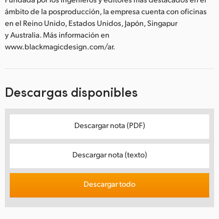
ámbito de la posproducción, la empresa cuenta con oficinas
en el Reino Unido, Estados Unidos, Japón, Singapur
y Australia. Más información en
www.blackmagicdesign.com/ar.
Descargas disponibles
Descargar nota (PDF)
Descargar nota (texto)
Descargar todo