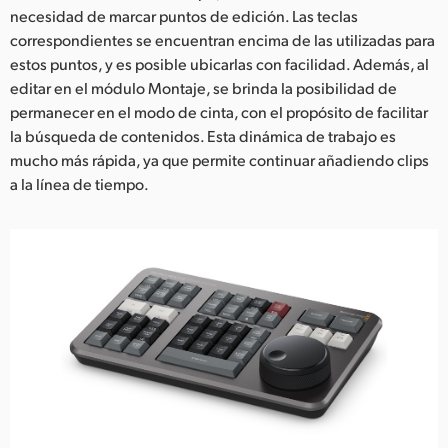
necesidad de marcar puntos de edición. Las teclas
correspondientes se encuentran encima de las utilizadas para
estos puntos, y es posible ubicarlas con facilidad. Además, al
editar en el módulo Montaje, se brinda la posibilidad de
permanecer en el modo de cinta, con el propósito de facilitar
la búsqueda de contenidos. Esta dinámica de trabajo es
mucho más rápida, ya que permite continuar añadiendo clips
a la línea de tiempo.