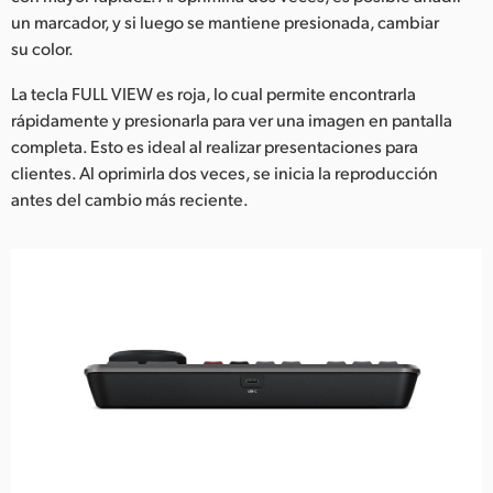
un marcador, y si luego se mantiene presionada, cambiar
su color.
La tecla FULL VIEW es roja, lo cual permite encontrarla
rápidamente y presionarla para ver una imagen en pantalla
completa. Esto es ideal al realizar presentaciones para
clientes. Al oprimirla dos veces, se inicia la reproducción
antes del cambio más reciente.