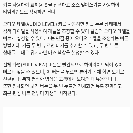
키를 사용하여 교체용 숏을 선택하고 소스 덮어쓰기를 사용하여
타임라인으로 적용하면 된다.
오디오 레벨(AUDIO LEVEL) 키를 사용하면 키를 누른 상태에서
검색 다이얼을 사용하여 레벨을 조정할 수 있어 클립의 오디오 레벨을
빠르게 설정할 수 있다. 이는 편집 중에 오디오 레벨을 조정하는 빠른
방법이다. 키를 두 번 누르면 마커를 추가할 수 있고, 두 번 누른
상태를 그대로 유지하면 마커 색상을 설정할 수 있다.
전체 화면(FULL VIEW) 버튼은 빨간색으로 하이라이트되어 있어
빠르게 찾을 수 있으며, 이 버튼을 누르면 뷰어가 전체 화면 보기로
전환된다. 특히 편집한 영상을 고객에게 보여줄 때 유용합니다.
또한 전체화면 보기 버튼을 두 번 누르면 전체화면 뷰로 전환되고
최근 편집 바로 전부터 재생이 시작된다.