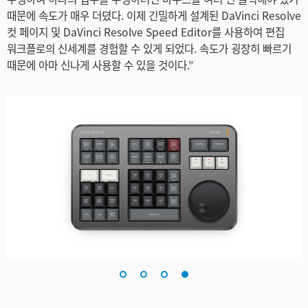
때문에 속도가 매우 더뎠다. 이제 긴밀하게 설계된 DaVinci Resolve
컷 페이지 및 DaVinci Resolve Speed Editor를 사용하여 편집
워크플로의 신세계를 경험할 수 있게 되었다. 속도가 굉장히 빠르기
때문에 아마 신나게 사용할 수 있을 것이다.”