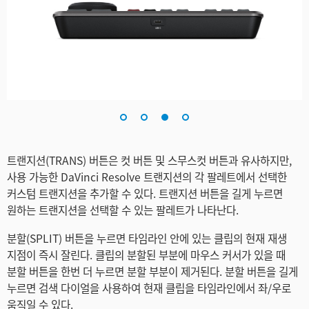
트랜지션(TRANS) 버튼은 컷 버튼 및 스무스컷 버튼과 유사하지만,
사용 가능한 DaVinci Resolve 트랜지션의 각 팔레트에서 선택한
커스텀 트랜지션을 추가할 수 있다. 트랜지션 버튼을 길게 누르면
원하는 트랜지션을 선택할 수 있는 팔레트가 나타난다.
분할(SPLIT) 버튼을 누르면 타임라인 안에 있는 클립의 현재 재생
지점이 즉시 잘린다. 클립의 분할된 부분에 마우스 커서가 있을 때
분할 버튼을 한번 더 누르면 분할 부분이 제거된다. 분할 버튼을 길게
누르면 검색 다이얼을 사용하여 현재 클립을 타임라인에서 좌/우로
움직일 수 있다.