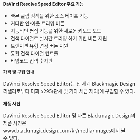
DaVinci Resolve Speed Editor 주요 기능
빠른 클립 검색을 위한 소스 테이프 기능
커다란 인/아웃 트리밍 버튼
지능적인 편집 기능을 위한 새로운 키보드 모드
검색 다이얼로 실시간 트리밍 하기 위한 버튼 지원
트랜지션 유형 변경 버튼 지원
통합 검색 다이얼 컨트롤
타임코드 입력 숫자판
가격 및 구입 안내
DaVinci Resolve Speed Editor는 전 세계 Blackmagic Design
리셀러로부터 미화 $295(관세 및 기타 세금 제외)에 구입할 수 있다.
제품 사진
DaVinci Resolve Speed Editor 및 다른 Blackmagic Design의
제품 사진은
www.blackmagicdesign.com/kr/media/images에서 볼
수 있다.