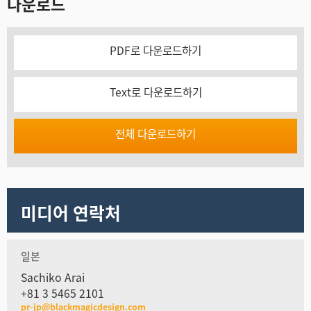
다운로드
PDF로 다운로드하기
Text로 다운로드하기
전체 다운로드하기
미디어 연락처
일본
Sachiko Arai
+81 3 5465 2101
pr-jp@blackmagicdesign.com