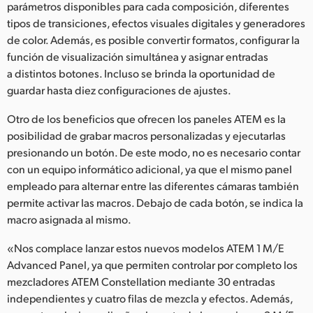
parámetros disponibles para cada composición, diferentes
tipos de transiciones, efectos visuales digitales y generadores
de color. Además, es posible convertir formatos, configurar la
función de visualización simultánea y asignar entradas
a distintos botones. Incluso se brinda la oportunidad de
guardar hasta diez configuraciones de ajustes.
Otro de los beneficios que ofrecen los paneles ATEM es la
posibilidad de grabar macros personalizadas y ejecutarlas
presionando un botón. De este modo, no es necesario contar
con un equipo informático adicional, ya que el mismo panel
empleado para alternar entre las diferentes cámaras también
permite activar las macros. Debajo de cada botón, se indica la
macro asignada al mismo.
«Nos complace lanzar estos nuevos modelos ATEM 1 M/E
Advanced Panel, ya que permiten controlar por completo los
mezcladores ATEM Constellation mediante 30 entradas
independientes y cuatro filas de mezcla y efectos. Además,