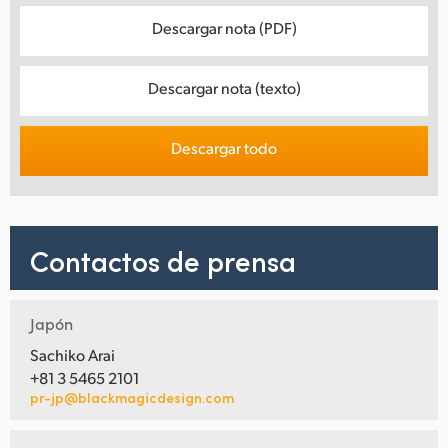
Descargar nota (PDF)
Descargar nota (texto)
Descargar todo
Contactos de prensa
Japón
Sachiko Arai
+81 3 5465 2101
pr-jp@blackmagicdesign.com