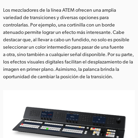
Los mezcladores de la línea ATEM ofrecen una amplia
variedad de transiciones y diversas opciones para
controlarlas. Por ejemplo, una cortinilla con un borde
atenuado permite lograr un efecto más interesante. Cabe
destacar que, al llevar a cabo un fundido, no solo es posible
seleccionar un color intermedio para pasar de una fuente
a otra, sino también a cualquier señal disponible. Por su parte,
los efectos visuales digitales facilitan el desplazamiento de la
imagen en primer plano. Asimismo, la palanca brinda la
oportunidad de cambiar la posición de la transición.