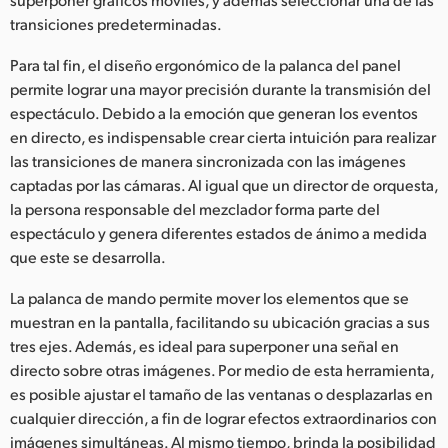
transiciones predeterminadas.
Para tal fin, el diseño ergonómico de la palanca del panel
permite lograr una mayor precisión durante la transmisión del
espectáculo. Debido a la emoción que generan los eventos
en directo, es indispensable crear cierta intuición para realizar
las transiciones de manera sincronizada con las imágenes
captadas por las cámaras. Al igual que un director de orquesta,
la persona responsable del mezclador forma parte del
espectáculo y genera diferentes estados de ánimo a medida
que este se desarrolla.
La palanca de mando permite mover los elementos que se
muestran en la pantalla, facilitando su ubicación gracias a sus
tres ejes. Además, es ideal para superponer una señal en
directo sobre otras imágenes. Por medio de esta herramienta,
es posible ajustar el tamaño de las ventanas o desplazarlas en
cualquier dirección, a fin de lograr efectos extraordinarios con
imágenes simultáneas. Al mismo tiempo, brinda la posibilidad