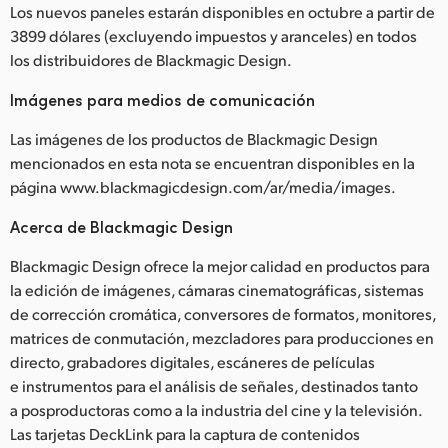
Los nuevos paneles estarán disponibles en octubre a partir de
3899 dólares (excluyendo impuestos y aranceles) en todos
los distribuidores de Blackmagic Design.
Imágenes para medios de comunicación
Las imágenes de los productos de Blackmagic Design
mencionados en esta nota se encuentran disponibles en la
página www.blackmagicdesign.com/ar/media/images.
Acerca de Blackmagic Design
Blackmagic Design ofrece la mejor calidad en productos para
la edición de imágenes, cámaras cinematográficas, sistemas
de corrección cromática, conversores de formatos, monitores,
matrices de conmutación, mezcladores para producciones en
directo, grabadores digitales, escáneres de películas
e instrumentos para el análisis de señales, destinados tanto
a posproductoras como a la industria del cine y la televisión.
Las tarjetas DeckLink para la captura de contenidos