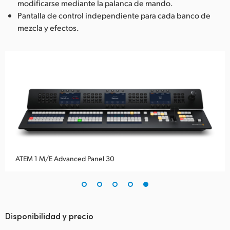
modificarse mediante la palanca de mando.
Pantalla de control independiente para cada banco de
mezcla y efectos.
ATEM 1 M/E Advanced Panel 30
Disponibilidad y precio