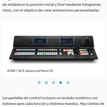
de establecer la posición inicial y final mediante fotogramas
clave, con el objetivo de crear animaciones personalizadas.
ATEM 1 M/E Advanced Panel 20
Las pantallas de control incluyen un teclado numérico con
botones para cada función y distintos mandos. Hay cientos de