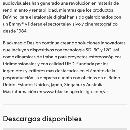
audiovisuales han generado una revolución en materia de
rendimiento y rentabilidad, mientras que los productos
DaVinci para el etalonaje digital han sido galardonados con
un Emmy® y lideran el sector televisivo y cinematográfico
desde 1984.
Blackmagic Design continúa creando soluciones innovadoras
que incluyen dispositivos con tecnología SDI 6G y 12G, así
como dinámicas de trabajo para proyectos estereoscópicos
tridimensionales y con calidad UHD. Fundada por los
ingenieros y editores más destacados en el ámbito de la
posproducción, la empresa cuenta con oficinas en el Reino
Unido, Estados Unidos, Japón, Singapur y Australia.
Más información en www.blackmagicdesign.com/ar.
Descargas disponibles