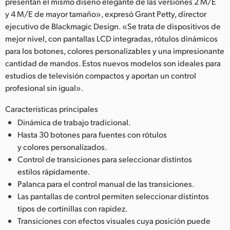
presentan el mismo diseño elegante de las versiones 2 M/E
y 4 M/E de mayor tamaño», expresó Grant Petty, director
ejecutivo de Blackmagic Design. «Se trata de dispositivos de
mejor nivel, con pantallas LCD integradas, rótulos dinámicos
para los botones, colores personalizables y una impresionante
cantidad de mandos. Estos nuevos modelos son ideales para
estudios de televisión compactos y aportan un control
profesional sin igual».
Características principales
Dinámica de trabajo tradicional.
Hasta 30 botones para fuentes con rótulos
y colores personalizados.
Control de transiciones para seleccionar distintos
estilos rápidamente.
Palanca para el control manual de las transiciones.
Las pantallas de control permiten seleccionar distintos
tipos de cortinillas con rapidez.
Transiciones con efectos visuales cuya posición puede