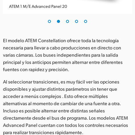
ATEM 1 M/E Advanced Panel 20
El modelo ATEM Constellation ofrece toda la tecnología
necesaria para llevar a cabo producciones en directo con
varias cámaras. Los buses independientes para la salida
principal y los anticipos permiten alternar entre diferentes
fuentes con rapidez y precisión.
Al seleccionar transiciones, es muy fácil ver las opciones
disponibles y ajustar distintos parámetros sin tener que
acceder a menús complejos . Esto ofrece múltiples
alternativas al momento de cambiar de una fuente a otra.
Incluso es posible alternar entre distintas señales
directamente desde el bus de programa. Los modelos ATEM
Advanced Panel cuentan con todos los controles necesarios
para realizar transiciones rápidamente.