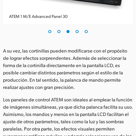
ATEM 1 M/E Advanced Panel 30
A su vez, las cortinillas pueden modificarse con el propósito
de lograr efectos sorprendentes. Además de seleccionar la
forma de la cortinilla directamente en la pantalla LCD, es
posible cambiar distintos parámetros según el estilo de la
producción. En tal sentido, la palanca de mando permite
realizar ajustes con gran precisión.
Los paneles de control ATEM son ideales al emplear la función
de imágenes simultáneas, ya que dicha palanca facilita su uso.
Asimismo, los mandos y menús en la pantalla LCD facilitan el
ajuste de otros parámetros, tales como la luz y las sombras
paralelas. Por otra parte, los efectos visuales permiten
superponer gráficos móviles, y además seleccionar una de las