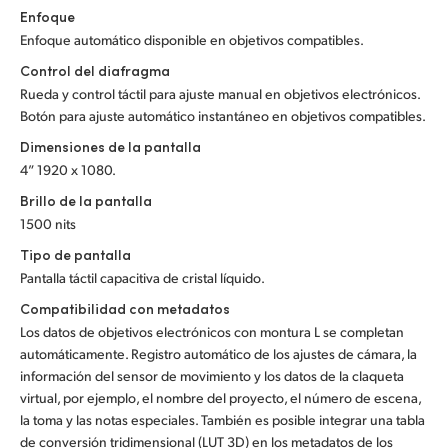
Enfoque
Enfoque automático disponible en objetivos compatibles.
Control del diafragma
Rueda y control táctil para ajuste manual en objetivos electrónicos.
Botón para ajuste automático instantáneo en objetivos compatibles.
Dimensiones de la pantalla
4” 1920 x 1080.
Brillo de la pantalla
1500 nits
Tipo de pantalla
Pantalla táctil capacitiva de cristal líquido.
Compatibilidad con metadatos
Los datos de objetivos electrónicos con montura L se completan
automáticamente. Registro automático de los ajustes de cámara, la
información del sensor de movimiento y los datos de la claqueta
virtual, por ejemplo, el nombre del proyecto, el número de escena,
la toma y las notas especiales. También es posible integrar una tabla
de conversión tridimensional (LUT 3D) en los metadatos de los