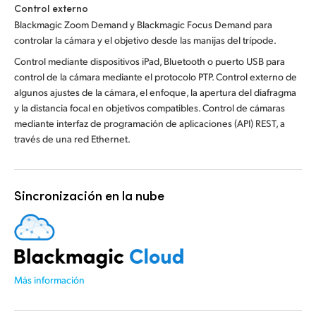
Control externo
Blackmagic Zoom Demand y Blackmagic Focus Demand para
controlar la cámara y el objetivo desde las manijas del trípode.
Control mediante dispositivos iPad, Bluetooth o puerto USB para
control de la cámara mediante el protocolo PTP. Control externo de
algunos ajustes de la cámara, el enfoque, la apertura del diafragma
y la distancia focal en objetivos compatibles. Control de cámaras
mediante interfaz de programación de aplicaciones (API) REST, a
través de una red Ethernet.
Sincronización en la nube
Más información