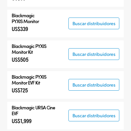
Blackmagic
PYXIS Monitor
Buscar distribuidores
US$339
Blackmagic PYXIS
Monitor Kit
Buscar distribuidores
US$505
Blackmagic PYXIS
Monitor EVF Kit
Buscar distribuidores
US$725
Blackmagic
URSA Cine
EVF
Buscar distribuidores
US$1,999