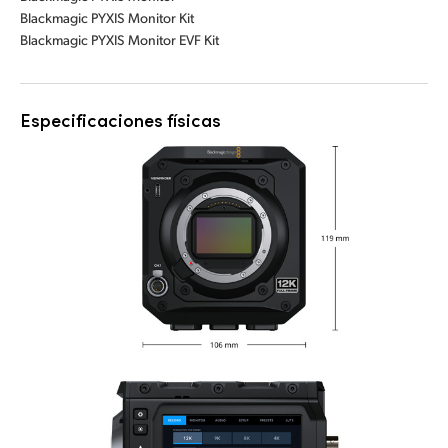
Blackmagic PYXIS Monitor Kit
Blackmagic PYXIS Monitor EVF Kit
Especificaciones físicas