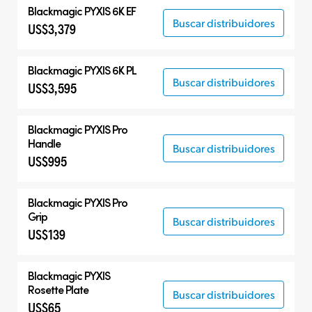
Blackmagic PYXIS 6K EF
Buscar distribuidores
US$3,379
Blackmagic PYXIS 6K PL
Buscar distribuidores
US$3,595
Blackmagic PYXIS Pro
Handle
Buscar distribuidores
US$995
Blackmagic PYXIS Pro
Grip
Buscar distribuidores
US$139
Blackmagic PYXIS
Rosette Plate
Buscar distribuidores
US$65