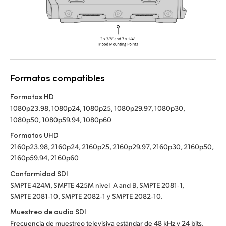
Formatos compatibles
Formatos HD
1080p23.98, 1080p24, 1080p25, 1080p29.97, 1080p30,
1080p50, 1080p59.94, 1080p60
Formatos UHD
2160p23.98, 2160p24, 2160p25, 2160p29.97, 2160p30, 2160p50,
2160p59.94, 2160p60
Conformidad SDI
SMPTE 424M, SMPTE 425M nivel A and B, SMPTE 2081‑1,
SMPTE 2081‑10, SMPTE 2082‑1 y SMPTE 2082‑10.
Muestreo de audio SDI
Frecuencia de muestreo televisiva estándar de 48 kHz y 24 bits.