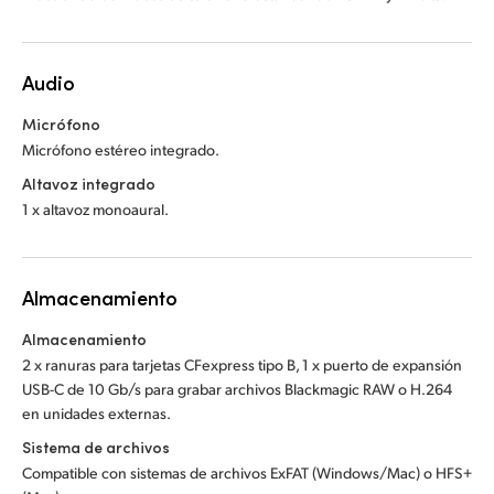
Audio
Micrófono
Micrófono estéreo integrado.
Altavoz integrado
1 x altavoz monoaural.
Almacenamiento
Almacenamiento
2 x ranuras para tarjetas CFexpress tipo B, 1 x puerto de expansión
USB-C de 10 Gb/s para grabar archivos Blackmagic RAW o H.264
en unidades externas.
Sistema de archivos
Compatible con sistemas de archivos ExFAT (Windows/Mac) o HFS+