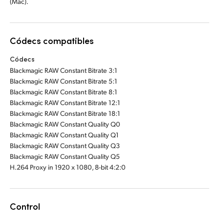
(Mac).
Códecs compatibles
Códecs
Blackmagic RAW Constant Bitrate 3:1
Blackmagic RAW Constant Bitrate 5:1
Blackmagic RAW Constant Bitrate 8:1
Blackmagic RAW Constant Bitrate 12:1
Blackmagic RAW Constant Bitrate 18:1
Blackmagic RAW Constant Quality Q0
Blackmagic RAW Constant Quality Q1
Blackmagic RAW Constant Quality Q3
Blackmagic RAW Constant Quality Q5
H.264 Proxy in 1920 x 1080, 8-bit 4:2:0
Control