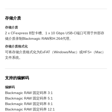
存储介质
存储介质
2 x CFexpress B型卡槽、1 x 10 Gbps USB-C端口可用于外部存
储介质录制Blackmagic RAW和H.264代理。
存储介质格式化
可将存储介质格式化为ExFAT（Windows/Mac）或HFS+（Mac）
文件系统。
支持的编解码
编解码
Blackmagic RAW 固定码率 3:1
Blackmagic RAW 固定码率 5:1
Blackmagic RAW 固定码率 8:1
Blackmagic RAW 固定码率 12:1