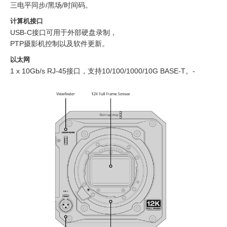
三电平同步/黑场/时间码。
计算机接口
USB-C接口可用于外部硬盘录制，
PTP摄影机控制以及软件更新。
以太网
1 x 10Gb/s RJ‑45接口，支持10/100/1000/10G BASE-T。‑