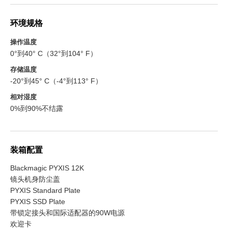
环境规格
操作温度
0°到40° C（32°到104° F）
存储温度
-20°到45° C（-4°到113° F）
相对湿度
0%到90%不结露
装箱配置
Blackmagic PYXIS 12K
镜头机身防尘盖
PYXIS Standard Plate
PYXIS SSD Plate
带锁定接头和国际适配器的90W电源
欢迎卡