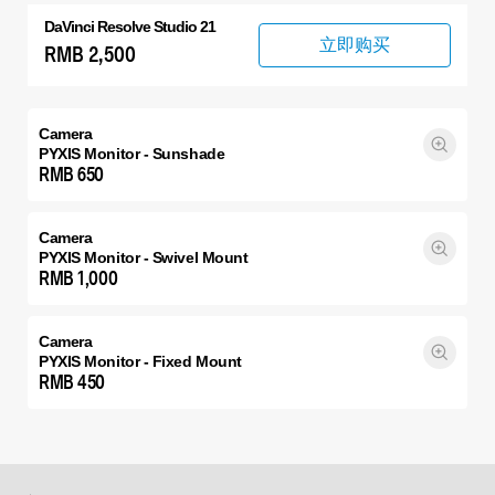
DaVinci Resolve Studio 21
立即购买
RMB 2,500
Camera
PYXIS Monitor - Sunshade
RMB 650
Camera
PYXIS Monitor - Swivel Mount
RMB 1,000
Camera
PYXIS Monitor - Fixed Mount
RMB 450