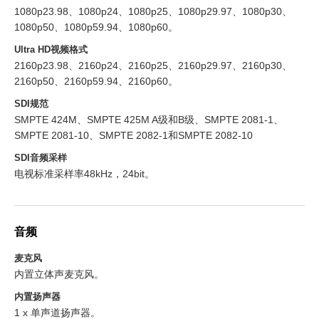
1080p23.98、1080p24、1080p25、1080p29.97、1080p30、
1080p50、1080p59.94、1080p60。
Ultra HD视频格式
2160p23.98、2160p24、2160p25、2160p29.97、2160p30、
2160p50、2160p59.94、2160p60。
SDI规范
SMPTE 424M、SMPTE 425M A级和B级、SMPTE 2081‑1、
SMPTE 2081‑10、SMPTE 2082‑1和SMPTE 2082‑10
SDI音频采样
电视标准采样率48kHz，24bit。
音频
麦克风
内置立体声麦克风。
内置扬声器
1 x 单声道扬声器。