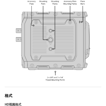
格式
HD视频格式