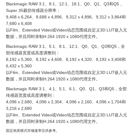
Blackmagic RAW 3:1、8:1、12:1、18:1、Q0、Q1、Q3和Q5，
Super 35裁切传感器分辨率：
9,408 x 6,264、8,688 x 4,896、9,312 x 4,896、9,312 x 3,864和
7,680 x 6,408
以Film、Extended Video或Video动态范围或自定义3D LUT嵌入元
数据，并且同时录制H.264 1920 x 1080代理文件。
Blackmagic RAW 3:1、5:1、8:1、12:1、Q0、Q1、Q3和Q5，全
部传感器宽度或高度调整到：
8,192 x 5,360、8,192 x 4,608、8,192 x 4,320、8,192 x 3,408和
6,432 x 5,360
以Film、Extended Video或Video动态范围或自定义3D LUT嵌入元
数据，并且同时录制H.264 1920 x 1080代理文件。
Blackmagic RAW 3:1、4:1、5:1、6:1、Q0、Q1、Q3和Q5，全部
传感器宽度或高度调整到：
4,096 x 2,680、4,096 x 2,304、4,096 x 2,160、4,096 x 1,704和
3,216 x 2,680
以Film、Extended Video或Video动态范围或自定义3D LUT嵌入元
数据，并且同时录制H.264 1920 x 1080代理文件。
固定画质模式存储速率仅供参考。