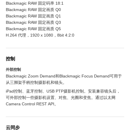
Blackmagic RAW 固定码率 18:1
Blackmagic RAW 固定画质 Q0
Blackmagic RAW 固定画质 Q1
Blackmagic RAW 固定画质 Q3
Blackmagic RAW 固定画质 Q5
H.264 代理，1920 x 1080，8bit 4:2:0
控制
外部控制
Blackmagic Zoom Demand和Blackmagic Focus Demand可用于
从三脚架手柄控制摄影机和镜头。
iPad控制、蓝牙控制、USB PTP摄影机控制。安装兼容镜头后，
可外部控制一些摄影机设置、对焦、光圈和变焦。通过以太网
Camera Control REST API。
云同步