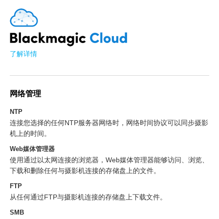
了解详情
网络管理
NTP
连接您选择的任何NTP服务器网络时，网络时间协议可以同步摄影
机上的时间。
Web媒体管理器
使用通过以太网连接的浏览器，Web媒体管理器能够访问、浏览、
下载和删除任何与摄影机连接的存储盘上的文件。
FTP
从任何通过FTP与摄影机连接的存储盘上下载文件。
SMB