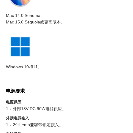
Mac 14.0 Sonoma
Mac 15.0 Sequoia
或更高版本。
Windows 10和11。
电源要求
电源供应
1 x 外部18V DC 90W电源供应。
外接电源输入
1 x 2针Lemo兼容带锁定接头。