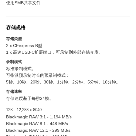
使用SMB共享文件
存储规格
存储类型
2 x CFexpress B型
1 x 高速USB-C扩展端口，可录制到外部存储介质。
录制模式
标准录制模式。
可指派预录制时长的预录制模式：
5秒、10秒、20秒、30秒、1分钟、2分钟、5分钟、10分钟。
存储速率
存储速度基于每秒24帧。
12K - 12,288 x 8040
Blackmagic RAW 3:1 - 1,194 MB/s
Blackmagic RAW 8:1 - 448 MB/s
Blackmagic RAW 12:1 - 299 MB/s