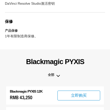
DaVinci Resolve Studio激活密钥
保修
产品保修
1年有限制造商保修。
Blackmagic PYXIS
全部
全部
Blackmagic PYXIS 12K
Blackmagic PYXIS
立即购买
RMB 43,250
配件