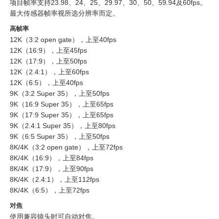
项目帧率支持23.98、24、25、29.97、30、50、59.94及60fps。
最大传感器帧率视所选分辨率而定。
高帧率
12K（3:2 open gate），上至40fps
12K（16:9），上至45fps
12K（17:9），上至50fps
12K（2.4:1），上至60fps
12K（6:5），上至40fps
9K（3:2 Super 35），上至50fps
9K（16:9 Super 35），上至65fps
9K（17:9 Super 35），上至65fps
9K（2.4:1 Super 35），上至80fps
9K（6:5 Super 35），上至50fps
8K/4K（3:2 open gate），上至72fps
8K/4K（16:9），上至84fps
8K/4K（17:9），上至90fps
8K/4K（2.4:1），上至112fps
8K/4K（6:5），上至72fps
对焦
使用兼容镜头时可自动对焦。