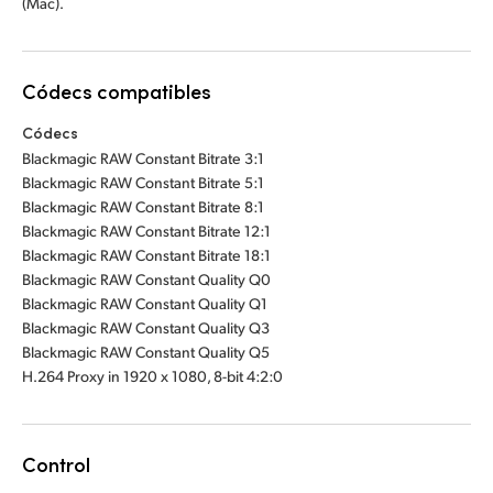
(Mac).
Códecs compatibles
Códecs
Blackmagic RAW Constant Bitrate 3:1
Blackmagic RAW Constant Bitrate 5:1
Blackmagic RAW Constant Bitrate 8:1
Blackmagic RAW Constant Bitrate 12:1
Blackmagic RAW Constant Bitrate 18:1
Blackmagic RAW Constant Quality Q0
Blackmagic RAW Constant Quality Q1
Blackmagic RAW Constant Quality Q3
Blackmagic RAW Constant Quality Q5
H.264 Proxy in 1920 x 1080, 8-bit 4:2:0
Control