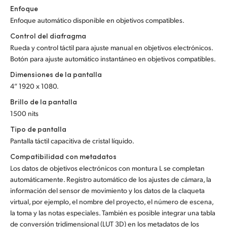
Enfoque
Enfoque automático disponible en objetivos compatibles.
Control del diafragma
Rueda y control táctil para ajuste manual en objetivos electrónicos.
Botón para ajuste automático instantáneo en objetivos compatibles.
Dimensiones de la pantalla
4” 1920 x 1080.
Brillo de la pantalla
1500 nits
Tipo de pantalla
Pantalla táctil capacitiva de cristal líquido.
Compatibilidad con metadatos
Los datos de objetivos electrónicos con montura L se completan
automáticamente. Registro automático de los ajustes de cámara, la
información del sensor de movimiento y los datos de la claqueta
virtual, por ejemplo, el nombre del proyecto, el número de escena,
la toma y las notas especiales. También es posible integrar una tabla
de conversión tridimensional (LUT 3D) en los metadatos de los