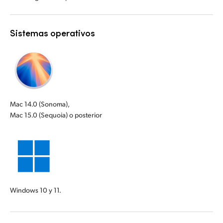
Sistemas operativos
Mac 14.0 (Sonoma),
Mac 15.0 (Sequoia) o posterior
Windows 10 y 11.