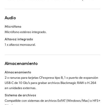
Audio
Micrófono
Micrófono estéreo integrado.
Altavoz integrado
1 x altavoz monoaural.
Almacenamiento
Almacenamiento
2 x ranuras para tarjetas CFexpress tipo B, 1 x puerto de expansión
USB-C de 10 Gb/s para grabar archivos Blackmagic RAW o H.264
en unidades externas.
Sistema de archivos
Compatible con sistemas de archivos ExFAT (Windows/Mac) o HFS+