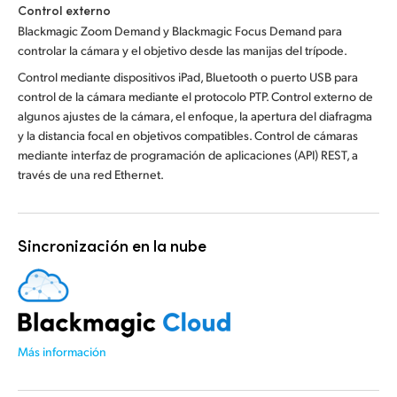
Control externo
Blackmagic Zoom Demand y Blackmagic Focus Demand para
controlar la cámara y el objetivo desde las manijas del trípode.
Control mediante dispositivos iPad, Bluetooth o puerto USB para
control de la cámara mediante el protocolo PTP. Control externo de
algunos ajustes de la cámara, el enfoque, la apertura del diafragma
y la distancia focal en objetivos compatibles. Control de cámaras
mediante interfaz de programación de aplicaciones (API) REST, a
través de una red Ethernet.
Sincronización en la nube
Más información