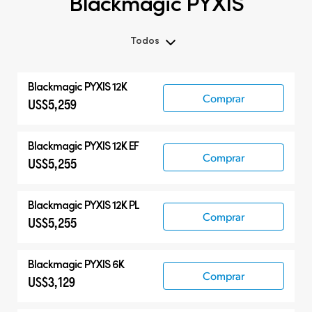
Blackmagic PYXIS
Todos
Todos
Blackmagic PYXIS 12K
Blackmagic PYXIS
Comprar
US$5,259
Accesorios
Blackmagic PYXIS 12K EF
Comprar
US$5,255
Blackmagic PYXIS 12K PL
Comprar
US$5,255
Blackmagic PYXIS 6K
Comprar
US$3,129