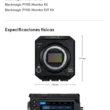
Blackmagic PYXIS Monitor Kit
Blackmagic PYXIS Monitor EVF Kit
Especificaciones físicas