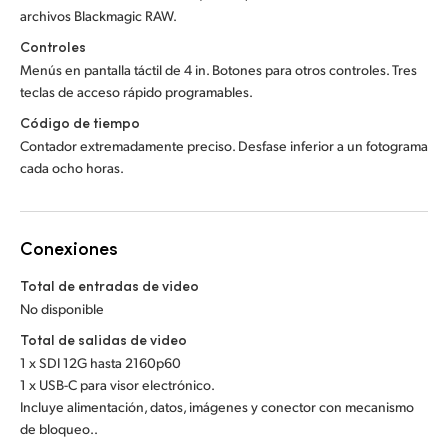
archivos Blackmagic RAW.
Controles
Menús en pantalla táctil de 4 in. Botones para otros controles. Tres
teclas de acceso rápido programables.
Código de tiempo
Contador extremadamente preciso. Desfase inferior a un fotograma
cada ocho horas.
Conexiones
Total de entradas de video
No disponible
Total de salidas de video
1 x SDI 12G hasta 2160p60
1 x USB-C para visor electrónico.
Incluye alimentación, datos, imágenes y conector con mecanismo
de bloqueo..