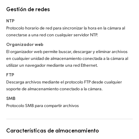
Gestión de redes
NTP
Protocolo horario de red para sincronizar la hora en la cámara al
conectarse a una red con cualquier servidor NTP.
Organizador web
El organizador web permite buscar, descargar y eliminar archivos
en cualquier unidad de almacenamiento conectada a la cámara al
utilizar un navegador mediante una red Ethernet.
FTP
Descarga archivos mediante el protocolo FTP desde cualquier
soporte de almacenamiento conectado a la cámara.
SMB
Protocolo SMB para compartir archivos
Características de almacenamiento