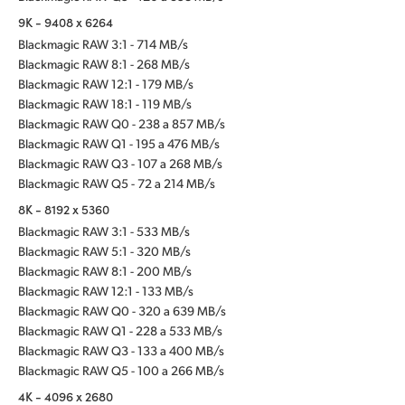
9K - 9408 x 6264
Blackmagic RAW 3:1 - 714 MB/s
Blackmagic RAW 8:1 - 268 MB/s
Blackmagic RAW 12:1 - 179 MB/s
Blackmagic RAW 18:1 - 119 MB/s
Blackmagic RAW Q0 - 238 a 857 MB/s
Blackmagic RAW Q1 - 195 a 476 MB/s
Blackmagic RAW Q3 - 107 a 268 MB/s
Blackmagic RAW Q5 - 72 a 214 MB/s
8K - 8192 x 5360
Blackmagic RAW 3:1 - 533 MB/s
Blackmagic RAW 5:1 - 320 MB/s
Blackmagic RAW 8:1 - 200 MB/s
Blackmagic RAW 12:1 - 133 MB/s
Blackmagic RAW Q0 - 320 a 639 MB/s
Blackmagic RAW Q1 - 228 a 533 MB/s
Blackmagic RAW Q3 - 133 a 400 MB/s
Blackmagic RAW Q5 - 100 a 266 MB/s
4K - 4096 x 2680