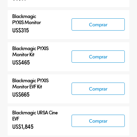
Blackmagic
PYXIS Monitor
Comprar
US$315
Blackmagic PYXIS
Monitor Kit
Comprar
US$465
Blackmagic PYXIS
Monitor EVF Kit
Comprar
US$665
Blackmagic
URSA Cine
EVF
Comprar
US$1,845