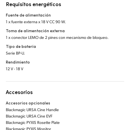
Requisitos energéticos
Fuente de alimentación
1 x fuente externa x 18 V CC 90 W.
Toma de alimentación externa
1 x conector LEMO de 2 pines con mecanismo de bloqueo.
Tipo de batería
Serie BP-U.
Rendimiento
12 V - 18 V
Accesorios
Accesorios opcionales
Blackmagic URSA Cine Handle
Blackmagic URSA Cine EVF
Blackmagic PYXIS Rosette Plate
Blackmagic PYXIS Monitor