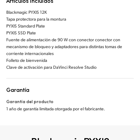
Artículos incluidos
Blackmagic PYXIS 12K
Tapa protectora para la montura
PYXIS Standard Plate
PYXIS SSD Plate
Fuente de alimentación de 90 W con conector conector con
mecanismo de bloqueo y adaptadores para distintas tomas de
corriente internacionales
Folleto de bienvenida
Clave de activación para DaVinci Resolve Studio
Garantía
Garantía del producto
1 año de garantía limitada otorgada por el fabricante.