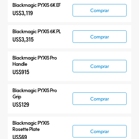
Blackmagic PYXIS 6K EF
Comprar
US$3,119
Blackmagic PYXIS 6K PL
Comprar
US$3,315
Blackmagic PYXIS Pro
Handle
Comprar
US$915
Blackmagic PYXIS Pro
Grip
Comprar
US$129
Blackmagic PYXIS
Rosette Plate
Comprar
US$69