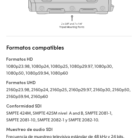
Formatos compatibles
Formatos HD
1080p23.98, 1080p24, 1080p25, 1080p29.97, 1080p30,
1080p50, 1080p59.94, 1080p60
Formatos UHD
2160p23.98, 2160p24, 2160p25, 2160p29.97, 2160p30, 2160p50,
2160p59.94, 2160p60
Conformidad SDI
SMPTE 424M, SMPTE 425M nivel A and B, SMPTE 2081‑1,
SMPTE 2081‑10, SMPTE 2082‑1 y SMPTE 2082‑10.
Muestreo de audio SDI
Frecuencia de muestreo televisiva estándar de 48 kHz y 24 bits.