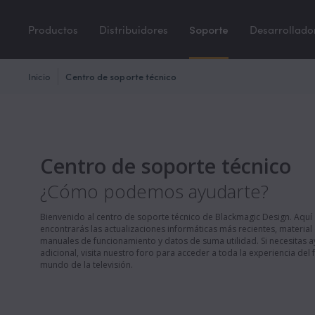
Productos
Distribuidores
Soporte
Desarrollado
Inicio
Centro de soporte técnico
Centro de soporte técnico
¿Cómo podemos ayudarte?
Bienvenido al centro de soporte técnico de Blackmagic Design. Aquí
encontrarás las actualizaciones informáticas más recientes, material
manuales de funcionamiento y datos de suma utilidad. Si necesitas 
adicional, visita nuestro foro para acceder a toda la experiencia del 
mundo de la televisión.