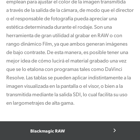
emplean para ajustar el color de la imagen transmitida
a través de la salida de la cámara, de modo que el director
o el responsable de fotografía pueda apreciar una
estética determinada durante el rodaje. Son una
herramienta de gran utilidad al grabar en RAW o con
rango dinámico Film, ya que ambos generan imágenes
de bajo contraste. De esta manera, es posible tener una
mejor idea de cómo lucirá el material grabado una vez
que se lo etalona con programas tales como DaVinci
Resolve. Las tablas se pueden aplicar indistintamente a la
imagen visualizada en la pantalla o el visor, o bien a la
transmitida mediante la salida SDI, lo cual facilita su uso
en largometrajes de alta gama.
Blackmagic RAW