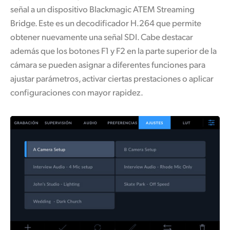
señal a un dispositivo Blackmagic ATEM Streaming
Bridge. Este es un decodificador H.264 que permite
obtener nuevamente una señal SDI. Cabe destacar
además que los botones F1 y F2 en la parte superior de la
cámara se pueden asignar a diferentes funciones para
ajustar parámetros, activar ciertas prestaciones o aplicar
configuraciones con mayor rapidez.