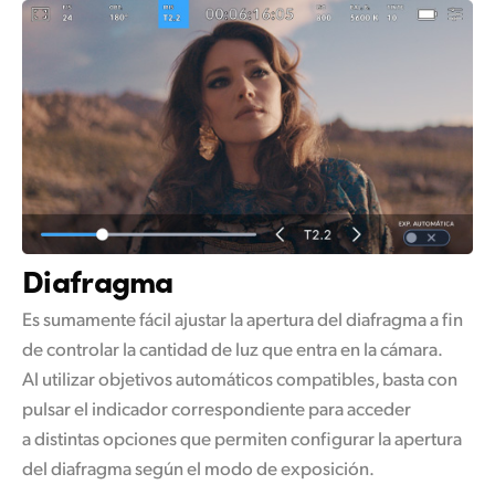
Diafragma
Es sumamente fácil ajustar la apertura del diafragma a fin
de controlar la cantidad de luz que entra en la cámara.
Al utilizar objetivos automáticos compatibles, basta con
pulsar el indicador correspondiente para acceder
a distintas opciones que permiten configurar la apertura
del diafragma según el modo de exposición.