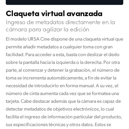
Claqueta virtual avanzada
Ingreso de
metadatos directamente
en la
cámara para agilizar la edición
El modelo URSA Cine dispone de una claqueta virtual que
permite añadir metadatos a cualquier toma con gran
facilidad. Para acceder a esta, basta con deslizar el dedo
sobre la pantalla hacia la izquierda o la derecha. Por otra
parte, al comenzar y detener la grabación, el número de
toma se incrementa automáticamente, a fin de evitar la
necesidad de introducirlo en forma manual. A su vez, el
número de cinta aumenta cada vez que se formatea una
tarjeta. Cabe destacar además que la cámara es capaz de
detectar metadatos de objetivos electrónicos, lo cual
facilita el ingreso de información particular del producto,
sus especificaciones técnicas y otros datos. Estos se