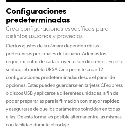
Configuraciones
predeterminadas
Crea configuraciones específicas
para
distintos usuarios y proyectos
Ciertos ajustes de la cámara dependen de las
preferencias personales del usuario. Además los
requerimientos de cada proyecto son diferentes. En este
sentido, el modelo URSA Cine permite crear 12
configuraciones predeterminadas desde el panel de
opciones. Estas pueden guardarse en tarjetas CFexpress
o discos USB y aplicarse a diferentes unidades, a fin de
poder prepararlas para la filmación con mayor rapidez
y asegurarse de que los parámetros coincidan en todas
ellas. De esta forma, es posible alternar entre las mismas
con facilidad durante el rodaje.