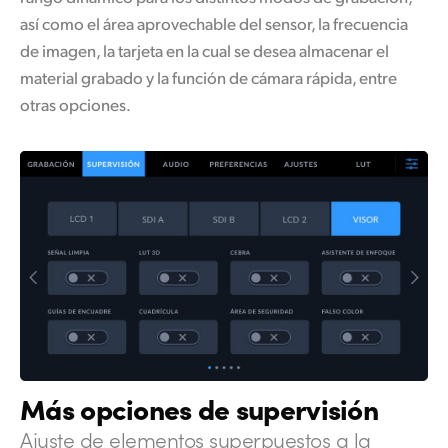
así como el área aprovechable del sensor, la frecuencia
de imagen, la tarjeta en la cual se desea almacenar el
material grabado y la función de cámara rápida, entre
otras opciones.
Más opciones de supervisión
Ajuste de
elementos
superpuestos
a la