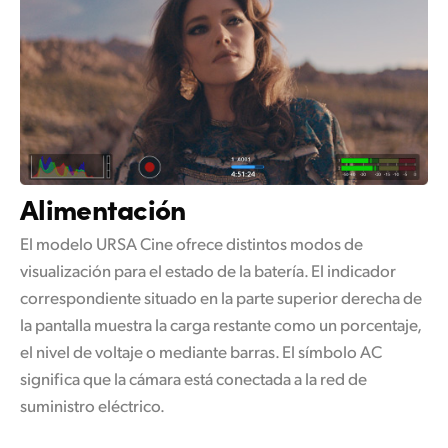
Alimentación
El modelo URSA Cine ofrece distintos modos de
visualización para el estado de la batería. El indicador
correspondiente situado en la parte superior derecha de
la pantalla muestra la carga restante como un porcentaje,
el nivel de voltaje o mediante barras. El símbolo AC
significa que la cámara está conectada a la red de
suministro eléctrico.