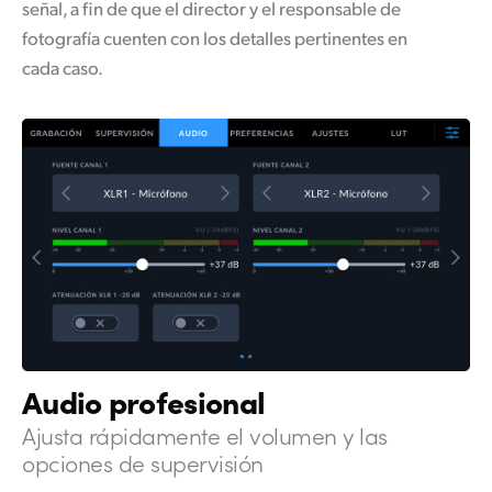
señal, a fin de que el director y el responsable de
fotografía cuenten con los detalles pertinentes en
cada caso.
Audio profesional
Ajusta rápidamente el
volumen y las
opciones de supervisión