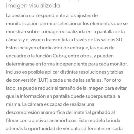
imagen visualizada
La pestaña correspondiente a los ajustes de
monitorización permite seleccionar los elementos que se
muestran sobre la imagen visualizada en la pantalla de la
cámara y el visor o transmitida a través de las salidas SDI.
Estos incluyen el indicador de enfoque, las guías de
encuadre o la función Cebra, entre otros, y pueden
determinarse en forma independiente para cada monitor.
Incluso es posible aplicar distintas resoluciones y tablas
de conversión (LUT) a cada una de las señales. Por otro
lado, se puede reducir el tamaño de la imagen para evitar
que la información en pantalla quede superpuesta a la
misma. La cámara es capaz de realizar una
descompresión anamórfica del material grabado al
filmar con objetivos anamórficos. Este modelo brinda
además la oportunidad de ver datos diferentes en cada