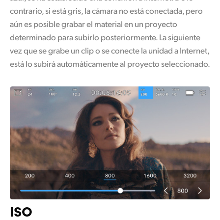
contrario, si está gris, la cámara no está conectada, pero
aún es posible grabar el material en un proyecto
determinado para subirlo posteriormente. La siguiente
vez que se grabe un clip o se conecte la unidad a Internet,
está lo subirá automáticamente al proyecto seleccionado.
ISO