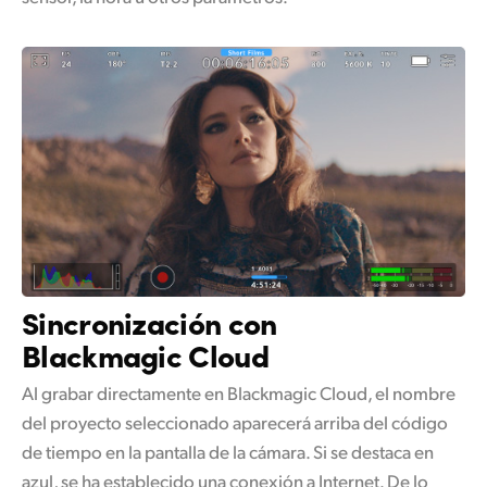
Sincronización con
Blackmagic Cloud
Al grabar directamente en Blackmagic Cloud, el nombre
del proyecto seleccionado aparecerá arriba del código
de tiempo en la pantalla de la cámara. Si se destaca en
azul, se ha establecido una conexión a Internet. De lo