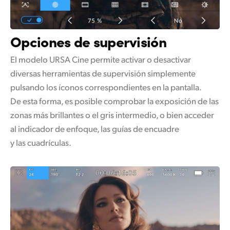
Opciones de supervisión
El modelo URSA Cine permite activar o desactivar
diversas herramientas de supervisión simplemente
pulsando los íconos correspondientes en la pantalla.
De esta forma, es posible comprobar la exposición de las
zonas más brillantes o el gris intermedio, o bien acceder
al indicador de enfoque, las guías de encuadre
y las cuadrículas.