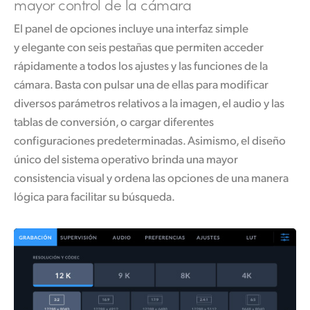
mayor control de la cámara
El panel de opciones incluye una interfaz simple
y elegante con seis pestañas que permiten acceder
rápidamente a todos los ajustes y las funciones de la
cámara. Basta con pulsar una de ellas para modificar
diversos parámetros relativos a la imagen, el audio y las
tablas de conversión, o cargar diferentes
configuraciones predeterminadas. Asimismo, el diseño
único del sistema operativo brinda una mayor
consistencia visual y ordena las opciones de una manera
lógica para facilitar su búsqueda.