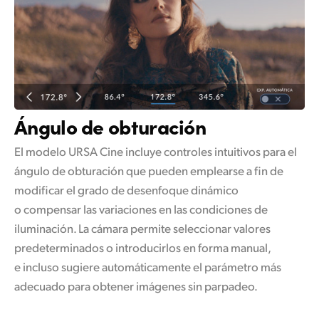
Ángulo de obturación
El modelo URSA Cine incluye controles intuitivos para el
ángulo de obturación que pueden emplearse a fin de
modificar el grado de desenfoque dinámico
o compensar las variaciones en las condiciones de
iluminación. La cámara permite seleccionar valores
predeterminados o introducirlos en forma manual,
e incluso sugiere automáticamente el parámetro más
adecuado para obtener imágenes sin parpadeo.