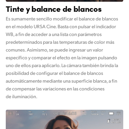
Tinte y balance de blancos
Es sumamente sencillo modificar el balance de blancos
en el modelo URSA Cine. Basta con pulsar el indicador
WB, a fin de acceder a una lista con parámetros
predeterminados para las temperaturas de color más
comunes. Asimismo, se puede ingresar un valor
específico y comparar el efecto en la imagen pulsando
uno de ellos para aplicarlo. La cámara también brinda la
posibilidad de configurar el balance de blancos
automáticamente mediante una superficie blanca, a fin
de compensar las variaciones en las condiciones
de iluminación.