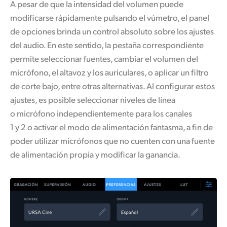
A pesar de que la intensidad del volumen puede
modificarse rápidamente pulsando el vúmetro, el panel
de opciones brinda un control absoluto sobre los ajustes
del audio. En este sentido, la pestaña correspondiente
permite seleccionar fuentes, cambiar el volumen del
micrófono, el altavoz y los auriculares, o aplicar un filtro
de corte bajo, entre otras alternativas. Al configurar estos
ajustes, es posible seleccionar niveles de línea
o micrófono independientemente para los canales
1 y 2 o activar el modo de alimentación fantasma, a fin de
poder utilizar micrófonos que no cuenten con una fuente
de alimentación propia y modificar la ganancia.