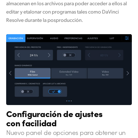
almacenan en los archivos para poder acceder a ellos al
editar y etalonar con programas tales como DaVinci
Resolve durante la posproducción.
Configuración
de
ajustes
con facilidad
Nuevo panel de
opciones para
obtener un