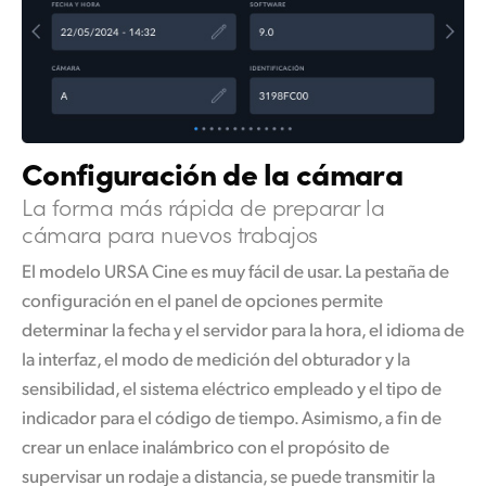
Configuración
de la cámara
La forma más
rápida de preparar la
cámara para nuevos trabajos
El modelo URSA Cine es muy fácil de usar. La pestaña de
configuración en el panel de opciones permite
determinar la fecha y el servidor para la hora, el idioma de
la interfaz, el modo de medición del obturador y la
sensibilidad, el sistema eléctrico empleado y el tipo de
indicador para el código de tiempo. Asimismo, a fin de
crear un enlace inalámbrico con el propósito de
supervisar un rodaje a distancia, se puede transmitir la