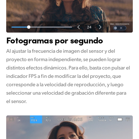
Fotogramas por segundo
Al ajustar la frecuencia de imagen del sensor y del
proyecto en forma independiente, se pueden lograr
distintos efectos dinámicos. Para ello, basta con pulsar el
indicador FPS a fin de modificar la del proyecto, que
corresponde a la velocidad de reproducción, y luego
seleccionar una velocidad de grabación diferente para
el sensor.