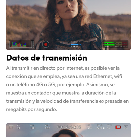
Datos de transmisión
Al transmitir en directo por Internet, es posible ver la
conexión que se emplea, ya sea una red Ethernet, wifi
o un teléfono 4G o 5G, por ejemplo. Asimismo, se
muestra un contador que muestra la duración de la
transmisión y la velocidad de transferencia expresada en
megabits por segundo.