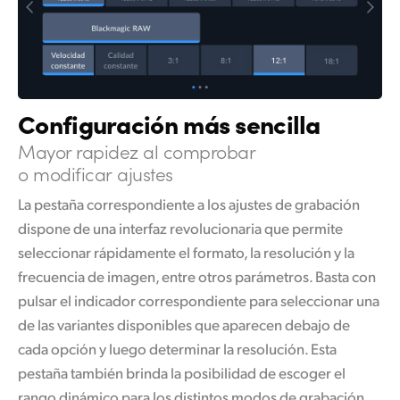
Configuración más sencilla
Mayor rapidez al
comprobar
o modificar ajustes
La pestaña correspondiente a los ajustes de grabación
dispone de una interfaz revolucionaria que permite
seleccionar rápidamente el formato, la resolución y la
frecuencia de imagen, entre otros parámetros. Basta con
pulsar el indicador correspondiente para seleccionar una
de las variantes disponibles que aparecen debajo de
cada opción y luego determinar la resolución. Esta
pestaña también brinda la posibilidad de escoger el
rango dinámico para los distintos modos de grabación,