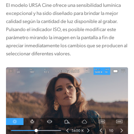
El modelo URSA Cine ofrece una sensibilidad lumínica
excepcional y ha sido diseñado para brindar la mejor
calidad según la cantidad de luz disponible al grabar.
Pulsando el indicador ISO, es posible modificar este
parámetro mirando la imagen en la pantalla a fin de
apreciar inmediatamente los cambios que se producen al
seleccionar diferentes valores.