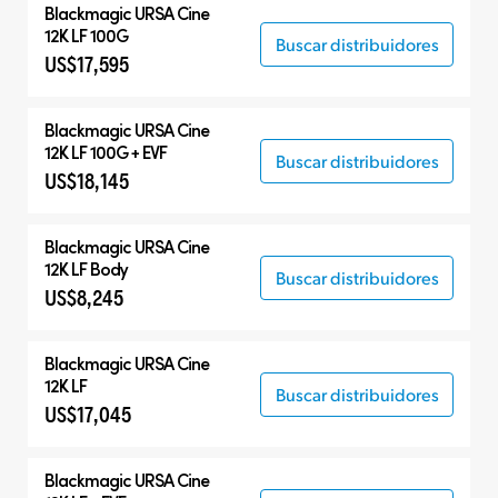
Blackmagic
URSA Cine
12K LF 100G
Buscar distribuidores
US$17,595
Blackmagic
URSA Cine
12K LF 100G + EVF
Buscar distribuidores
US$18,145
Blackmagic
URSA Cine
12K LF Body
Buscar distribuidores
US$8,245
Blackmagic
URSA Cine
12K LF
Buscar distribuidores
US$17,045
Blackmagic
URSA Cine