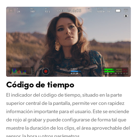
Código de tiempo
El indicador del código de tiempo, situado en la parte
superior central de la pantalla, permite ver con rapidez
información importante para el usuario. Este se enciende
de rojo al grabar y puede configurarse de forma tal que
muestre la duración de los clips, el área aprovechable del
sensor, la hora u otros parámetros.