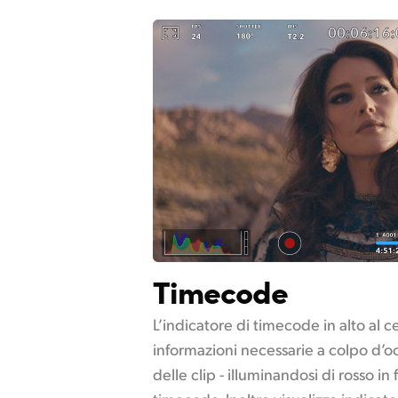
Timecode
L’indicatore di timecode in alto al ce
informazioni necessarie a colpo d’oc
delle clip - illuminandosi di rosso in f