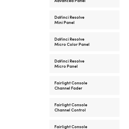
Advanced Panel
DaVinci Resolve
Mini Panel
DaVinci Resolve
Micro Color Panel
DaVinci Resolve
Micro Panel
Fairlight Console
Channel Fader
Fairlight Console
Channel Control
Fairlight Console