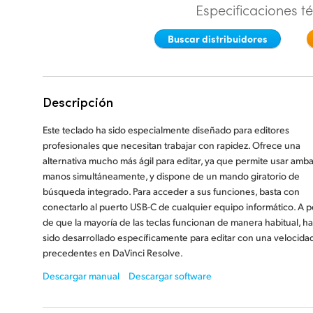
Especificaciones t
Buscar distribuidores
Descripción
Este teclado ha sido especialmente diseñado para editores
profesionales que necesitan trabajar con rapidez. Ofrece una
alternativa mucho más ágil para editar, ya que permite usar amb
manos simultáneamente, y dispone de un mando giratorio de
búsqueda integrado. Para acceder a sus funciones, basta con
conectarlo al puerto USB-C de cualquier equipo informático. A p
de que la mayoría de las teclas funcionan de manera habitual, ha
sido desarrollado específicamente para editar con una velocidad
precedentes en DaVinci Resolve.
Descargar manual
Descargar software