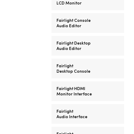
LCD Monitor
Fairlight Console
Audio Editor
Fairlight Desktop
Audio Editor
Fairlight
Desktop Console
Fairlight HDMI
Monitor Interface
Fairlight
Audio Interface
Fairlight