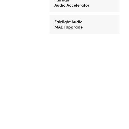
Audio Accelerator
Fairlight Audio
MADI Upgrade