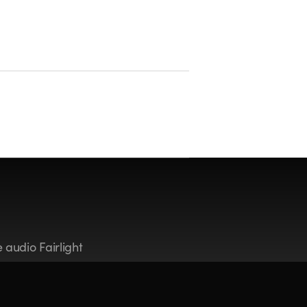
 audio Fairlight