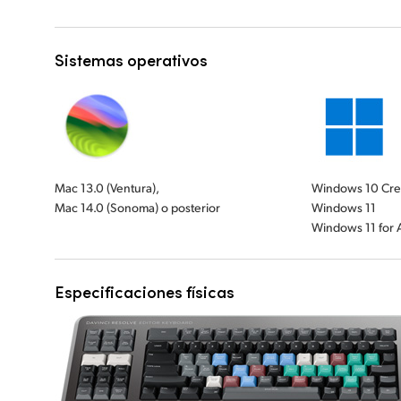
Sistemas operativos
Mac 13.0 (Ventura),
Windows 10 Cre
Mac 14.0 (Sonoma) o posterior
Windows 11
Windows 11 for
Especificaciones físicas