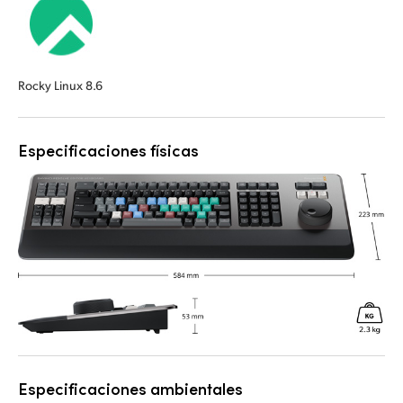
Rocky Linux 8.6
Especificaciones físicas
Especificaciones ambientales