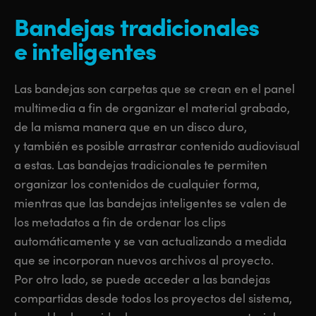
Bandejas tradicionales
e inteligentes
Las bandejas son carpetas que se crean en el panel
multimedia a fin de organizar el material grabado,
de la misma manera que en un disco duro,
y también es posible arrastrar contenido audiovisual
a estas. Las bandejas tradicionales te permiten
organizar los contenidos de cualquier forma,
mientras que las bandejas inteligentes se valen de
los metadatos a fin de ordenar los clips
automáticamente y se van actualizando a medida
que se incorporan nuevos archivos al proyecto.
Por otro lado, se puede acceder a las bandejas
compartidas desde todos los proyectos del sistema,