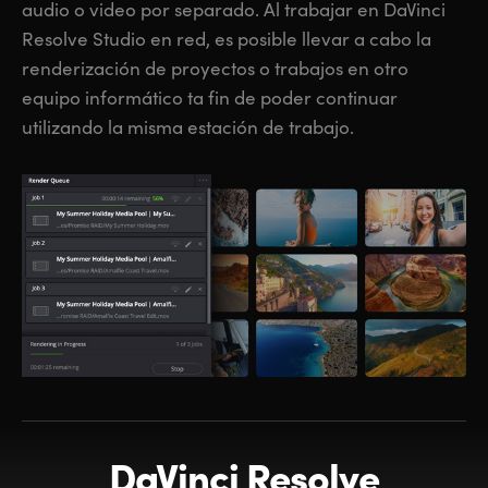
audio o video por separado. Al trabajar en DaVinci
Resolve Studio en red, es posible llevar a cabo la
renderización de proyectos o trabajos en otro
equipo informático ta fin de poder continuar
utilizando la misma estación de trabajo.
DaVinci Resolve