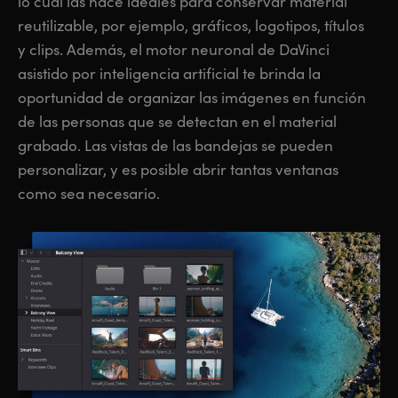
lo cual las hace ideales para conservar material
reutilizable, por ejemplo, gráficos, logotipos, títulos
y clips. Además, el motor neuronal de DaVinci
asistido por inteligencia artificial te brinda la
oportunidad de organizar las imágenes en función
de las personas que se detectan en el material
grabado. Las vistas de las bandejas se pueden
personalizar, y es posible abrir tantas ventanas
como sea necesario.