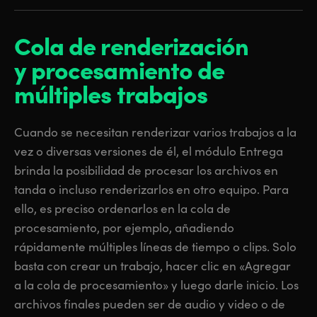
Cola de renderización
y procesamiento
de
múltiples trabajos
Cuando se necesitan renderizar varios trabajos a la
vez o diversas versiones de él, el módulo Entrega
brinda la posibilidad de procesar los archivos en
tanda o incluso renderizarlos en otro equipo. Para
ello, es preciso ordenarlos en la cola de
procesamiento, por ejemplo, añadiendo
rápidamente múltiples líneas de tiempo o clips. Solo
basta con crear un trabajo, hacer clic en «Agregar
a la cola de procesamiento» y luego darle inicio. Los
archivos finales pueden ser de audio y video o de