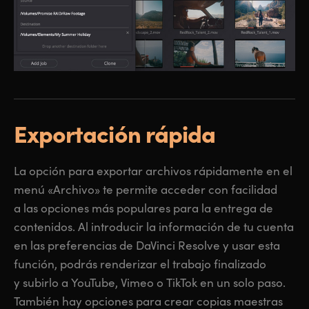
Exportación rápida
La opción para exportar archivos rápidamente en el
menú «Archivo» te permite acceder con facilidad
a las opciones más populares para la entrega de
contenidos. Al introducir la información de tu cuenta
en las preferencias de DaVinci Resolve y usar esta
función, podrás renderizar el trabajo finalizado
y subirlo a YouTube, Vimeo o TikTok en un solo paso.
También hay opciones para crear copias maestras