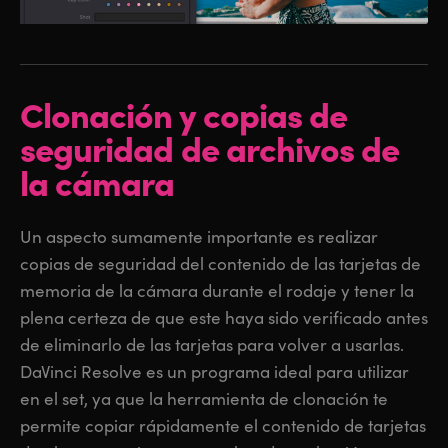
Clonación y copias de
seguridad de archivos de
la cámara
Un aspecto sumamente importante es realizar
copias de seguridad del contenido de las tarjetas de
memoria de la cámara durante el rodaje y tener la
plena certeza de que este haya sido verificado antes
de eliminarlo de las tarjetas para volver a usarlas.
DaVinci Resolve es un programa ideal para utilizar
en el set, ya que la herramienta de clonación te
permite copiar rápidamente el contenido de tarjetas