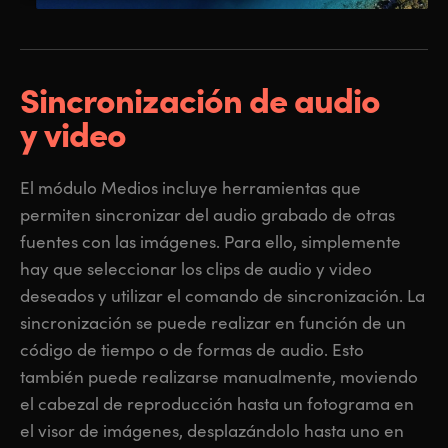
Sincronización de audio
y video
El módulo Medios incluye herramientas que
permiten sincronizar del audio grabado de otras
fuentes con las imágenes. Para ello, simplemente
hay que seleccionar los clips de audio y video
deseados y utilizar el comando de sincronización. La
sincronización se puede realizar en función de un
código de tiempo o de formas de audio. Esto
también puede realizarse manualmente, moviendo
el cabezal de reproducción hasta un fotograma en
el visor de imágenes, desplazándolo hasta uno en