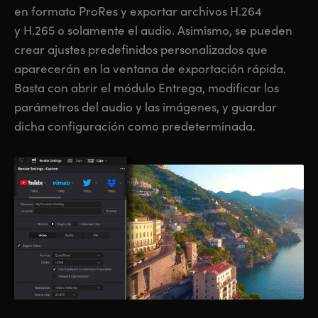
en formato ProRes y exportar archivos H.264
y H.265 o solamente el audio. Asimismo, se pueden
crear ajustes predefinidos personalizados que
aparecerán en la ventana de exportación rápida.
Basta con abrir el módulo Entrega, modificar los
parámetros del audio y las imágenes, y guardar
dicha configuración como predeterminada.