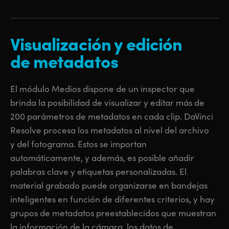
Visualización y edición
de metadatos
El módulo Medios dispone de un inspector que
brinda la posibilidad
de visualizar
y editar más de
200 parámetros de metadatos en cada clip. DaVinci
Resolve procesa los metadatos al nivel del archivo
y del fotograma. Estos se importan
automáticamente, y además, es posible añadir
palabras clave y etiquetas personalizadas. El
material grabado puede organizarse en bandejas
inteligentes en función de diferentes criterios, y hay
grupos de metadatos preestablecidos que muestran
la información de la cámara, los datos
de