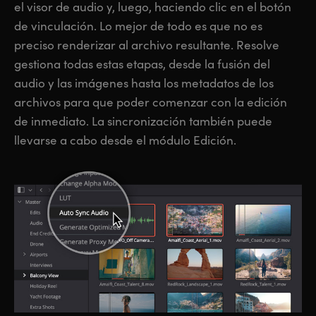
el visor de audio y, luego, haciendo clic en el botón
de vinculación. Lo mejor de todo es que no es
preciso renderizar al archivo resultante. Resolve
gestiona todas estas etapas, desde la fusión del
audio y las imágenes hasta los metadatos de los
archivos para que poder comenzar con
la edición
de inmediato. La sincronización también puede
llevarse a cabo desde
el módulo Edición.