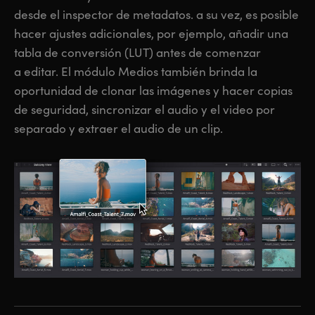
desde el inspector de metadatos. a su vez, es posible
hacer ajustes adicionales, por ejemplo, añadir una
tabla de conversión (LUT) antes de comenzar
a editar. El módulo Medios también brinda la
oportunidad de clonar las imágenes y hacer copias
de seguridad, sincronizar el audio y el video por
separado y extraer el audio de un clip.