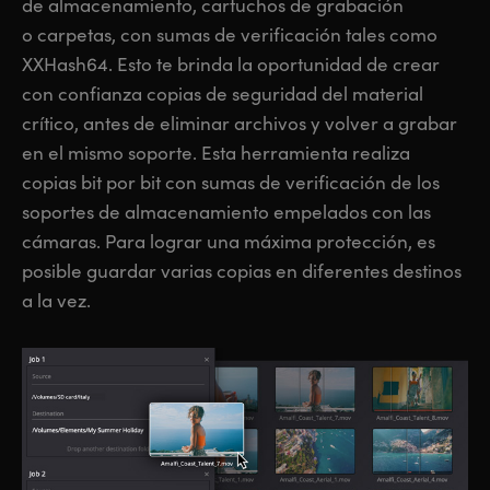
de almacenamiento, cartuchos de grabación
o carpetas, con sumas de verificación tales como
XXHash64. Esto te brinda la oportunidad de crear
con confianza copias de seguridad del material
crítico, antes de eliminar archivos y volver a grabar
en el mismo soporte. Esta herramienta realiza
copias bit por bit con sumas de verificación de los
soportes de almacenamiento empelados con las
cámaras. Para lograr una máxima protección, es
posible guardar varias copias en diferentes destinos
a la vez.