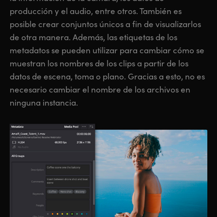
producción
y el audio, entre otros. También es
posible crear conjuntos únicos a fin de visualizarlos
de otra manera. Además, las etiquetas de los
metadatos se pueden utilizar para cambiar cómo se
muestran los nombres de los clips a partir de los
datos de escena, toma o plano. Gracias a esto, no es
necesario cambiar el nombre de los archivos en
ninguna instancia.