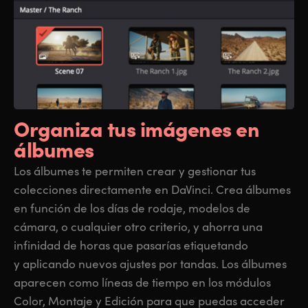
Organiza tus
imágenes en
álbumes
Los álbumes te permiten crear y gestionar tus
colecciones directamente en DaVinci. Crea álbumes
en función de los días de rodaje, modelos de
cámara, o cualquier otro criterio, y ahorra una
infinidad de horas que pasarías etiquetando
y aplicando nuevos ajustes por tandas. Los álbumes
aparecen como líneas de tiempo en los módulos
Color, Montaje y Edición para que puedas acceder