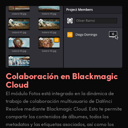
Colaboración
en Blackmagic
Cloud
El módulo Fotos está integrado en la dinámica de
trabajo de colaboración multiusuario de DaVinci
Resolve mediante Blackmagic Cloud. Esto te permite
compartir los contenidos de álbumes, todos los
metadatos y las etiquetas asociados, así como los