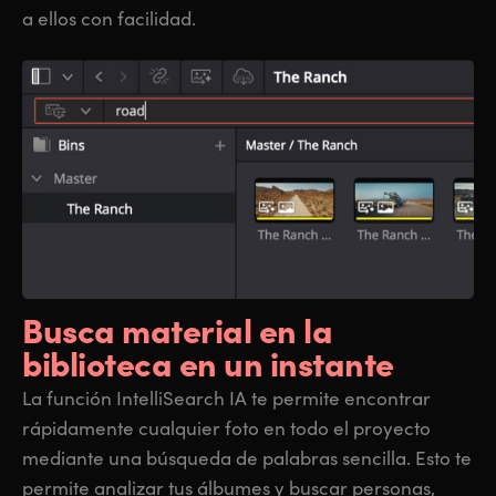
a ellos con facilidad.
Busca material en
la
biblioteca en un instante
La función IntelliSearch IA te permite encontrar
rápidamente cualquier foto en todo el proyecto
mediante una búsqueda de palabras sencilla. Esto te
permite analizar tus álbumes y buscar personas,