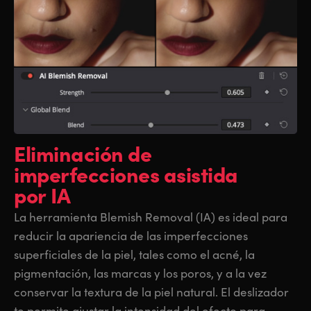
Eliminación de
imperfecciones
asistida
por IA
La herramienta Blemish Removal (IA) es ideal para
reducir la apariencia de las imperfecciones
superficiales de la piel, tales como el acné, la
pigmentación, las marcas y los poros, y a la vez
conservar la textura de la piel natural. El deslizador
te permite ajustar la intensidad del efecto para