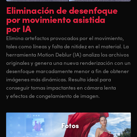
Eliminación
de desenfoque
por movimiento asistida
por IA
Elimina artefactos provocados por el movimiento,
tales como líneas y falta de nitidez en el material. La
herramienta Motion Deblur (IA) analiza los archivos
originales y genera una nueva renderización con un
desenfoque marcadamente menor a fin de obtener
imágenes más dinámicas. Resulta ideal para
conseguir tomas impactantes en cámara lenta
y efectos de congelamiento de imagen.
Fotos