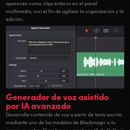
aparecen como clips enteros en el panel
multimedia, con el fin de agilizar la organización y la
edición.
Generador de voz
asistido
por IA avanzado
Desarrolla contenido de voz a partir de texto escrito
mediante uno de los modelos de Blackmagic o tu