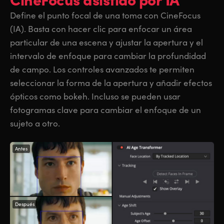
Define el punto focal de una toma con CineFocus
(IA). Basta con hacer clic para enfocar un área
particular de una escena y ajustar la apertura y el
intervalo de enfoque para cambiar la profundidad
de campo. Los controles avanzados te permiten
seleccionar la forma de la apertura y añadir efectos
ópticos como bokeh. Incluso se pueden usar
fotogramas clave para cambiar el enfoque de un
sujeto a otro.
Antes
Después