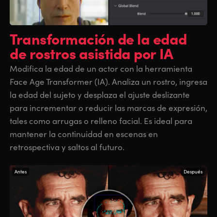
Transformación
de la edad
de rostros asistida por IA
Modifica la edad de un actor con la herramienta
Face Age Transformer (IA). Analiza un rostro, ingresa
la edad del sujeto y desplaza el ajuste deslizante
para incrementar o reducir las marcas de expresión,
tales como arrugas o relleno facial. Es ideal para
mantener la continuidad en escenas en
retrospectiva y saltos al futuro.
Antes
Después