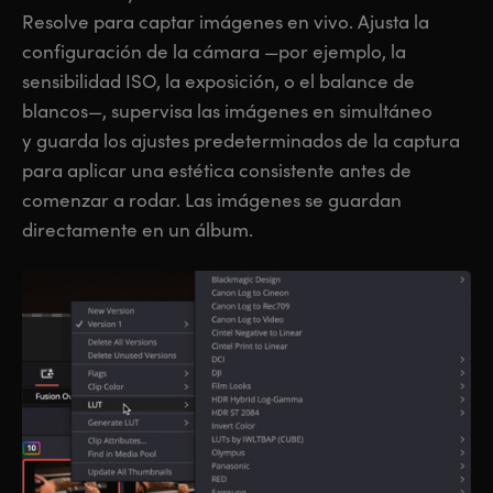
Resolve para captar imágenes en vivo. Ajusta la
configuración de la cámara —por ejemplo, la
sensibilidad ISO, la exposición, o el balance de
blancos—, supervisa las imágenes en simultáneo
y guarda los ajustes predeterminados de la captura
para aplicar una estética consistente antes de
comenzar a rodar. Las imágenes se guardan
directamente en un álbum.