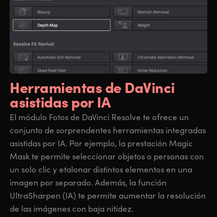
Herramientas de
DaVinci
asistidas por IA
El módulo Fotos de DaVinci Resolve te ofrece un
conjunto de sorprendentes herramientas integradas
asistidas por IA. Por ejemplo, la prestación Magic
Mask te permite seleccionar objetos o personas con
un solo clic y etalonar distintos elementos en una
imagen por separado. Además, la función
UltraSharpen (IA) te permite aumentar la resolución
de las imágenes con baja nitidez.