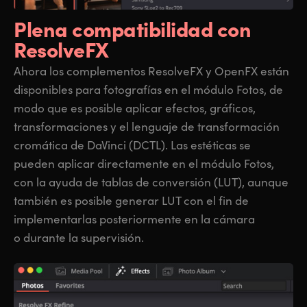
Plena compatibilidad
con
ResolveFX
Ahora los complementos ResolveFX y OpenFX están
disponibles para fotografías en el módulo Fotos, de
modo que es posible aplicar efectos, gráficos,
transformaciones y el lenguaje de transformación
cromática de DaVinci (DCTL). Las estéticas se
pueden aplicar directamente en el módulo Fotos,
con la ayuda de tablas de conversión (LUT), aunque
también es posible generar LUT con el fin de
implementarlas posteriormente en la cámara
o durante la supervisión.