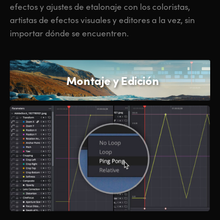
efectos y ajustes de etalonaje con los coloristas,
artistas de efectos visuales y editores a la vez, sin
importar dónde se encuentren.
Montaje y Edición