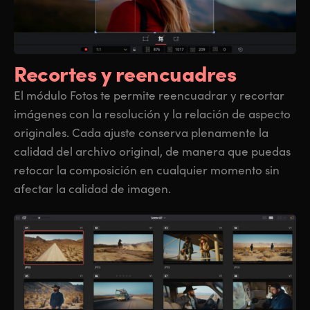
Recortes
y reencuadres
El módulo Fotos te permite reencuadrar y recortar
imágenes con la resolución y la relación de aspecto
originales. Cada ajuste conserva plenamente la
calidad del archivo original, de manera que puedas
retocar la composición en cualquier momento sin
afectar la calidad de imagen.