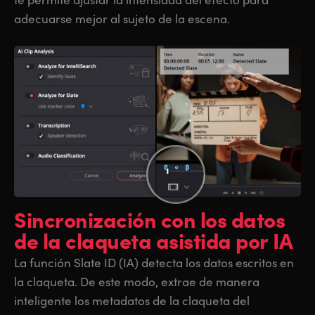
adecuarse mejor al sujeto de la escena.
Sincronización con
los datos
de la claqueta asistida por IA
La función Slate ID (IA) detecta los datos escritos en
la claqueta. De este modo, extrae de manera
inteligente los metadatos de la claqueta del