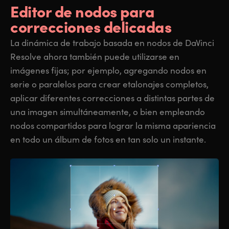
Editor de nodos para
correcciones delicadas
La dinámica de trabajo basada en nodos de DaVinci
Resolve ahora también puede utilizarse en
imágenes fijas; por ejemplo, agregando nodos en
serie o paralelos para crear etalonajes completos,
aplicar diferentes correcciones a distintas partes de
una imagen simultáneamente, o bien empleando
nodos compartidos para lograr la misma apariencia
en todo un álbum de fotos en tan solo un instante.