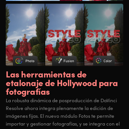
Las herramientas de
etalonaje de Hollywood para
fotografías
La robusta dinámica de posproducción de DaVinci
Resolve ahora integra plenamente la edición de
imágenes fijas. El nuevo módulo Fotos te permite
importar y gestionar fotografías, y se integra con el