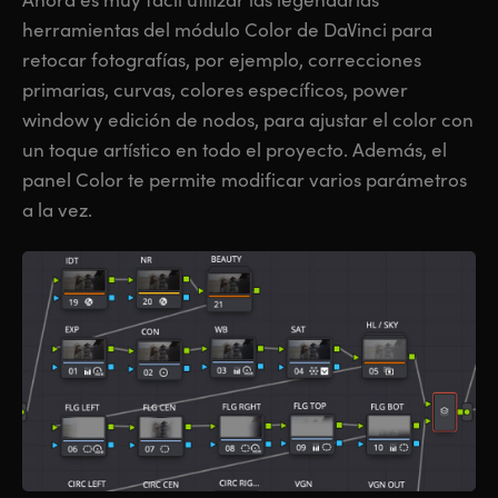
herramientas del módulo Color de DaVinci para
retocar fotografías, por ejemplo, correcciones
primarias, curvas, colores específicos, power
window y edición de nodos, para ajustar el color con
un toque artístico en todo el proyecto. Además, el
panel Color te permite modificar varios parámetros
a la vez.