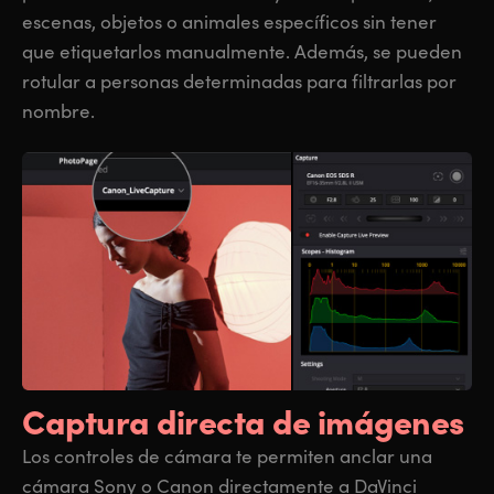
escenas, objetos o animales específicos sin tener
que etiquetarlos manualmente. Además, se pueden
rotular a personas determinadas para filtrarlas por
nombre.
Captura directa
de imágenes
Los controles de cámara te permiten anclar una
cámara Sony o Canon directamente a DaVinci