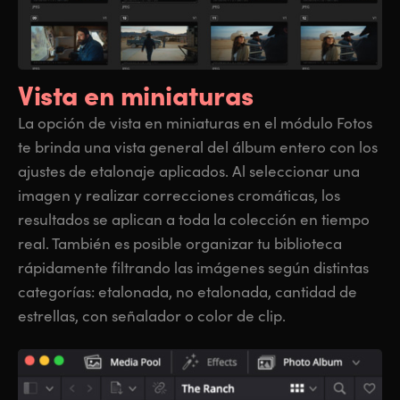
Vista en miniaturas
La opción de vista en miniaturas en el módulo Fotos
te brinda una vista general del álbum entero con los
ajustes de etalonaje aplicados. Al seleccionar una
imagen y realizar correcciones cromáticas, los
resultados se aplican a toda la colección en tiempo
real. También es posible organizar tu biblioteca
rápidamente filtrando las imágenes según distintas
categorías: etalonada, no etalonada, cantidad de
estrellas, con señalador o color de clip.