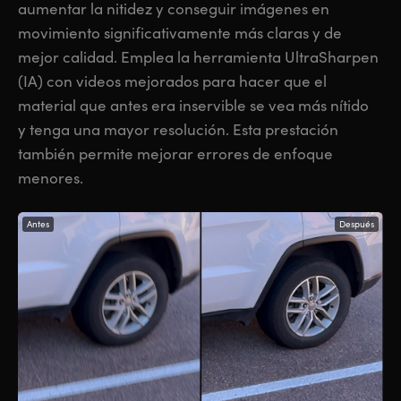
aumentar la nitidez y conseguir imágenes en
movimiento significativamente más claras y de
mejor calidad. Emplea la herramienta UltraSharpen
(IA) con videos mejorados para hacer que el
material que antes era inservible se vea más nítido
y tenga una mayor resolución. Esta prestación
también permite mejorar errores de enfoque
menores.
Antes
Después