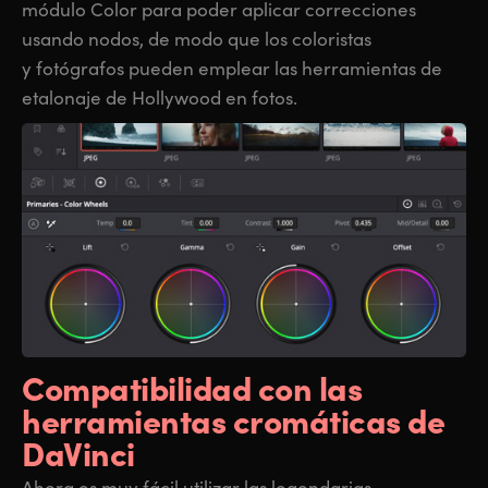
módulo Color para poder aplicar correcciones
usando nodos, de modo que los coloristas
y fotógrafos pueden emplear las herramientas de
etalonaje de Hollywood en fotos.
Compatibilidad
con las
herramientas cromáticas de
DaVinci
Ahora es muy fácil utilizar las legendarias