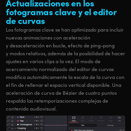
Actualizaciones
en los
fotogramas clave
y el editor
de curvas
Los fotogramas clave se han optimizado para incluir
nuevas animaciones con aceleración
y desaceleración en bucle, efecto de ping-pong
y modos relativos, además de la posibilidad de hacer
ajustes en varios clips a la vez. El modo de
acercamiento normalizado del editor de curvas
modifica automáticamente la escala de la curva con
el fin de rellenar el espacio vertical disponible. Una
aceleración de curva de Bézier de cuatro puntos
respalda las retemporizaciones complejas de
contenido audiovisual.