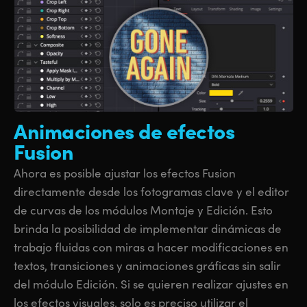
Animaciones
de efectos
Fusion
Ahora es posible ajustar los efectos Fusion
directamente desde los fotogramas clave y el editor
de curvas de los módulos Montaje y Edición. Esto
brinda la posibilidad de implementar dinámicas de
trabajo fluidas con miras a hacer modificaciones en
textos, transiciones y animaciones gráficas sin salir
del módulo Edición. Si se quieren realizar ajustes en
los efectos visuales, solo es preciso utilizar el