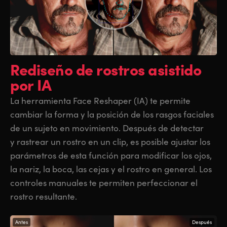
Rediseño de rostros
asistido
por IA
La herramienta Face Reshaper (IA) te permite
cambiar la forma y la posición de los rasgos faciales
de un sujeto en movimiento. Después de detectar
y rastrear un rostro en un clip, es posible ajustar los
parámetros de esta función para modificar los ojos,
la nariz, la boca, las cejas y el rostro en general. Los
controles manuales te permiten perfeccionar el
rostro resultante.
Antes
Después