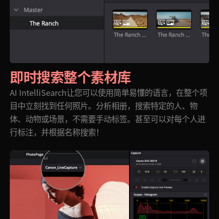
即时搜索整个素材库
AI IntelliSearch让您可以使用简单易懂的语言，在整个项
目中立刻找到任何照片。分析相册，搜索特定的人、物
体、
动物
或场景，不需要手动标签。甚至可以对每个人进
行标注，并根据名称搜索！