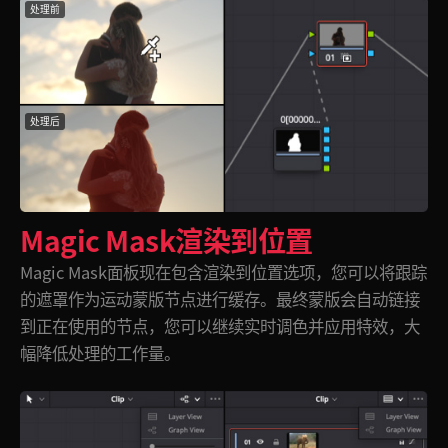
处理前
处理后
Magic Mask渲染到位置
Magic Mask面板现在包含渲染到位置选项，您可以将跟踪
的遮罩作为运动蒙版节点进行缓存。最终蒙版会自动链接
到正在使用的节点，您可以继续实时调色并应用特效，大
幅降低处理的工作量。