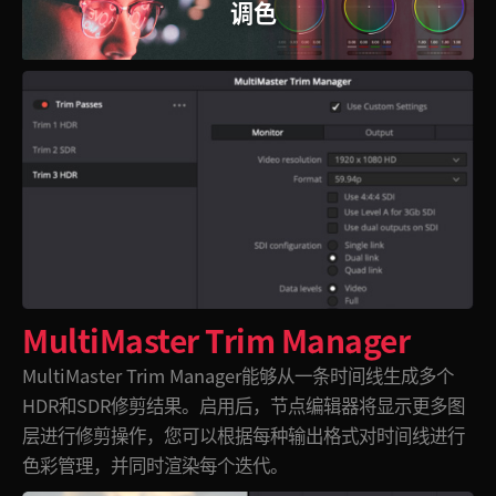
调色
MultiMaster Trim Manager
MultiMaster Trim Manager能够从一条时间线生成多个
HDR和SDR修剪结果。启用后，节点编辑器将显示更多图
层进行修剪操作，您可以根据每种输出格式对时间线进行
色彩
管理，
并同时渲染每个迭代。