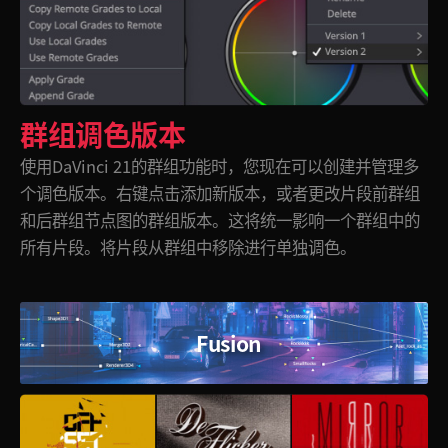
群组调色版本
使用DaVinci 21的群组功能时，您现在可以创建并管理多
个调色版本。右键点击添加新版本，或者更改片段前群组
和后群组节点图的群组版本。这将统一影响一个群组中的
所有
片段。
将片段从群组中移除进行单独调色。
Fusion