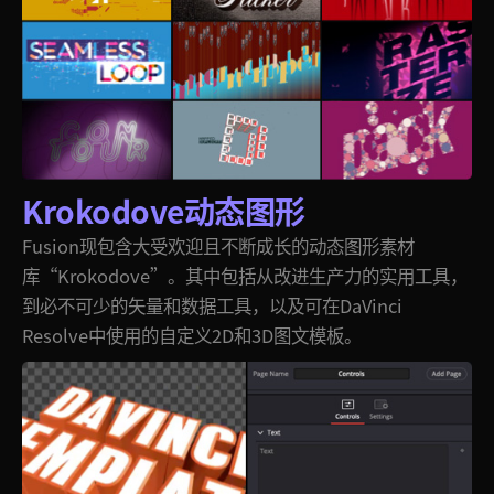
Krokodove动态图形
Fusion现包含大受欢迎且不断成长的动态图形素材
库“Krokodove”。其中包括从改进生产力的实用工具，
到必不可少的矢量和数据工具，以及可在DaVinci
Resolve中使用的自定义2D和3D图文模板。