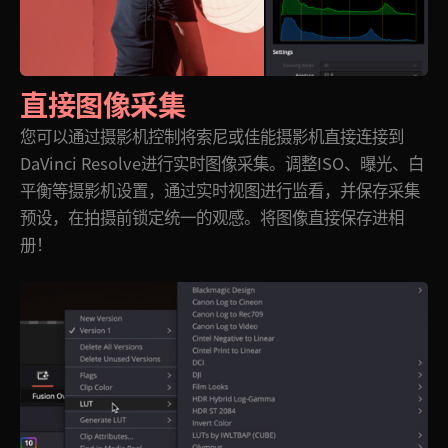
直接图像采集
您可以通过摄影机控制将索尼或佳能摄影机直接连接到
DaVinci Resolve进行实时图像采集。调整ISO、曝光、白
平衡等摄影机设置，通过实时视图进行监看，并保存采集
预设，在拍摄前锁定统一的观感。将图像直接保存进相
册！