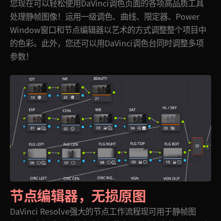
您现在可以轻松使用DaVinci调色页面的各项高品质工具
处理静帧图像！运用一级调色、曲线、限定器、Power
Window窗口和节点编辑器以艺术的方式调整整个项目中
的色彩。此外，您还可以用DaVinci调色台同时调整多项
参数！
节点编辑器，无损原图
DaVinci Resolve强大的节点工作流程现可用于静帧图