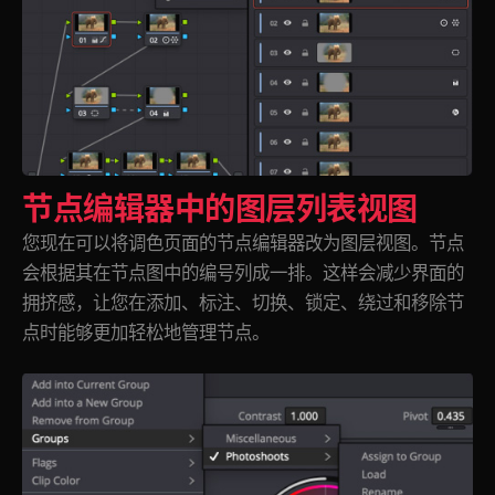
节点编辑器中的图层列表视图
您现在可以将调色页面的节点编辑器改为图层视图。节点
会根据其在节点图中的编号列成一排。这样会减少界面的
拥挤感，让您在添加、标注、切换、锁定、绕过和移除节
点时能够更加轻松地管理节点。