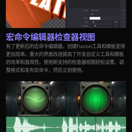
宏命令编辑器检查器视图
有了更新后的宏命令编辑器，创建Fusion工具和模板变得
更加简单。重大的界面改进提高了开发自定义工具和模板
的效率和直观性。使用新支持的检查器视图轻松设置、调
整格式和发布宏命令，然后立刻使用。