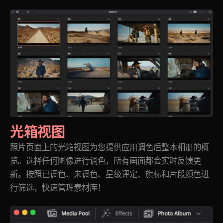
光箱视图
照片页面上的光箱视图为您提供应用调色后整本相册的概
览。选择任何图像进行调色，所有画面都会实时反馈更
新。按照已调色、未调色、星级评定、旗标和片段颜色进
行筛选，快速管理素材库！