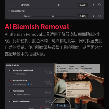
AI Blemish Removal
AI Blemish Removal工具适用于降低皮肤表面瑕疵的出
现，比如粉刺、肤色不均、斑点和毛孔等，同时保留皮肤
自然的质感。使用强度滑块调整工具的强度，从而更好地
匹配场景中的拍摄对象。