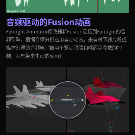
音频驱动的Fusion动画
Fairlight Animator修改器将Fusion连接到Fairlight的音
频
引擎，
根据音频分析启用自动动画。来自时间线片段或
媒体池源的音频电平被用于驱动眼睛和嘴唇等参数的控
制，为您带来生动的动画！