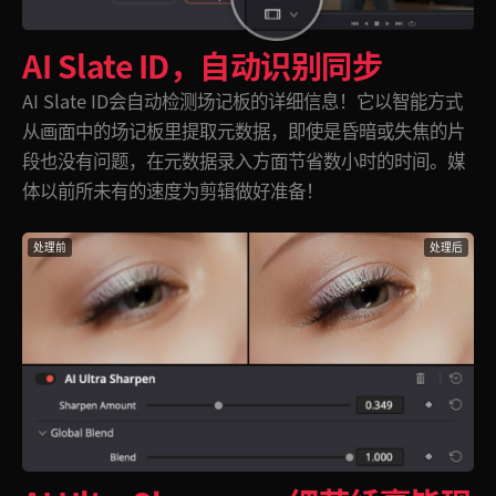
AI Slate ID，自动识别同步
AI Slate ID会自动检测场记板的详细信息！它以智能方式
从画面中的场记板里提取元数据，即使是昏暗或失焦的片
段也没有问题，在元数据录入方面节省数小时的时间。媒
体以前所未有的速度为剪辑做好准备！
处理前
处理后