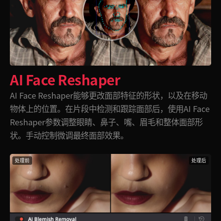
AI Face Reshaper
AI Face Reshaper能够更改面部特征的形状，以及在移动
物体上的位置。在片段中检测和跟踪面部后，使用AI Face
Reshaper参数调整眼睛、鼻子、嘴、眉毛和整体面部形
状。手动控制微调最终面部效果。
处理前
处理后