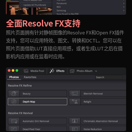
全面Resolve FX支持
照片页面拥有针对静帧图像的Resolve FX和Open FX插件
支持，您可以应用特效、图文、转换和DCTL。您可以在
照片页面借助LUT直接应用观感，或者生成LUT之后在摄
影机内应用或在监看时应用。