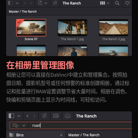
在相册里管理图像
相册让您可以直接在DaVinci中建立和管理集合。按照拍
摄日期、摄影机型号或任何想要的标准创建相册，通过标
记和批量进行RAW设置调整节省大量时间。相册在调色、
快编和剪辑页面上显示为时间线，可轻松访问。