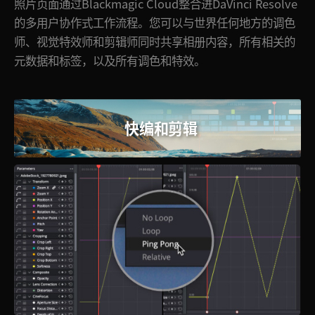
照片页面通过Blackmagic Cloud整合进DaVinci Resolve
的多用户协作式工作流程。您可以与世界任何地方的调色
师、
视觉
特效师和剪辑师同时共享相册内容，所有相关的
元数据和标签，以及所有调色和特效。
快编和剪辑