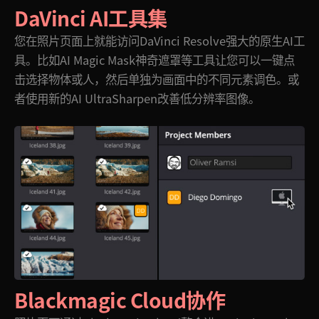
DaVinci AI工具集
您在照片页面上就能访问DaVinci Resolve强大的原生AI工
具。比如AI Magic Mask神奇遮罩等工具让您可以一键点
击选择物体或人，然后单独为画面中的不同元素调色。或
者使用新的AI UltraSharpen改善低分辨率图像。
Blackmagic Cloud协作