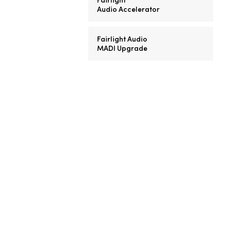
Audio Accelerator
Fairlight Audio
MADI Upgrade