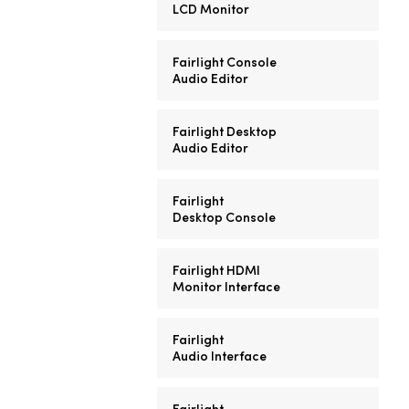
LCD Monitor
Fairlight Console
Audio Editor
Fairlight Desktop
Audio Editor
Fairlight
Desktop Console
Fairlight HDMI
Monitor Interface
Fairlight
Audio Interface
Fairlight