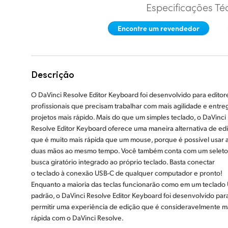
Especificações Té
Encontre um revendedor
Descrição
O DaVinci Resolve Editor Keyboard foi desenvolvido para editor
profissionais que precisam trabalhar com mais agilidade e entre
projetos mais rápido. Mais do que um simples teclado, o DaVinci
Resolve Editor Keyboard oferece uma maneira alternativa de edi
que é muito mais rápida que um mouse, porque é possível usar 
duas mãos ao mesmo tempo. Você também conta com um seleto
busca giratório integrado ao próprio teclado. Basta conectar
o teclado à conexão USB-C de qualquer computador e pronto!
Enquanto a maioria das teclas funcionarão como em um teclado
padrão, o DaVinci Resolve Editor Keyboard foi desenvolvido par
permitir uma experiência de edição que é consideravelmente m
rápida com o DaVinci Resolve.