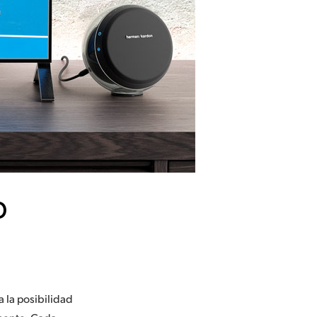
D
 la posibilidad