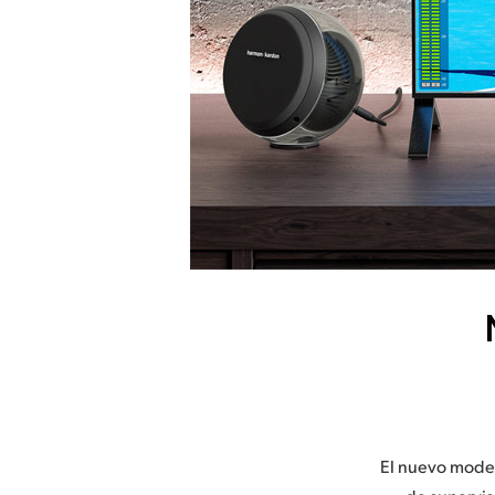
El nuevo model