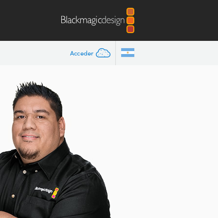
Acceder