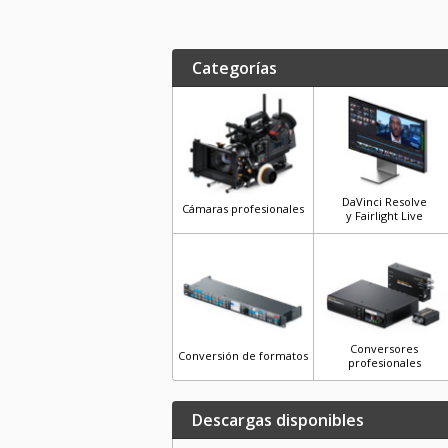
Categorías
DaVinci Resolve
Cámaras profesionales
y Fairlight Live
Conversores
Conversión de formatos
profesionales
Descargas disponibles