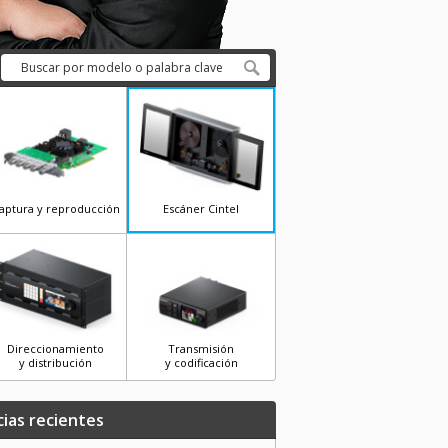
aptura y reproducción
Escáner Cintel
Direccionamiento
Transmisión
y distribución
y codificación
cias recientes