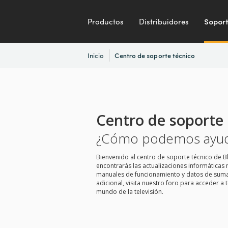
Productos
Distribuidores
Sopor
Inicio
Centro de soporte técnico
Centro de soporte 
¿Cómo podemos ayud
Bienvenido al centro de soporte técnico de B
encontrarás las actualizaciones informáticas 
manuales de funcionamiento y datos de suma u
adicional, visita nuestro foro para acceder a 
mundo de la televisión.