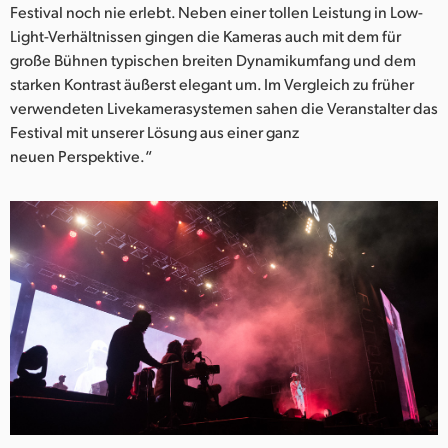
Festival noch nie erlebt. Neben einer tollen Leistung in Low-
Light-Verhältnissen gingen die Kameras auch mit dem für
große Bühnen typischen breiten Dynamikumfang und dem
starken Kontrast äußerst elegant um. Im Vergleich zu früher
verwendeten Livekamerasystemen sahen die Veranstalter das
Festival mit unserer Lösung aus einer ganz
neuen Perspektive.“