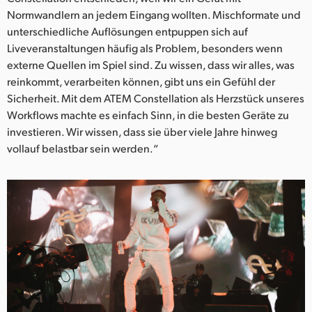
Normwandlern an jedem Eingang wollten. Mischformate und
unterschiedliche Auflösungen entpuppen sich auf
Liveveranstaltungen häufig als Problem, besonders wenn
externe Quellen im Spiel sind. Zu wissen, dass wir alles, was
reinkommt, verarbeiten können, gibt uns ein Gefühl der
Sicherheit. Mit dem ATEM Constellation als Herzstück unseres
Workflows machte es einfach Sinn, in die besten Geräte zu
investieren. Wir wissen, dass sie über viele Jahre hinweg
vollauf belastbar sein werden.“