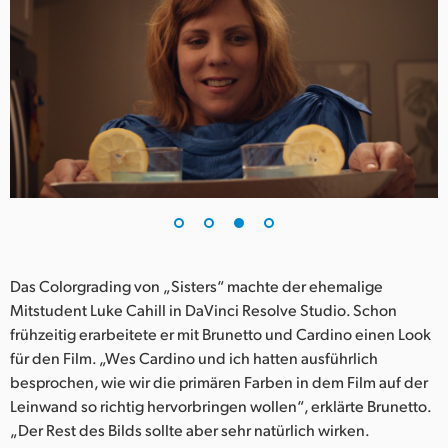
Das Colorgrading von „Sisters“ machte der ehemalige
Mitstudent Luke Cahill in DaVinci Resolve Studio. Schon
frühzeitig erarbeitete er mit Brunetto und Cardino einen Look
für den Film. „Wes Cardino und ich hatten ausführlich
besprochen, wie wir die primären Farben in dem Film auf der
Leinwand so richtig hervorbringen wollen“, erklärte Brunetto.
„Der Rest des Bilds sollte aber sehr natürlich wirken.