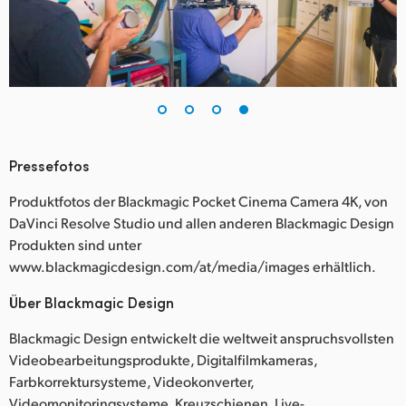
Pressefotos
Produktfotos der Blackmagic Pocket Cinema Camera 4K, von
DaVinci Resolve Studio und allen anderen Blackmagic Design
Produkten sind unter
www.blackmagicdesign.com/at/media/images erhältlich.
Über Blackmagic Design
Blackmagic Design entwickelt die weltweit anspruchsvollsten
Videobearbeitungsprodukte, Digitalfilmkameras,
Farbkorrektursysteme, Videokonverter,
Videomonitoringsysteme, Kreuzschienen, Live-