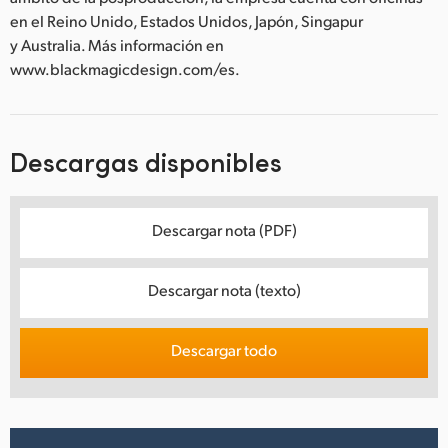
en el Reino Unido, Estados Unidos, Japón, Singapur
y Australia. Más información en
www.blackmagicdesign.com/es.
Descargas disponibles
Descargar nota (PDF)
Descargar nota (texto)
Descargar todo