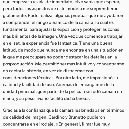
que empezar a usarla de inmediato. «No sabía qué esperar,
pero todos los aspectos de este modelo me sorprendieron
gratamente. Pude realizar algunas pruebas que me ayudaron
a comprender el rango dinámico de la cámara, lo cual es
fundamental para ajustar la exposición y proteger las zonas
más brillantes de la imagen. Una vez que comencé a trabajar
en el set, la experiencia fue fantástica. Tiene una buena
latitud, de modo que nunca me encontré en una situación en
la que me preocupara no poder destacar los detalles en la
posproducción. Me permitió ser más intuitivo y concentrarme
en captar la historia, en vez de distraerme con
consideraciones técnicas. Por otro lado, me impresionó su
calidad y facilidad de uso. Además de encargarme de la
unidad principal, gran parte de la película se rodó cámara en
mano, y su peso liviano facilitó dicha tarea».
Gracias a la confianza que la cámara les brindaba en términos
de calidad de imagen, Cardino y Brunetto pudieron
concentrarse en el rodaje. «En general, filmar fue muy