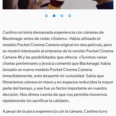
Cardino no tenía demasiada experiencia con cámaras de
Blackmagic antes de rodar «Sisters». Había utilizado el
modelo Pocket Cinema Camera original en otra película, pero
se mostró interesado al enterarse de la versión Pocket Cinema
Camera 4K y las posibilidades que ofrecía. «Tuvimos varias
charlas preliminares y Jessica comentó que Blackmagic había
lanzado un nuevo modelo Pocket Cinema Camera.
Inmediatamente, esto despertó mi curiosidad. Sabía que
filmaríamos cámara en mano y en espacios reducidos la mayor
parte del tiempo, y ese fue un factor importante en nuestra
decisión. Nos dimos cuenta de que nos permitía movernos
rápidamente sin sacrificar la calidad».
A pesar de la poca experiencia con la cámara, Cardino tuvo