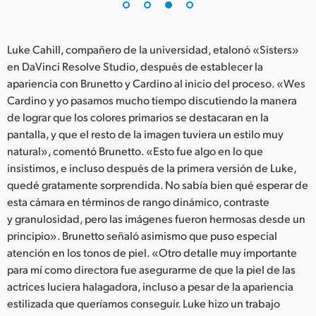
Luke Cahill, compañero de la universidad, etalonó «Sisters»
en DaVinci Resolve Studio, después de establecer la
apariencia con Brunetto y Cardino al inicio del proceso. «Wes
Cardino y yo pasamos mucho tiempo discutiendo la manera
de lograr que los colores primarios se destacaran en la
pantalla, y que el resto de la imagen tuviera un estilo muy
natural», comentó Brunetto. «Esto fue algo en lo que
insistimos, e incluso después de la primera versión de Luke,
quedé gratamente sorprendida. No sabía bien qué esperar de
esta cámara en términos de rango dinámico, contraste
y granulosidad, pero las imágenes fueron hermosas desde un
principio». Brunetto señaló asimismo que puso especial
atención en los tonos de piel. «Otro detalle muy importante
para mí como directora fue asegurarme de que la piel de las
actrices luciera halagadora, incluso a pesar de la apariencia
estilizada que queríamos conseguir. Luke hizo un trabajo