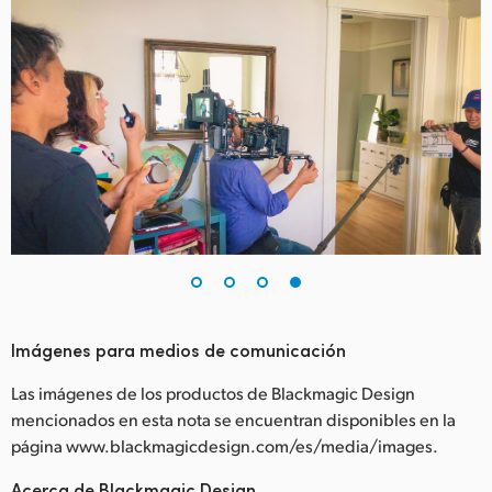
Imágenes para medios de comunicación
Las imágenes de los productos de Blackmagic Design
mencionados en esta nota se encuentran disponibles en la
página www.blackmagicdesign.com/es/media/images.
Acerca de Blackmagic Design