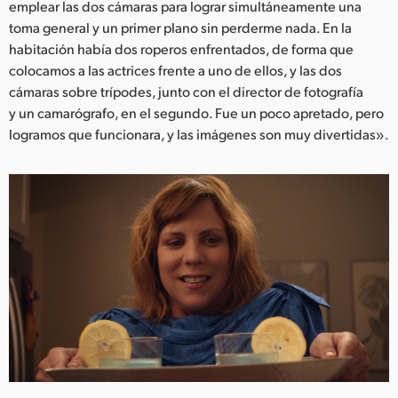
emplear las dos cámaras para lograr simultáneamente una
toma general y un primer plano sin perderme nada. En la
habitación había dos roperos enfrentados, de forma que
colocamos a las actrices frente a uno de ellos, y las dos
cámaras sobre trípodes, junto con el director de fotografía
y un camarógrafo, en el segundo. Fue un poco apretado, pero
logramos que funcionara, y las imágenes son muy divertidas».