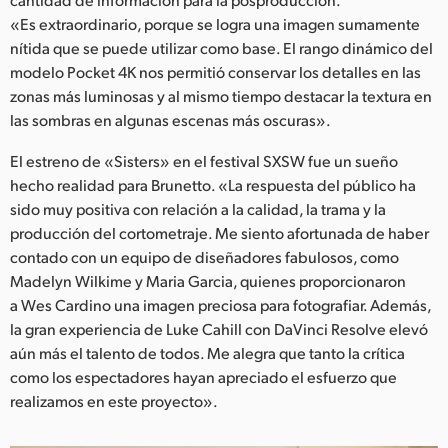
«Es extraordinario, porque se logra una imagen sumamente
nítida que se puede utilizar como base. El rango dinámico del
modelo Pocket 4K nos permitió conservar los detalles en las
zonas más luminosas y al mismo tiempo destacar la textura en
las sombras en algunas escenas más oscuras».
El estreno de «Sisters» en el festival SXSW fue un sueño
hecho realidad para Brunetto. «La respuesta del público ha
sido muy positiva con relación a la calidad, la trama y la
producción del cortometraje. Me siento afortunada de haber
contado con un equipo de diseñadores fabulosos, como
Madelyn Wilkime y Maria Garcia, quienes proporcionaron
a Wes Cardino una imagen preciosa para fotografiar. Además,
la gran experiencia de Luke Cahill con DaVinci Resolve elevó
aún más el talento de todos. Me alegra que tanto la crítica
como los espectadores hayan apreciado el esfuerzo que
realizamos en este proyecto».