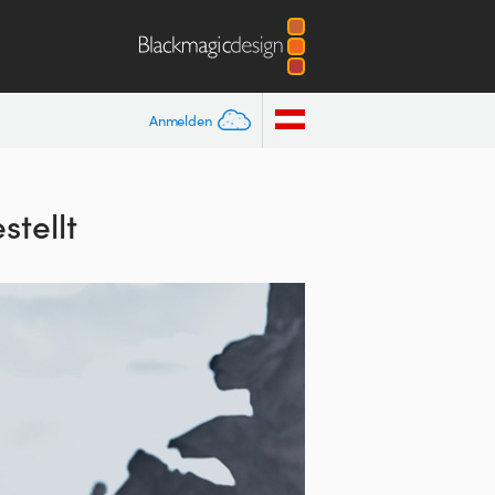
Anmelden
stellt