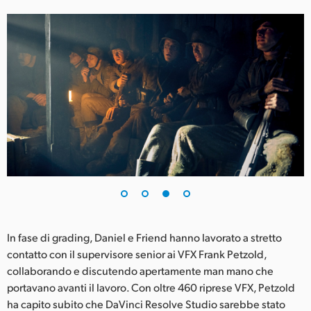
In fase di grading, Daniel e Friend hanno lavorato a stretto
contatto con il supervisore senior ai VFX Frank Petzold,
collaborando e discutendo apertamente man mano che
portavano avanti il lavoro. Con oltre 460 riprese VFX, Petzold
ha capito subito che DaVinci Resolve Studio sarebbe stato