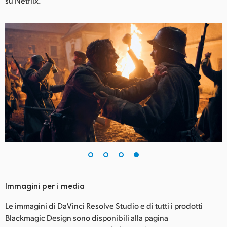
su Netflix.
Immagini per i media
Le immagini di DaVinci Resolve Studio e di tutti i prodotti
Blackmagic Design sono disponibili alla pagina