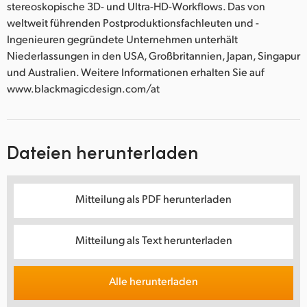
stereoskopische 3D- und Ultra-HD-Workflows. Das von
weltweit führenden Postproduktionsfachleuten und -
Ingenieuren gegründete Unternehmen unterhält
Niederlassungen in den USA, Großbritannien, Japan, Singapur
und Australien. Weitere Informationen erhalten Sie auf
www.blackmagicdesign.com/at
Dateien herunterladen
Mitteilung als PDF herunterladen
Mitteilung als Text herunterladen
Alle herunterladen