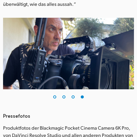
überwältigt, wie das alles aussah.“
Pressefotos
Produktfotos der Blackmagic Pocket Cinema Camera 6K Pro,
von DaVinci Resolve Studio und allen anderen Produkten von