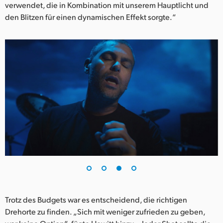
verwendet, die in Kombination mit unserem Hauptlicht und
den Blitzen für einen dynamischen Effekt sorgte.“
Trotz des Budgets war es entscheidend, die richtigen
Drehorte zu finden. „Sich mit weniger zufrieden zu geben,