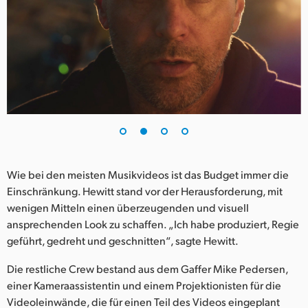
UAE
Ukraine
United Kingdom
United States
Wie bei den meisten Musikvideos ist das Budget immer die
Einschränkung. Hewitt stand vor der Herausforderung, mit
wenigen Mitteln einen überzeugenden und visuell
ansprechenden Look zu schaffen. „Ich habe produziert, Regie
geführt, gedreht und geschnitten“, sagte Hewitt.
Die restliche Crew bestand aus dem Gaffer Mike Pedersen,
einer Kameraassistentin und einem Projektionisten für die
Videoleinwände, die für einen Teil des Videos eingeplant