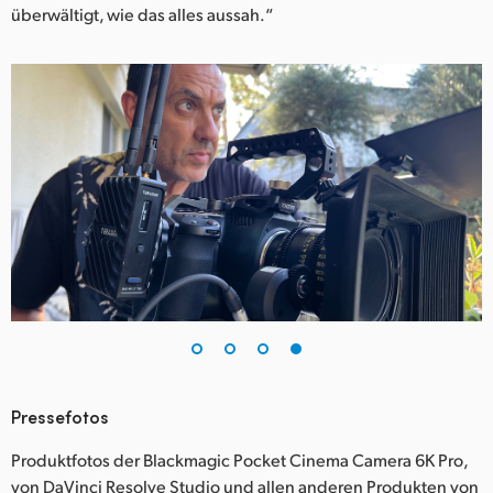
überwältigt, wie das alles aussah.“
Pressefotos
Produktfotos der Blackmagic Pocket Cinema Camera 6K Pro,
von DaVinci Resolve Studio und allen anderen Produkten von