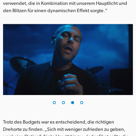
verwendet, die in Kombination mit unserem Hauptlicht und
den Blitzen für einen dynamischen Effekt sorgte.“
Trotz des Budgets war es entscheidend, die richtigen
Drehorte zu finden. „Sich mit weniger zufrieden zu geben,