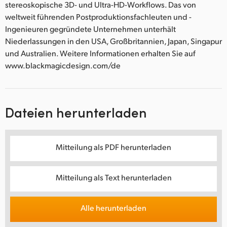
stereoskopische 3D- und Ultra-HD-Workflows. Das von
weltweit führenden Postproduktionsfachleuten und -
Ingenieuren gegründete Unternehmen unterhält
Niederlassungen in den USA, Großbritannien, Japan, Singapur
und Australien. Weitere Informationen erhalten Sie auf
www.blackmagicdesign.com/de
Dateien herunterladen
Mitteilung als PDF herunterladen
Mitteilung als Text herunterladen
Alle herunterladen