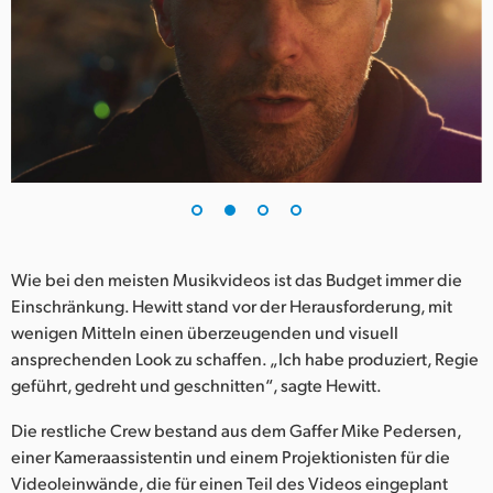
UAE
Ukraine
United Kingdom
United States
Wie bei den meisten Musikvideos ist das Budget immer die
Einschränkung. Hewitt stand vor der Herausforderung, mit
wenigen Mitteln einen überzeugenden und visuell
ansprechenden Look zu schaffen. „Ich habe produziert, Regie
geführt, gedreht und geschnitten“, sagte Hewitt.
Die restliche Crew bestand aus dem Gaffer Mike Pedersen,
einer Kameraassistentin und einem Projektionisten für die
Videoleinwände, die für einen Teil des Videos eingeplant