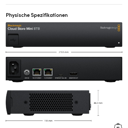
Physische Spezifikationen