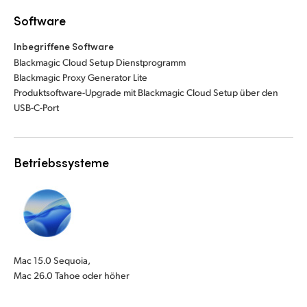
Software
Inbegriffene Software
Blackmagic Cloud Setup Dienstprogramm
Blackmagic Proxy Generator Lite
Produktsoftware-Upgrade mit Blackmagic Cloud Setup über den
USB-C-Port
Betriebssysteme
Mac 15.0 Sequoia,
Mac 26.0 Tahoe oder höher