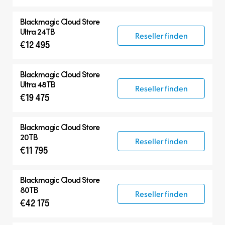
Blackmagic Cloud Store
Ultra 24TB
Reseller finden
€12 495
Blackmagic Cloud Store
Ultra 48TB
Reseller finden
€19 475
Blackmagic Cloud Store
20TB
Reseller finden
€11 795
Blackmagic Cloud Store
80TB
Reseller finden
€42 175