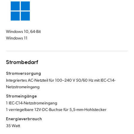
Windows 10, 64-Bit
Windows 11
Strombedarf
Stromversorgung
Integriertes AC-Netzteil für 100–240 V 50/60 Hz mit IEC-C14-
Netzstromeingang
Stromeingänge
1 IEC-C14-Netzstromeingang
1 verriegelbare 12V-DC-Buchse für 5,5-mm-Hohlstecker
Energieverbrauch
35 Watt