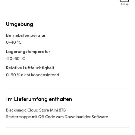
Umgebung
Betriebstemperatur
0–40 °C
Lagerungstemperatur
-20–60 °C
Relative Luftfeuchtigkeit
0–90 % nicht kondensierend
Im Lieferumfang enthalten
Blackmagic Cloud Store Mini 8TB
Startermappe mit QR-Code zum Download der Software