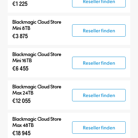
Reseller finden
€1 225
Blackmagic Cloud Store
Mini 8TB
Reseller finden
€3 875
Blackmagic Cloud Store
Mini 16TB
Reseller finden
€6 455
Blackmagic Cloud Store
Max 24TB
Reseller finden
€12 055
Blackmagic Cloud Store
Max 48TB
Reseller finden
€18 945