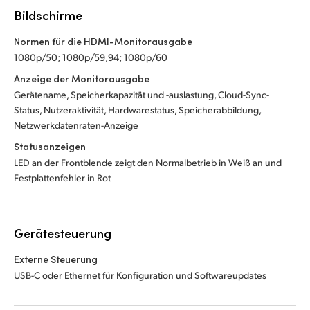
Bildschirme
Normen für die HDMI-Monitorausgabe
1080p/50; 1080p/59,94; 1080p/60
Anzeige der Monitorausgabe
Gerätename, Speicherkapazität und -auslastung, Cloud-Sync-
Status, Nutzeraktivität, Hardwarestatus, Speicherabbildung,
Netzwerkdatenraten-Anzeige
Statusanzeigen
LED an der Frontblende zeigt den Normalbetrieb
in Weiß
an und
Festplattenfehler in Rot
Gerätesteuerung
Externe Steuerung
USB-C oder Ethernet für Konfiguration und Softwareupdates