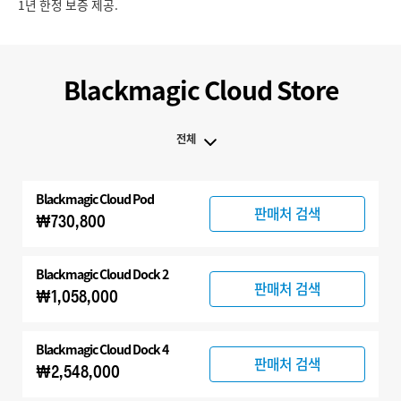
1년 한정 보증 제공.
Blackmagic Cloud Store
전체
전체
Blackmagic Cloud Pod
Blackmagic Cloud Store
판매처 검색
₩730,800
Blackmagic Cloud Dock 2
판매처 검색
₩1,058,000
Blackmagic Cloud Dock 4
판매처 검색
₩2,548,000