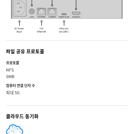
UAE
Ukraine
United Kingdom
United States
파일 공유 프로토콜
프로토콜
NFS
SMB
컴퓨터 연결 단자 수
최대 50.
클라우드 동기화