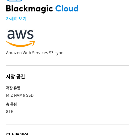
자세히 보기
Amazon Web Services S3 sync.
저장 공간
저장 유형
M.2 NVMe SSD
총 용량
8TB