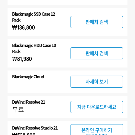
Blackmagic SSD Case 12
Pack
판매처 검색
₩136,800
Blackmagic HDD Case 10
Pack
판매처 검색
₩81,980
Blackmagic Cloud
자세히 보기
DaVinci Resolve 21
지금 다운로드하세요
무료
DaVinci Resolve Studio 21
온라인 구매하기