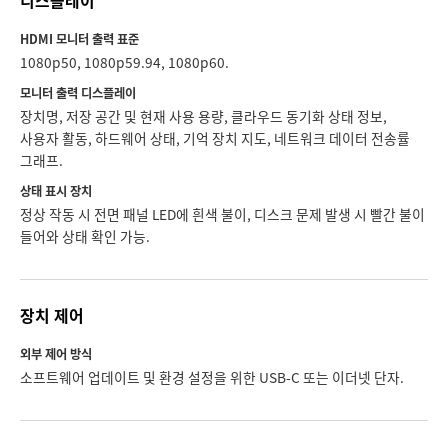
디스플레이
HDMI 모니터 출력 표준
1080p50, 1080p59.94, 1080p60.
모니터 출력 디스플레이
장치명, 저장 공간 및 현재 사용 용량, 클라우드 동기화 상태 정보,
사용자 활동, 하드웨어 상태, 기억 장치 지도, 네트워크 데이터 전송률
그래프.
상태 표시 장치
정상 작동 시 전면 패널 LED에 흰색 불이, 디스크 문제 발생 시 빨간 불이
들어와 상태 확인 가능.
장치 제어
외부 제어 방식
소프트웨어 업데이트 및 환경 설정을 위한 USB-C 또는 이더넷 단자.