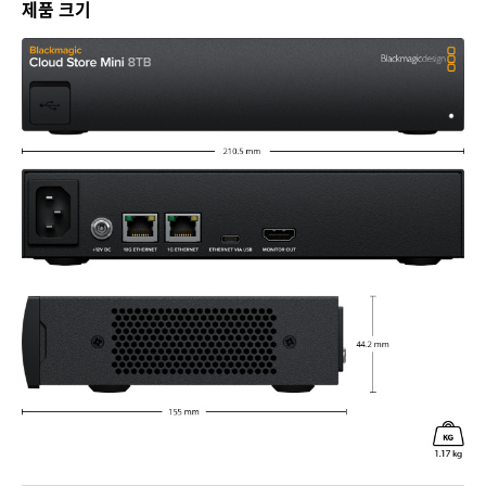
제품 크기