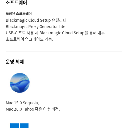
소프트웨어
포함된 소프트웨어
Blackmagic Cloud Setup 유틸리티
Blackmagic Proxy Generator Lite
USB-C 포트 사용 시 Blackmagic Cloud Setup을 통해 내부
소프트웨어 업그레이드 가능.
운영 체제
Mac 15.0 Sequoia,
Mac 26.0 Tahoe 혹은 이후 버전.