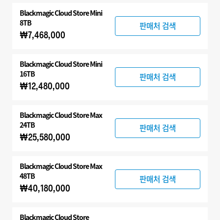
Blackmagic Cloud Store Mini
8TB
판매처 검색
₩7,468,000
Blackmagic Cloud Store Mini
16TB
판매처 검색
₩12,480,000
Blackmagic Cloud Store Max
24TB
판매처 검색
₩25,580,000
Blackmagic Cloud Store Max
48TB
판매처 검색
₩40,180,000
Blackmagic Cloud Store