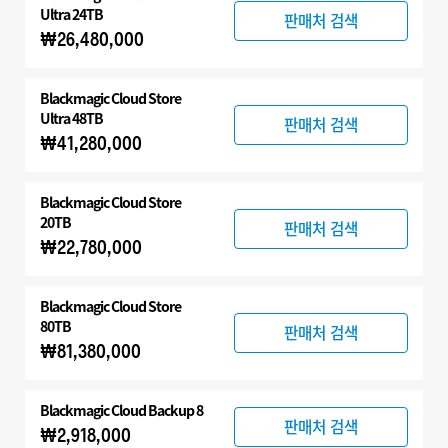
Ultra 24TB
판매처 검색
₩26,480,000
Blackmagic Cloud Store
Ultra 48TB
판매처 검색
₩41,280,000
Blackmagic Cloud Store
20TB
판매처 검색
₩22,780,000
Blackmagic Cloud Store
80TB
판매처 검색
₩81,380,000
Blackmagic Cloud Backup 8
판매처 검색
₩2,918,000