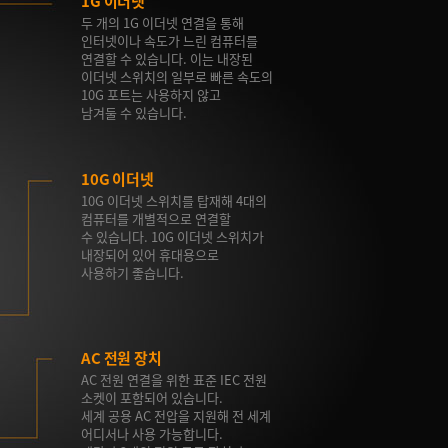
1G 이더넷
두 개의 1G 이더넷 연결을 통해
인터넷이나 속도가 느린 컴퓨터를
연결할 수 있습니다. 이는 내장된
이더넷 스위치의 일부로 빠른 속도의
10G 포트는 사용하지 않고
남겨둘 수 있습니다.
10G 이더넷
10G 이더넷 스위치를 탑재해 4대의
컴퓨터를 개별적으로 연결할
수 있습니다. 10G 이더넷 스위치가
내장되어 있어 휴대용으로
사용하기 좋습니다.
AC 전원 장치
AC 전원 연결을 위한 표준 IEC 전원
소켓이 포함되어 있습니다.
세계 공용 AC 전압을 지원해 전 세계
어디서나 사용 가능합니다.