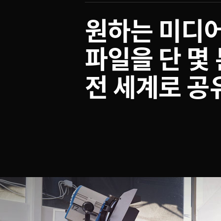
원하는 미디
파일을
단 몇
전 세계로 