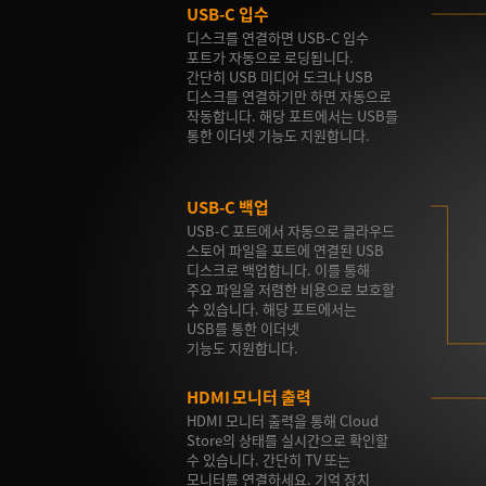
USB-C 입수
디스크를 연결하면 USB-C 입수
포트가 자동으로 로딩됩니다.
간단히 USB 미디어 도크나 USB
디스크를 연결하기만 하면 자동으로
작동합니다. 해당 포트에서는 USB를
통한 이더넷 기능도 지원합니다.
USB-C 백업
USB-C 포트에서 자동으로 클라우드
스토어 파일을 포트에 연결된 USB
디스크로 백업합니다. 이를 통해
주요 파일을 저렴한 비용으로 보호할
수 있습니다. 해당 포트에서는
USB를 통한 이더넷
기능도 지원합니다.
HDMI 모니터 출력
HDMI 모니터 출력을 통해 Cloud
Store의 상태를 실시간으로 확인할
수 있습니다. 간단히 TV 또는
모니터를 연결하세요. 기억 장치