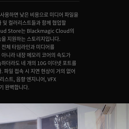
ore를 사용하면 낮은 비용으로 미디어 파일을
자 및 컬러리스트들과 함께 협업할
ud Store는 Blackmagic Cloud의
능을 지원하는 스토리지입니다.
 전체 타임라인과 미디어를
 뿐 아니라 내장 메모리 코어의 속도가
하더라도 네 개의 10G 이더넷 포트를
. 파일 접속 시 지연 현상이 거의 없어
리스트, 음향 엔지니어, VFX
기 완벽합니다.