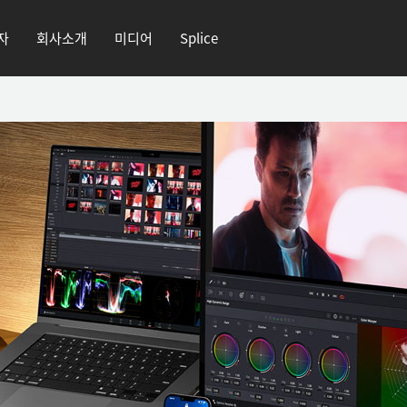
자
회사소개
미디어
Splice