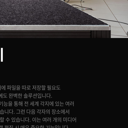
에
 편집 시 매우 중요한 기능입니다.