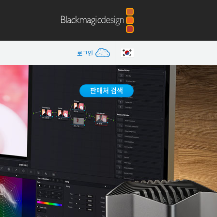
로그인
판매처 검색