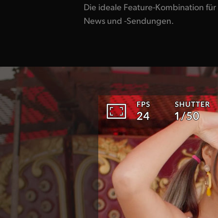
Die ideale Feature-Kombination für
News und -Sendungen.