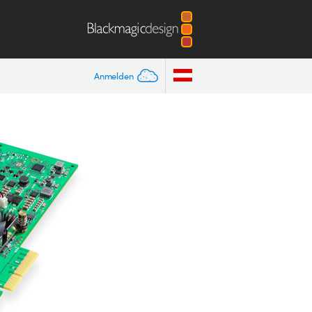
Anmelden