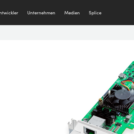
ntwickler
Unternehmen
Medien
Splice