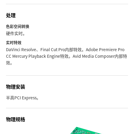
处理
色彩空间转换
硬件实时。
实时特效
DaVinci Resolve、Final Cut Pro内部特效。Adobe Premiere Pro
CC Mercury Playback Engine特效。Avid Media Composer内部特
效。
物理安装
半高PCI Express。
物理规格