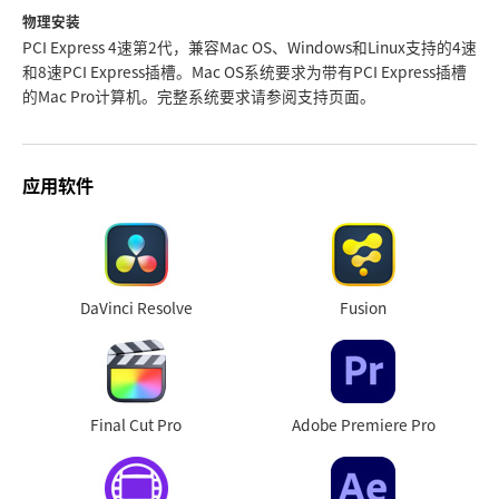
物理安装
PCI Express 4速第2代，兼容Mac OS、Windows和Linux支持的4速
和8速PCI Express插槽。Mac OS系统要求为带有PCI Express插槽
的Mac Pro计算机。完整系统要求请参阅支持页面。
应用软件
DaVinci Resolve
Fusion
Final Cut Pro
Adobe Premiere Pro