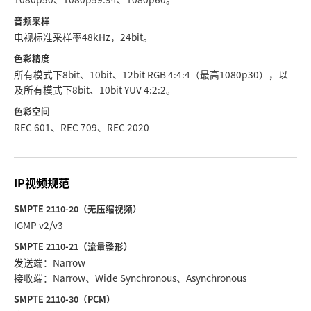
音频采样
电视标准采样率48kHz，24bit。
色彩精度
所有模式下8bit、10bit、12bit RGB 4:4:4（最高1080p30），以
及所有模式下8bit、10bit YUV 4:2:2。
色彩空间
REC 601、REC 709、REC 2020
IP视频规范
SMPTE 2110-20（无压缩视频）
IGMP v2/v3
SMPTE 2110-21（流量整形）
发送端：Narrow
接收端：Narrow、Wide Synchronous、Asynchronous
SMPTE 2110-30（PCM）