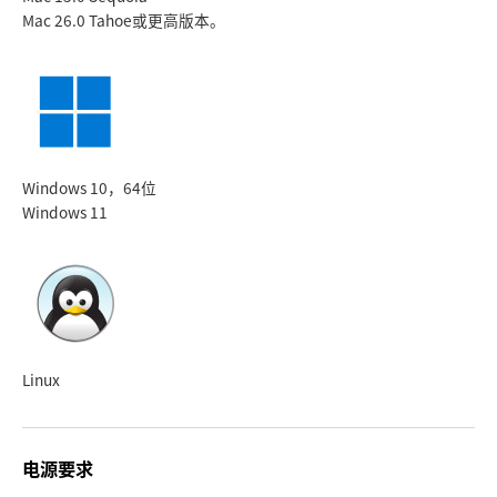
Mac 26.0 Tahoe
或更高版本。
Windows 10，64位
Windows 11
Linux
电源要求