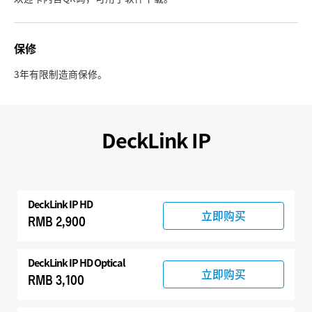
保修
3年有限制造商保修。
DeckLink IP
DeckLink IP HD
立即购买
RMB 2,900
DeckLink IP HD Optical
立即购买
RMB 3,100