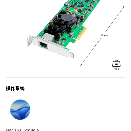
操作系统
Mac 15.0 Sequoia