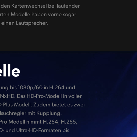
einen Lautsprecher.
lle