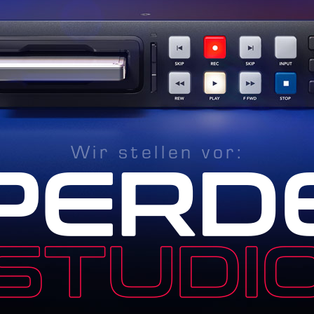
Wir stellen vor: