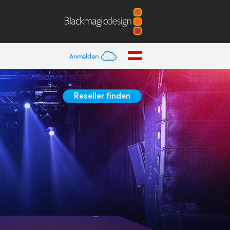
Anmelden
Reseller finden