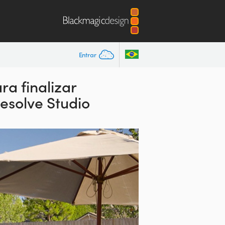
Entrar
a finalizar
Resolve Studio