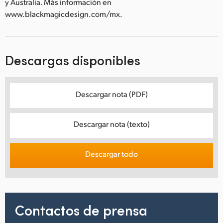
y Australia. Más información en
www.blackmagicdesign.com/mx.
Descargas disponibles
Descargar nota (PDF)
Descargar nota (texto)
Descargar todo
Contactos de prensa