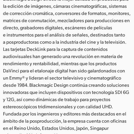
la edición de imágenes, cámaras cinematográficas, sistemas
de corrección cromática, conversores de formatos, monitores,
matrices de conmutación, mezcladores para producciones en
directo, grabadores digitales, escáneres de películas
e instrumentos para el análisis de señales, destinados tanto
a posproductoras como a la industria del cine y la televisión.
Las tarjetas DeckLink para la captura de contenidos
audiovisuales han generado una revolución en materia de
rendimiento y rentabilidad, mientras que los productos
DaVinci para el etalonaje digital han sido galardonados con
un Emmy® y lideran el sector televisivo y cinematográfico
desde 1984. Blackmagic Design continúa creando soluciones
innovadoras que incluyen dispositivos con tecnología SDI 6G
y 12G, así como dinámicas de trabajo para proyectos
estereoscópicos tridimensionales y con calidad UHD.
Fundada por los ingenieros y editores más destacados en el
ámbito de la posproducción, la empresa cuenta con oficinas
en el Reino Unido, Estados Unidos, Japón, Singapur