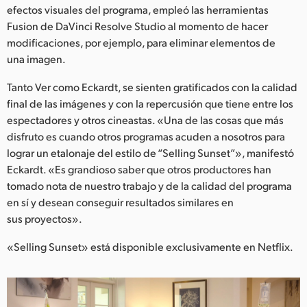
efectos visuales del programa, empleó las herramientas
Fusion de DaVinci Resolve Studio al momento de hacer
modificaciones, por ejemplo, para eliminar elementos de
una imagen.
Tanto Ver como Eckardt, se sienten gratificados con la calidad
final de las imágenes y con la repercusión que tiene entre los
espectadores y otros cineastas. «Una de las cosas que más
disfruto es cuando otros programas acuden a nosotros para
lograr un etalonaje del estilo de “Selling Sunset”», manifestó
Eckardt. «Es grandioso saber que otros productores han
tomado nota de nuestro trabajo y de la calidad del programa
en sí y desean conseguir resultados similares en
sus proyectos».
«Selling Sunset» está disponible exclusivamente en Netflix.