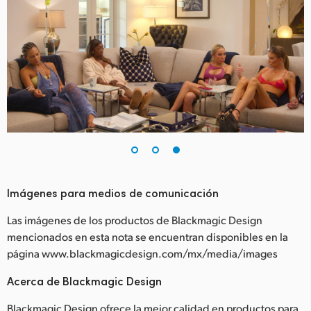
Imágenes para medios de comunicación
Las imágenes de los productos de Blackmagic Design
mencionados en esta nota se encuentran disponibles en la
página www.blackmagicdesign.com/mx/media/images
Acerca de Blackmagic Design
Blackmagic Design ofrece la mejor calidad en productos para