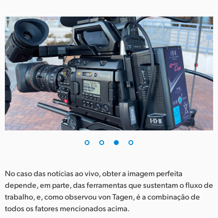
No caso das notícias ao vivo, obter a imagem perfeita
depende, em parte, das ferramentas que sustentam o fluxo de
trabalho, e, como observou von Tagen, é a combinação de
todos os fatores mencionados acima.