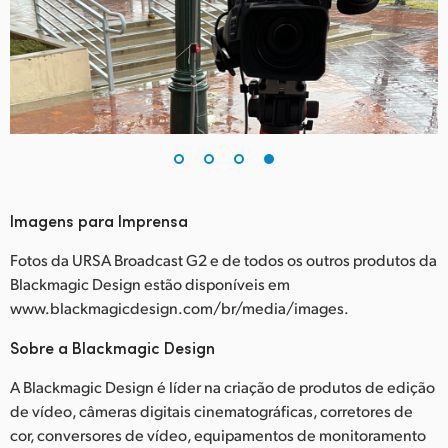
Imagens para Imprensa
Fotos da URSA Broadcast G2 e de todos os outros produtos da
Blackmagic Design estão disponíveis em
www.blackmagicdesign.com/br/media/images.
Sobre a Blackmagic Design
A Blackmagic Design é líder na criação de produtos de edição
de vídeo, câmeras digitais cinematográficas, corretores de
cor, conversores de vídeo, equipamentos de monitoramento