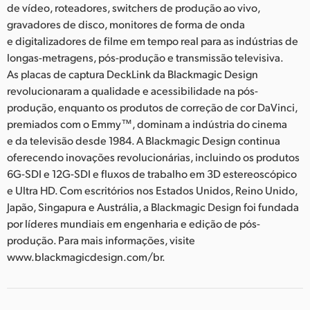
de vídeo, roteadores, switchers de produção ao vivo,
gravadores de disco, monitores de forma de onda
e digitalizadores de filme em tempo real para as indústrias de
longas-metragens, pós-produção e transmissão televisiva.
As placas de captura DeckLink da Blackmagic Design
revolucionaram a qualidade e acessibilidade na pós-
produção, enquanto os produtos de correção de cor DaVinci,
premiados com o Emmy™, dominam a indústria do cinema
e da televisão desde 1984. A Blackmagic Design continua
oferecendo inovações revolucionárias, incluindo os produtos
6G-SDI e 12G-SDI e fluxos de trabalho em 3D estereoscópico
e Ultra HD. Com escritórios nos Estados Unidos, Reino Unido,
Japão, Singapura e Austrália, a Blackmagic Design foi fundada
por líderes mundiais em engenharia e edição de pós-
produção. Para mais informações, visite
www.blackmagicdesign.com/br.