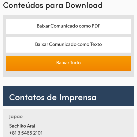
Conteúdos para Download
Baixar Comunicado como PDF
Baixar Comunicado como Texto
Baixar Tudo
Contatos de Imprensa
Japão
Sachiko Arai
+81 3 5465 2101