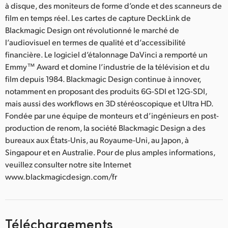
à disque, des moniteurs de forme d’onde et des scanneurs de
film en temps réel. Les cartes de capture DeckLink de
Blackmagic Design ont révolutionné le marché de
l’audiovisuel en termes de qualité et d’accessibilité
financière. Le logiciel d’étalonnage DaVinci a remporté un
Emmy™ Award et domine l’industrie de la télévision et du
film depuis 1984. Blackmagic Design continue à innover,
notamment en proposant des produits 6G-SDI et 12G-SDI,
mais aussi des workflows en 3D stéréoscopique et Ultra HD.
Fondée par une équipe de monteurs et d’ingénieurs en post-
production de renom, la société Blackmagic Design a des
bureaux aux États-Unis, au Royaume-Uni, au Japon, à
Singapour et en Australie. Pour de plus amples informations,
veuillez consulter notre site Internet
www.blackmagicdesign.com/fr
Téléchargements