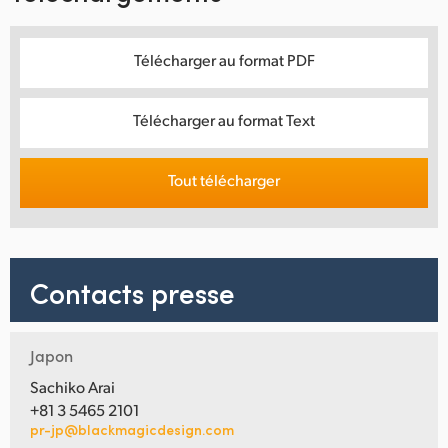
Télécharger au format PDF
Télécharger au format Text
Tout télécharger
Contacts presse
Japon
Sachiko Arai
+81 3 5465 2101
pr-jp@blackmagicdesign.com