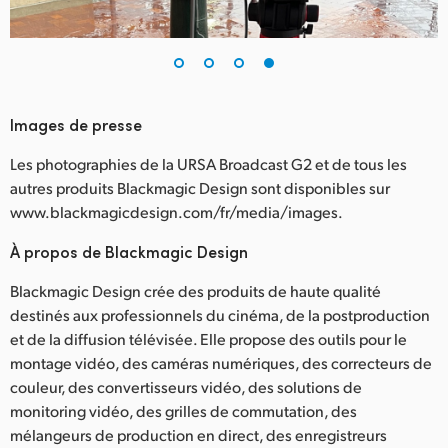
Images de presse
Les photographies de la URSA Broadcast G2 et de tous les
autres produits Blackmagic Design sont disponibles sur
www.blackmagicdesign.com/fr/media/images.
À propos de Blackmagic Design
Blackmagic Design crée des produits de haute qualité
destinés aux professionnels du cinéma, de la postproduction
et de la diffusion télévisée. Elle propose des outils pour le
montage vidéo, des caméras numériques, des correcteurs de
couleur, des convertisseurs vidéo, des solutions de
monitoring vidéo, des grilles de commutation, des
mélangeurs de production en direct, des enregistreurs