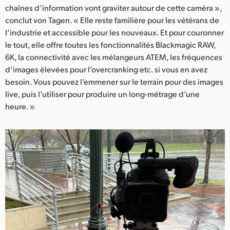
chaînes d’information vont graviter autour de cette caméra »,
conclut von Tagen. « Elle reste familière pour les vétérans de
l’industrie et accessible pour les nouveaux. Et pour couronner
le tout, elle offre toutes les fonctionnalités Blackmagic RAW,
6K, la connectivité avec les mélangeurs ATEM, les fréquences
d’images élevées pour l’overcranking etc. si vous en avez
besoin. Vous pouvez l’emmener sur le terrain pour des images
live, puis l’utiliser pour produire un long-métrage d’une
heure. »