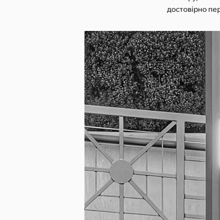
достовірно пер