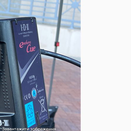
Завантажити зображення