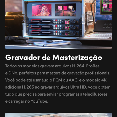
Gravador de Masterização
Todos os modelos gravam arquivos H.264, ProRes
e DNx, perfeitos para másters de gravação profissionais.
Você pode até usar áudio PCM ou AAC, e o modelo 4K
adiciona H.265 ao gravar arquivos Ultra HD. Você obtém
tudo que precisa para enviar programas a teledifusores
e carregar no YouTube.