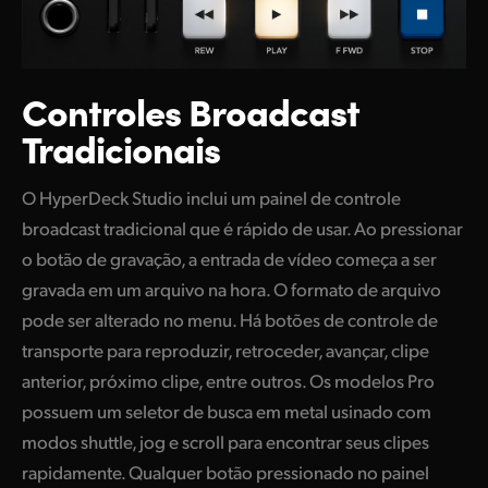
Controles
Broadcast
Tradicionais
O HyperDeck Studio inclui um painel de controle
broadcast tradicional que é rápido de usar. Ao pressionar
o botão de gravação, a entrada de vídeo começa a ser
gravada em um arquivo na hora. O formato de arquivo
pode ser alterado no menu. Há botões de controle de
transporte para reproduzir, retroceder, avançar, clipe
anterior, próximo clipe, entre outros. Os modelos Pro
possuem um seletor de busca em metal usinado com
modos shuttle, jog e scroll para encontrar seus clipes
rapidamente. Qualquer botão pressionado no painel