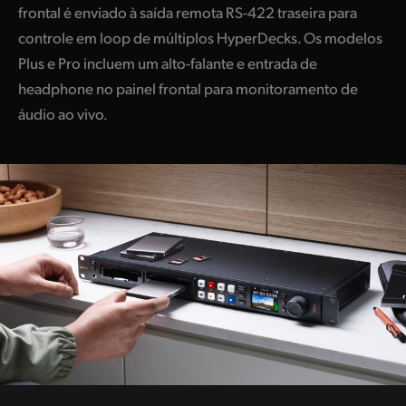
frontal é enviado à saída remota RS-422 traseira para
controle em loop de múltiplos HyperDecks. Os modelos
Plus e Pro incluem um alto-falante e entrada de
headphone no painel frontal para monitoramento de
áudio ao vivo.