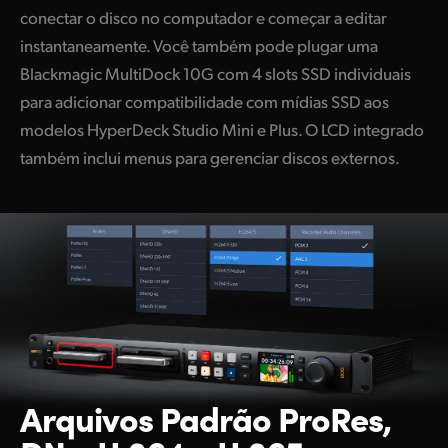
conectar o disco no computador e começar a editar
instantaneamente. Você também pode plugar uma
Blackmagic MultiDock 10G com 4 slots SSD individuais
para adicionar compatibilidade com mídias SSD aos
modelos HyperDeck Studio Mini e Plus. O LCD integrado
também inclui menus para gerenciar discos externos.
Arquivos Padrão
ProRes,