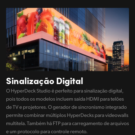
Sinalização Digital
O HyperDeck Studio é perfeito para sinalização digital,
pois todos os modelos incluem saída HDMI para telões
de TV e projetores. O gerador de sincronismo integrado
permite combinar múltiplos HyperDecks para videowalls
multitela. Também há FTP para carregamento de arquivos
e um protocolo para controle remoto.