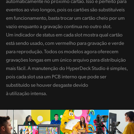
automaticamente no próximo cartão. Isso é perfeito para
eventos ao vivo longos, pois os cartões são substituíveis
em funcionamento, basta trocar um cartão cheio por um
vazio enquanto a gravação continua no outro slot.
Um indicador de status em cada slot mostra qual cartão
está sendo usado, com vermelho para gravação e verde
para reprodução. Todos os modelos agora oferecem
gravações longas em um único arquivo para distribuição
mais fácil. A manutenção do HyperDeck Studio é simples,
pois cada slot usa um PCB interno que pode ser
substituído se houver desgaste devido
à utilização intensa.