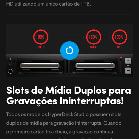
HD utilizando um único cartão de 1 TB.
Slots de Mídia Duplos
para
Gravações Ininterruptas!
Todos os modelos HyperDeck Studio possuem slots
duplos de mídia para gravação ininterrupta. Quando
o primeiro cartão fica cheio, a gravação continua