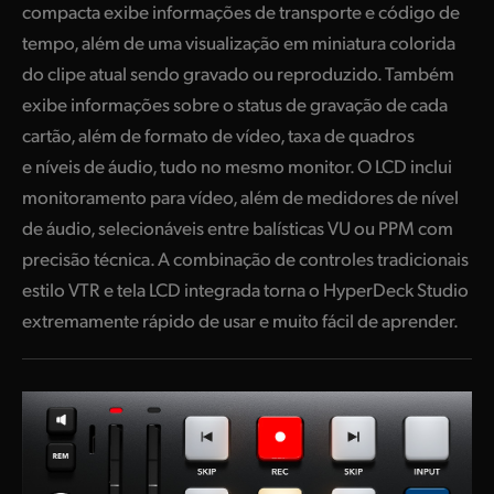
compacta exibe informações de transporte e código de
tempo, além de uma visualização em miniatura colorida
do clipe atual sendo gravado ou reproduzido. Também
exibe informações sobre o status de gravação de cada
cartão, além de formato de vídeo, taxa de quadros
e níveis de áudio, tudo no mesmo monitor. O LCD inclui
monitoramento para vídeo, além de medidores de nível
de áudio, selecionáveis entre balísticas VU ou PPM com
precisão técnica. A combinação de controles tradicionais
estilo VTR e tela LCD integrada torna o HyperDeck Studio
extremamente rápido de usar e muito fácil de aprender.