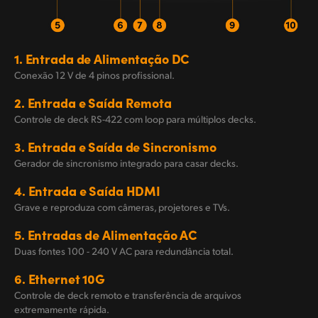
1. Entrada de Alimentação DC
Conexão 12 V de 4 pinos profissional.
2. Entrada e Saída Remota
Controle de deck RS-422 com loop para múltiplos decks.
3. Entrada e Saída de Sincronismo
Gerador de sincronismo integrado para casar decks.
4. Entrada e Saída HDMI
Grave e reproduza com câmeras, projetores e TVs.
5. Entradas de Alimentação AC
Duas fontes
100 - 240 V AC
para redundância total.
6. Ethernet 10G
Controle de deck remoto e transferência de arquivos
extremamente rápida.