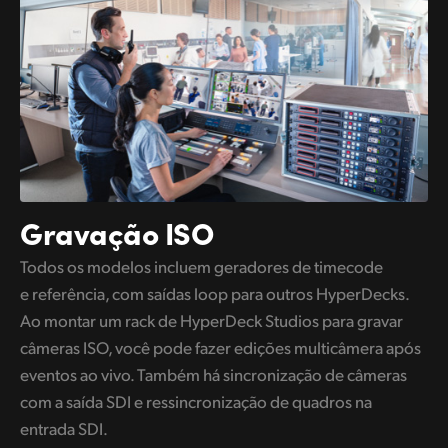
Gravação ISO
Todos os modelos incluem geradores de timecode
e referência, com saídas loop para outros HyperDecks.
Ao montar um rack de HyperDeck Studios para gravar
câmeras ISO, você pode fazer edições multicâmera após
eventos ao vivo. Também há sincronização de câmeras
com a saída SDI e ressincronização de quadros na
entrada SDI.