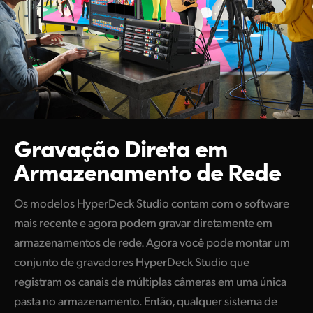
Gravação Direta em
Armazenamento de Rede
Os modelos HyperDeck Studio contam com o software
mais recente e agora podem gravar diretamente em
armazenamentos de rede. Agora você pode montar um
conjunto de gravadores HyperDeck Studio que
registram os canais de múltiplas câmeras em uma única
pasta no armazenamento. Então, qualquer sistema de