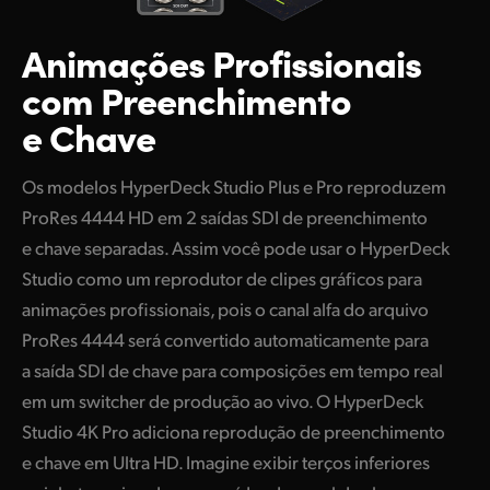
Animações Profissionais
com Preenchimento
e Chave
Os modelos HyperDeck Studio Plus e Pro reproduzem
ProRes 4444 HD em 2 saídas SDI de preenchimento
e chave separadas. Assim você pode usar o HyperDeck
Studio como um reprodutor de clipes gráficos para
animações profissionais, pois o canal alfa do arquivo
ProRes 4444 será convertido automaticamente para
a saída SDI de chave para composições em tempo real
em um switcher de produção ao vivo. O HyperDeck
Studio 4K Pro adiciona reprodução de preenchimento
e chave em Ultra HD. Imagine exibir terços inferiores