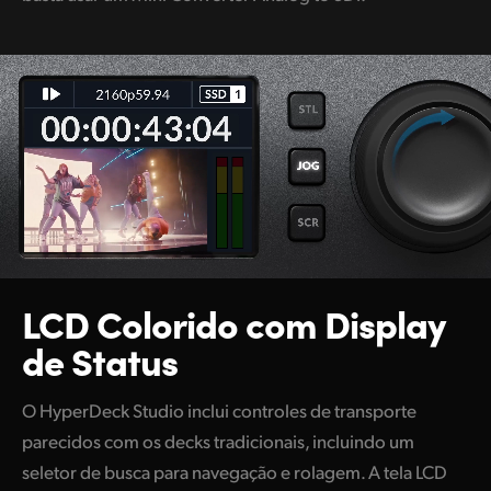
LCD Colorido
com Display
de Status
O HyperDeck Studio inclui controles de transporte
parecidos com os decks tradicionais, incluindo um
seletor de busca para navegação e rolagem. A tela LCD