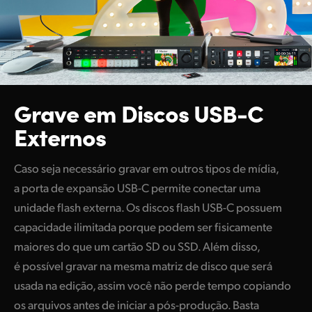
Grave em Discos
USB-C
Externos
Caso seja necessário gravar em outros tipos de mídia,
a porta de expansão USB-C permite conectar uma
unidade flash externa. Os discos flash USB-C possuem
capacidade ilimitada porque podem ser fisicamente
maiores do que um cartão SD ou SSD. Além disso,
é possível gravar na mesma matriz de disco que será
usada na edição, assim você não perde tempo copiando
os arquivos antes de iniciar a pós-produção.
Basta