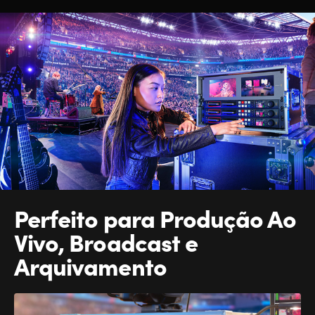
Perfeito para Produção
Ao
Vivo, Broadcast e
Arquivamento