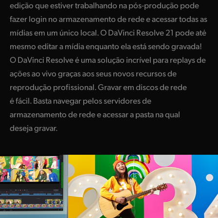
edição que estiver trabalhando na pós-produção pode
fazer login no armazenamento de rede e acessar todas as
mídias em um único local. O DaVinci Resolve 21 pode até
mesmo editar a mídia enquanto ela está sendo gravada!
O DaVinci Resolve é uma solução incrível para replays de
ações ao vivo graças aos seus novos recursos de
reprodução profissional. Gravar em discos de rede
é fácil. Basta navegar pelos servidores de
armazenamento de rede e acessar a pasta na qual
deseja gravar.