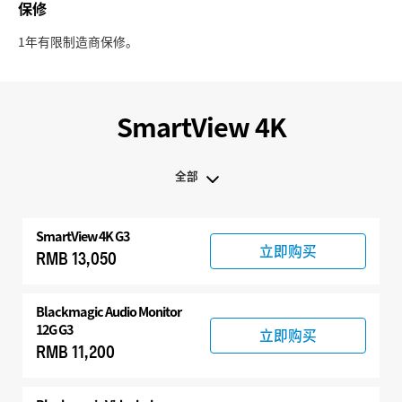
保修
1年有限制造商保修。
SmartView 4K
全部
全部
SmartView 4K G3
SmartView 4K G3
立即购买
RMB 13,050
兼容产品
Blackmagic Audio Monitor
12G G3
立即购买
RMB 11,200