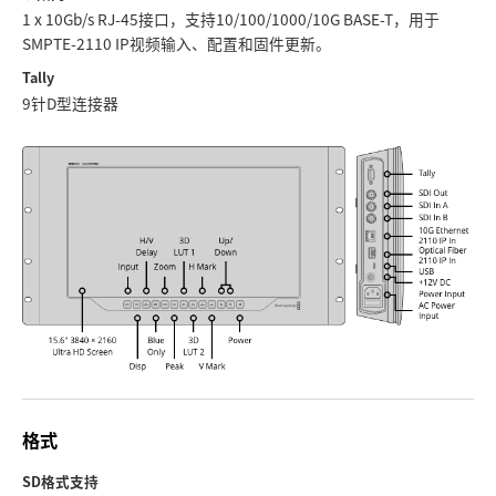
1 x 10Gb/s RJ‑45接口，支持10/100/1000/10G BASE-T，用于
UAE
SMPTE-2110 IP视频输入、配置和固件更新。
Tally
Ukraine
9针D型连接器
United Kingdom
United States
格式
SD格式支持