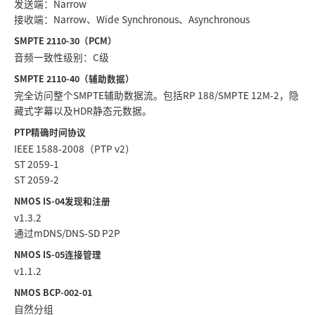
发送端：Narrow
接收端：Narrow、Wide Synchronous、Asynchronous
SMPTE 2110-30（PCM）
音频一致性级别：C级
SMPTE 2110-40（辅助数据）
完全访问整个SMPTE辅助数据流。包括RP 188/SMPTE 12M-2，隐
藏式字幕以及HDR静态元数据。
PTP精确时间协议
IEEE 1588-2008（PTP v2）
ST 2059-1
ST 2059-2
NMOS IS-04发现和注册
v1.3.2
通过mDNS/DNS-SD P2P
NMOS IS-05连接管理
v1.1.2
NMOS BCP-002-01
自然分组