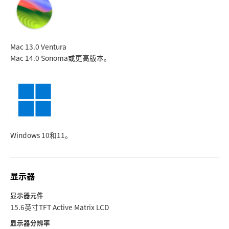
Mac 13.0 Ventura
Mac 14.0 Sonoma
或更高版本。
Windows 10和11。
显示器
显示器元件
15.6英寸TFT Active Matrix LCD
显示器分辨率