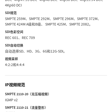
4Kp60 DCI
SDI规范
SMPTE 259M、SMPTE 292M、SMPTE 296M、SMPTE 372M、
SMPTE 424M A级和B级、 SMPTE 425M、SMPTE 2082。
SDI色彩空间
REC 601、REC 709
SDI自动切换
自动选择SD、HD、3G、6G和12G-SDI。
视频采样
4:2:2和4:4:4
IP视频规范
SMPTE 2110-20（无压缩视频）
IGMP v2
SMPTE 2110-21（流量整形）