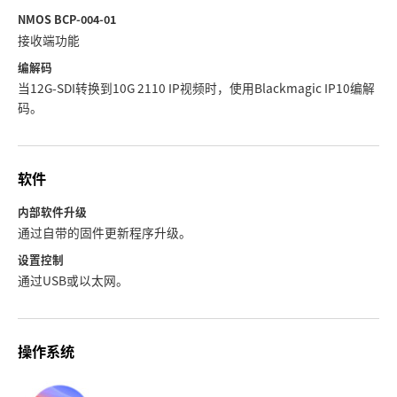
NMOS BCP-004-01
接收端功能
编解码
当12G-SDI转换到10G 2110 IP视频时，使用Blackmagic IP10编解
码。
软件
内部软件升级
通过自带的固件更新程序升级。
设置控制
通过USB或以太网。
操作系统