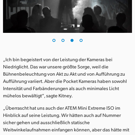
„Ich bin begeistert von der Leistung der Kameras bei
Niedriglicht. Das war unsere größte Sorge, weil die
Bühnenbeleuchtung von Akt zu Akt und von Aufführung zu
Aufführung variiert. Aber die Pocket Kameras haben sowohl
Intensität und Farbänderungen als auch minimales Licht
mühelos bewältigt“, sagte Kitney.
„Überrascht hat uns auch der ATEM Mini Extreme ISO im
Hinblick auf seine Leistung. Wir hätten auch auf Nummer
sicher gehen und ausschließlich statische
Weitwinkelaufnahmen einfangen können, aber das hätte mit