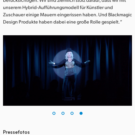
unserem Hybrid-Aufführungsmodell für Künstler und
Zuschauer einige Mauern eingerissen haben. Und Blackmagic
Design Produkte haben dabei eine große Rolle gespielt.“
Pressefotos