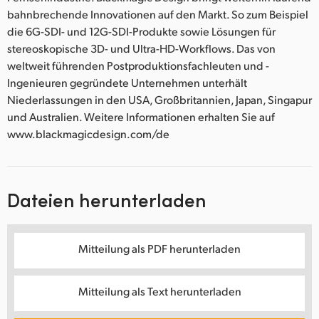
bahnbrechende Innovationen auf den Markt. So zum Beispiel
die 6G-SDI- und 12G-SDI-Produkte sowie Lösungen für
stereoskopische 3D- und Ultra-HD-Workflows. Das von
weltweit führenden Postproduktionsfachleuten und -
Ingenieuren gegründete Unternehmen unterhält
Niederlassungen in den USA, Großbritannien, Japan, Singapur
und Australien. Weitere Informationen erhalten Sie auf
www.blackmagicdesign.com/de
Dateien herunterladen
Mitteilung als PDF herunterladen
Mitteilung als Text herunterladen