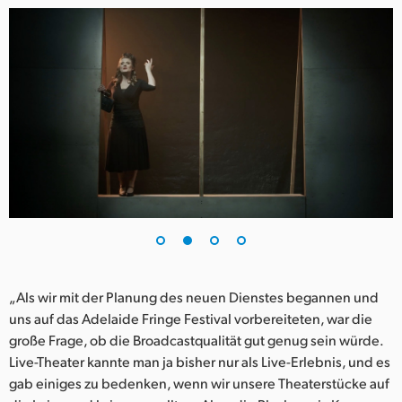
UAE
Ukraine
United Kingdom
United States
„Als wir mit der Planung des neuen Dienstes begannen und
uns auf das Adelaide Fringe Festival vorbereiteten, war die
große Frage, ob die Broadcastqualität gut genug sein würde.
Live-Theater kannte man ja bisher nur als Live-Erlebnis, und es
gab einiges zu bedenken, wenn wir unsere Theaterstücke auf