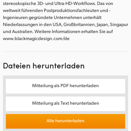
stereoskopische 3D- und Ultra-HD-Workflows. Das von
weltweit führenden Postproduktionsfachleuten und -
Ingenieuren gegründete Unternehmen unterhält
Niederlassungen in den USA, Großbritannien, Japan, Singapur
und Australien. Weitere Informationen erhalten Sie auf
www.blackmagicdesign.com/de
Dateien herunterladen
Mitteilung als PDF herunterladen
Mitteilung als Text herunterladen
Alle herunterladen