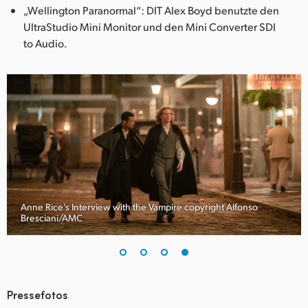
„Wellington Paranormal“: DIT Alex Boyd benutzte den
UltraStudio Mini Monitor und den Mini Converter SDI
to Audio.
Anne Rice’s Interview with the Vampire copyright Alfonso
Bresciani/AMC
Pressefotos