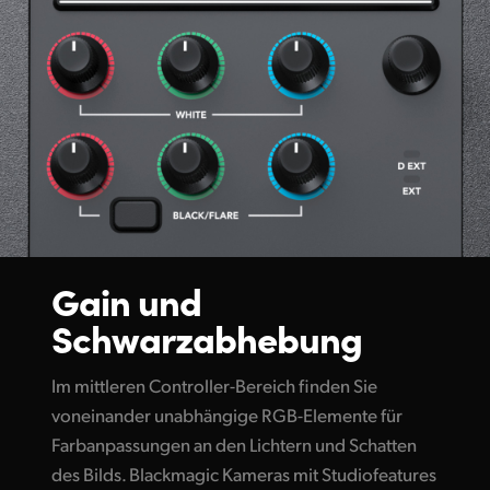
Gain und
Schwarzabhebung
Im mittleren Controller-Bereich finden Sie
voneinander unabhängige RGB-Elemente für
Farbanpassungen an den Lichtern und Schatten
des Bilds. Blackmagic Kameras mit Studiofeatures