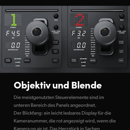
Objektiv und Blende
Die meistgenutzten Steuerelemente sind im
unteren Bereich des Panels angeordnet.
Der Blickfang: ein leicht lesbares Display für die
Kameranummer, die rot angezeigt wird, wenn die
Kamera on air ist. Das Herzstück in Sachen