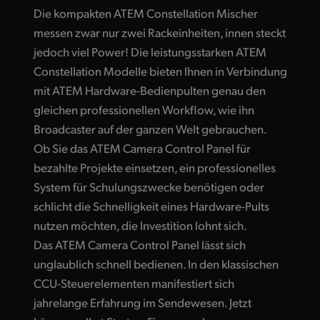
Die kompakten ATEM Constellation Mischer
messen zwar nur zwei Rackeinheiten, innen steckt
jedoch viel Power! Die leistungsstarken ATEM
Constellation Modelle bieten Ihnen in Verbindung
mit ATEM Hardware-Bedienpulten genau den
gleichen professionellen Workflow, wie ihn
Broadcaster auf der ganzen Welt gebrauchen.
Ob Sie das ATEM Camera Control Panel für
bezahlte Projekte einsetzen, ein professionelles
System für Schulungszwecke benötigen oder
schlicht die Schnelligkeit eines Hardware-Pults
nutzen möchten, die Investition lohnt sich.
Das ATEM Camera Control Panel lässt sich
unglaublich schnell bedienen. In den klassischen
CCU-Steuerelementen manifestiert sich
jahrelange Erfahrung im Sendewesen. Jetzt