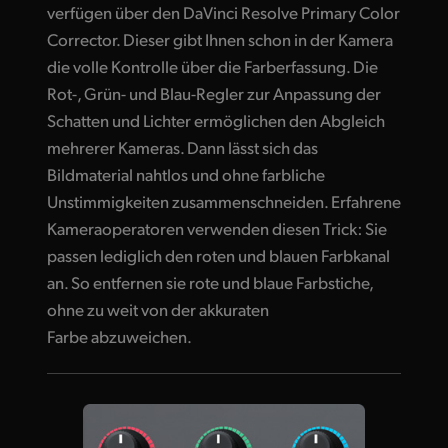
verfügen über den DaVinci Resolve Primary Color
Corrector. Dieser gibt Ihnen schon in der Kamera
die volle Kontrolle über die Farberfassung. Die
Rot-, Grün- und Blau-Regler zur Anpassung der
Schatten und Lichter ermöglichen den Abgleich
mehrerer Kameras. Dann lässt sich das
Bildmaterial nahtlos und ohne farbliche
Unstimmigkeiten zusammenschneiden. Erfahrene
Kameraoperatoren verwenden diesen Trick: Sie
passen lediglich den roten und blauen Farbkanal
an. So entfernen sie rote und blaue Farbstiche,
ohne zu weit von der akkuraten
Farbe abzuweichen.