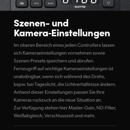
Szenen- und
Kamera‑Einstellungen
Im oberen Bereich eines jeden Controllers lassen
sich Kameraeinstellungen vornehmen sowie
Szenen-Presets speichern und abrufen.
Fernzugriff auf wichtige Kameraeinstellungen ist
unabdingbar, wenn sich während des Drehs,
bspw. bei Tageslicht, die Lichtverhältnisse ändern.
Anhand dieser Einstellungen passen Sie Ihre
Kameras ruckzuck an die neue Situation an.
Zur Verfügung stehen hier Master-Gain, ND-Filter,
Weißabgleich, Verschlusszeit und mehr.