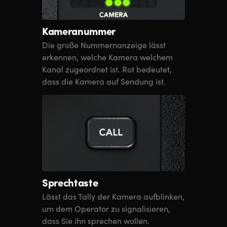
Kameranummer
Die große Nummernanzeige lässt
erkennen, welche Kamera welchem
Kanal zugeordnet ist. Rot bedeutet,
dass die Kamera auf Sendung ist.
Sprechtaste
Lässt das Tally der Kamera aufblinken,
um dem Operator
zu signalisieren,
dass Sie ihn
sprechen wollen.