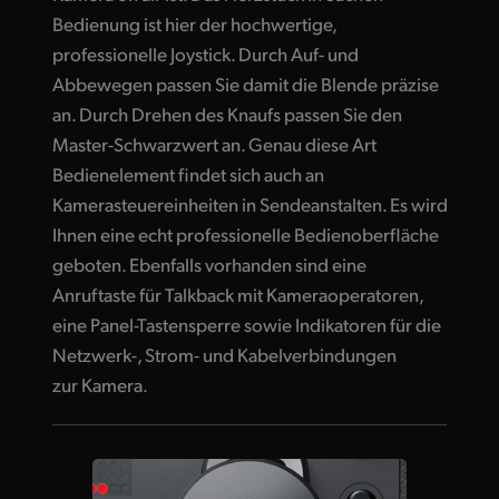
Bedienung ist hier der hochwertige,
professionelle Joystick. Durch Auf- und
Abbewegen passen Sie damit die Blende präzise
an. Durch Drehen des Knaufs passen Sie den
Master-Schwarzwert an. Genau diese Art
Bedienelement findet sich auch an
Kamerasteuereinheiten in Sendeanstalten. Es wird
Ihnen eine echt professionelle Bedienoberfläche
geboten. Ebenfalls vorhanden sind eine
Anruftaste für Talkback mit Kameraoperatoren,
eine Panel-Tastensperre sowie Indikatoren für die
Netzwerk-, Strom- und Kabelverbindungen
zur Kamera.