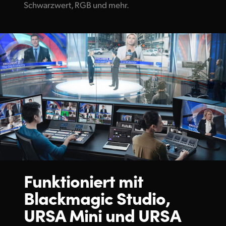
Schwarzwert, RGB und mehr.
Funktioniert mit
Blackmagic Studio,
URSA Mini
und
URSA