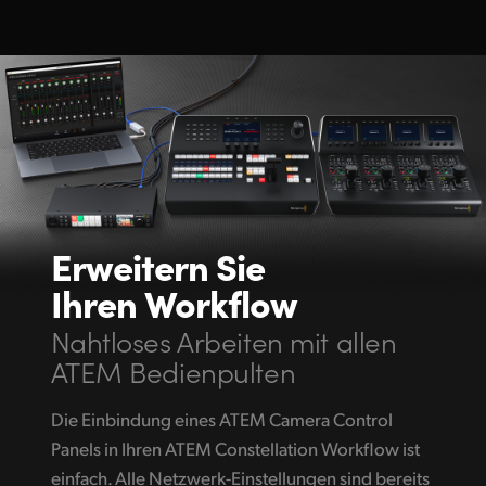
Erweitern Sie
Ihren Workflow
Nahtloses Arbeiten mit allen
ATEM Bedienpulten
Die Einbindung eines ATEM Camera Control
Panels in Ihren ATEM Constellation Workflow ist
einfach. Alle Netzwerk-Einstellungen sind bereits