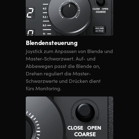
Blendensteuerung
Joystick zum Anpassen von Blende und
Master-Schwarzwert. Auf- und
Abbewegen passt die Blende an,
Drehen reguliert die Master-
Schwarzwerte und Drücken dient
fürs Monitoring.