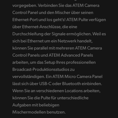
vorgegeben. Verbinden Sie das ATEM Camera
Control Panel und den Mischer über seinen
Ethernet-Port und los geht’s! ATEM Pulte verfügen
über Ethernet-Anschlüsse, die eine
Durchschleifung der Signale ermöglichen. Weil es
sich bei Ethernet um ein Netzwerk handelt,
können Sie parallel mit mehreren ATEM Camera
Control Panels und ATEM Advanced Panels
arbeiten, um das Setup Ihres professionellen
Broadcast-Produktionsstudios zu
vervollständigen. Ein ATEM Micro Camera Panel
lässt sich über USB-C oder Bluetooth einbinden.
Wenn Sie an verschiedenen Locations arbeiten,
können Sie die Pulte für unterschiedliche
Aufgaben mit beliebigen
Mischermodellen benutzen.