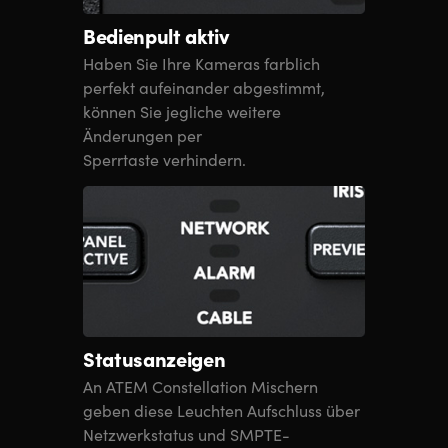
Bedienpult aktiv
Haben Sie Ihre Kameras farblich
perfekt aufeinander abgestimmt,
können Sie jegliche weitere
Änderungen per
Sperrtaste verhindern.
Statusanzeigen
An ATEM Constellation Mischern
geben diese Leuchten Aufschluss über
Netzwerkstatus und SMPTE-