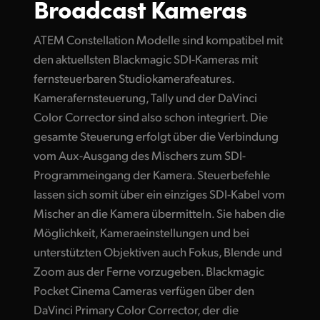
Broadcast Kameras
ATEM Constellation Modelle sind kompatibel mit
den aktuellsten Blackmagic SDI-Kameras mit
fernsteuerbaren Studiokamerafeatures.
Kamerafernsteuerung, Tally und der DaVinci
Color Corrector sind also schon integriert. Die
gesamte Steuerung erfolgt über die Verbindung
vom Aux-Ausgang
des Mischers
zum SDI-
Programmeingang der Kamera. Steuerbefehle
lassen sich somit über ein einziges SDI-Kabel vom
Mischer an die Kamera übermitteln. Sie haben die
Möglichkeit, Kameraeinstellungen und bei
unterstützten Objektiven auch Fokus, Blende und
Zoom aus der Ferne vorzugeben. Blackmagic
Pocket Cinema Cameras verfügen über den
DaVinci Primary Color Corrector, der die