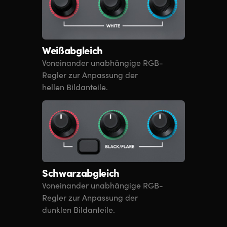
Weißabgleich
Voneinander unabhängige RGB-
Regler zur Anpassung der
hellen Bildanteile.
Schwarzabgleich
Voneinander unabhängige RGB-
Regler zur Anpassung der
dunklen Bildanteile.