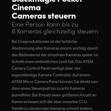
Cinema
Cameras steuern
Eine Person kann bis zu
8 Kameras gleichzeitig steuern
Bei Liveproduktionen ist die farbliche
Abstimmung aller Kameras enorm wichtig, damit
das Bildmaterial der einzelnen Kameras später im
Schnitt einen einheitlichen Look hat. Das ATEM
Camera Control Panel verfügt über vier
eigenständige Kamera-Controller. Auf einem
ATEM Micro Camera Panel können Sie direkt von
dem einen Steuerpult bis zu acht Kameras
auswählen. Bei Einsatz einer größeren Anzahl an
Kameras lassen sich die über einzelne CCU-
Kanäle zu steuernden Kameras schnell ändern.