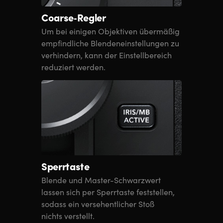
Coarse‑Regler
Um bei einigen Objektiven übermäßig
empfindliche Blendeneinstellungen zu
verhindern, kann der Einstellbereich
reduziert werden.
Sperrtaste
Blende und Master-Schwarzwert
lassen sich per Sperrtaste feststellen,
sodass ein versehentlicher Stoß
nichts verstellt.