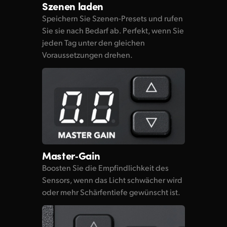
Szenen laden
Speichern Sie Szenen-Presets
und rufen
Sie sie nach Bedarf ab. Perfekt, wenn Sie
jeden Tag unter den gleichen
Voraussetzungen drehen.
Master‑Gain
Boosten Sie die Empfindlichkeit des
Sensors, wenn das Licht schwächer wird
oder mehr Schärfentiefe gewünscht ist.