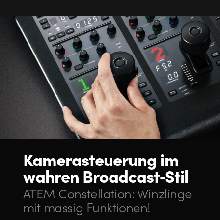
Kamerasteuerung
im
wahren Broadcast‑Stil
ATEM Constellation:
Winzlinge
mit massig Funktionen!