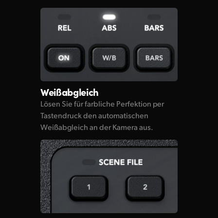
Weißabgleich
Lösen Sie für farbliche Perfektion per
Tastendruck den automatischen
Weißabgleich an der Kamera aus.