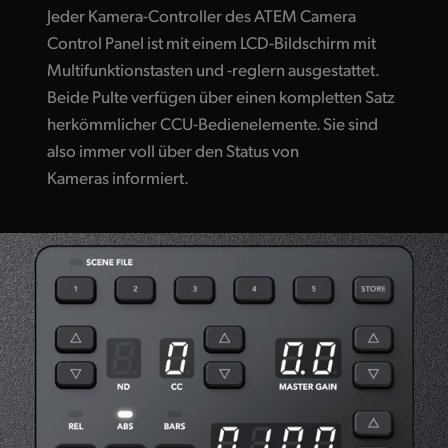
Jeder Kamera-Controller des ATEM Camera
Control Panel ist mit einem LCD-Bildschirm mit
Multifunktionstasten und -reglern ausgestattet.
Beide Pulte verfügen über einen kompletten Satz
herkömmlicher CCU-Bedienelemente. Sie sind
also immer voll über den Status von
Kameras informiert.