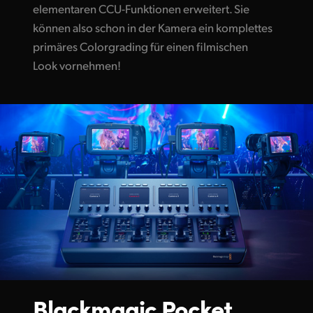
elementaren CCU-Funktionen erweitert. Sie
können also schon in der Kamera ein komplettes
primäres Colorgrading für einen filmischen
Look vornehmen!
Blackmagic Pocket