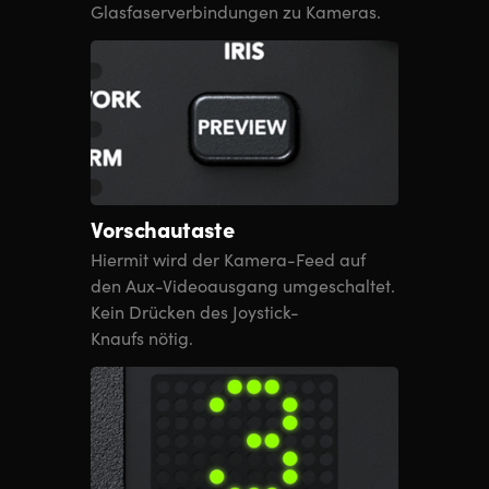
Glasfaserverbindungen zu Kameras.
Vorschautaste
Hiermit wird der Kamera-Feed auf
den Aux-Videoausgang umgeschaltet.
Kein Drücken des Joystick-
Knaufs nötig.