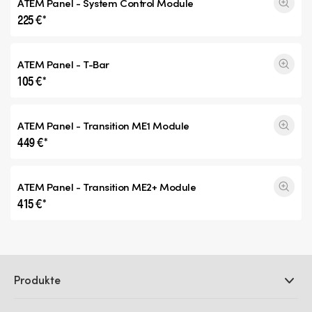
ATEM Panel - System Control Module
225 €*
ATEM Panel - T-Bar
105 €*
ATEM Panel -
Transition ME1
Module
449 €*
ATEM Panel -
Transition ME2+
Module
415 €*
Produkte
Professionelle Kameras