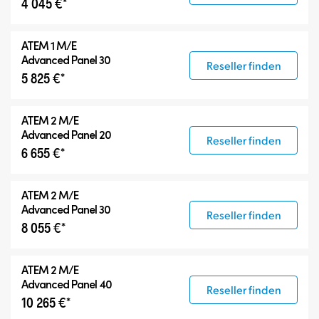
4 045 €*
ATEM 1 M/E
Advanced Panel 30
Reseller finden
5 825 €*
ATEM 2 M/E
Advanced Panel 20
Reseller finden
6 655 €*
ATEM 2 M/E
Advanced Panel 30
Reseller finden
8 055 €*
ATEM 2 M/E
Advanced Panel 40
Reseller finden
10 265 €*