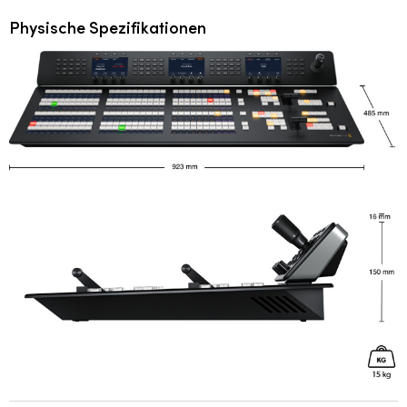
Physische Spezifikationen