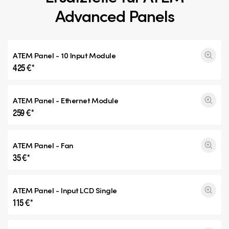
Advanced Panels
ATEM Panel - 10 Input Module
425 €*
ATEM Panel - Ethernet Module
259 €*
ATEM Panel - Fan
35 €*
ATEM Panel - Input
LCD Single
115 €*