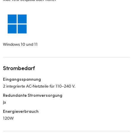
Windows 10 und 11
Strombedarf
Eingangsspannung
2 integrierte AC-Netzteile für 110–240 V.
Redundante Stromversorgung
Ja
Energieverbrauch
120W