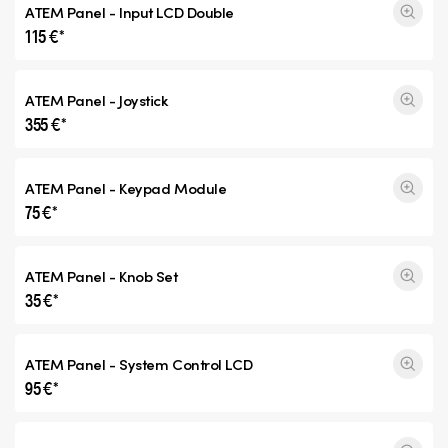
ATEM Panel - Input
LCD Double
115 €*
ATEM Panel - Joystick
355 €*
ATEM Panel - Keypad Module
75 €*
ATEM Panel - Knob Set
35 €*
ATEM Panel - System Control LCD
95 €*